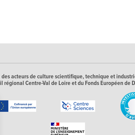
 des acteurs de culture scientifique, technique et industr
il régional Centre-Val de Loire et du Fonds Européen d