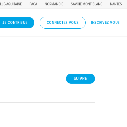
LLE-AQUITAINE
PACA
NORMANDIE
SAVOIE MONT BLANC
NANTES
INSCRIVEZ-VOUS
JE CONTRIBUE
CONNECTEZ-VOUS
SUIVRE