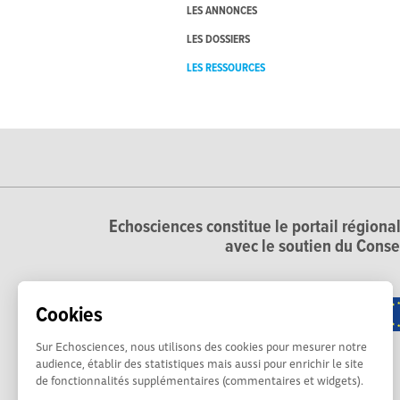
LES ANNONCES
LES DOSSIERS
LES RESSOURCES
Echosciences constitue le portail régional
avec le soutien du Conse
Cookies
Sur Echosciences, nous utilisons des cookies pour mesurer notre
audience, établir des statistiques mais aussi pour enrichir le site
de fonctionnalités supplémentaires (commentaires et widgets).