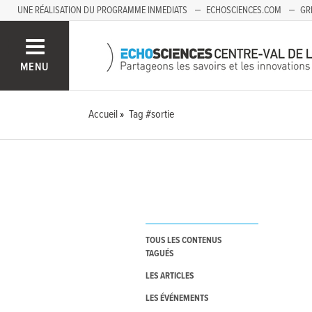
UNE RÉALISATION DU PROGRAMME INMEDIATS
ECHOSCIENCES.COM
GR
AUVERGNE
MENU
Accueil
Tag #sortie
TOUS LES CONTENUS
TAGUÉS
LES ARTICLES
LES ÉVÉNEMENTS