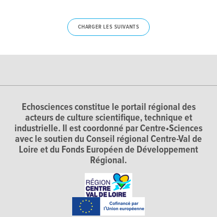
CHARGER LES SUIVANTS
Echosciences constitue le portail régional des
acteurs de culture scientifique, technique et
industrielle. Il est coordonné par Centre•Sciences
avec le soutien du Conseil régional Centre-Val de
Loire et du Fonds Européen de Développement
Régional.