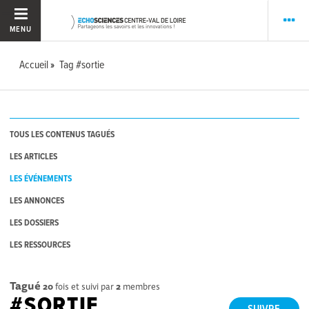
MENU
Accueil
Tag #sortie
TOUS LES CONTENUS TAGUÉS
LES ARTICLES
LES ÉVÉNEMENTS
LES ANNONCES
LES DOSSIERS
LES RESSOURCES
Tagué
20
fois et suivi par
2
membres
#SORTIE