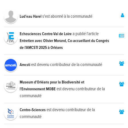
s'est abonné à la communauté
Lud'eau Harel
a publié l'article
Echosciences Centre-Val de Loire
Entretien avec Olivier Morand, Co-accueillant du Congrés
de l'AMCSTI 2025 à Orléans
est devenu contributeur de la communauté
Amcsti
Museum d'Orléans pour la Biodiversité et
est devenu contributeur de la
l'Environnement MOBE
communauté
est devenu contributeur de la
Centre•Sciences
communauté