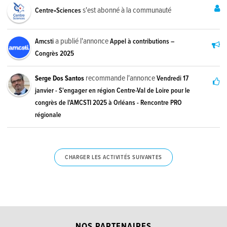
s'est abonné à la communauté
Centre•Sciences
a publié l'annonce
Amcsti
Appel à contributions –
Congrès 2025
recommande l'annonce
Serge Dos Santos
Vendredi 17
janvier - S'engager en région Centre-Val de Loire pour le
congrès de l'AMCSTI 2025 à Orléans - Rencontre PRO
régionale
CHARGER LES ACTIVITÉS SUIVANTES
NOS PARTENAIRES