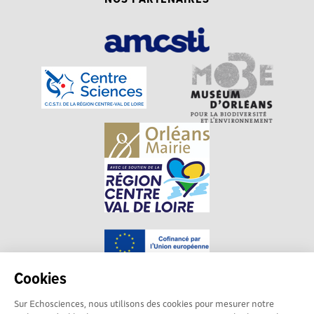
Cookies
Sur Echosciences, nous utilisons des cookies pour mesurer notre