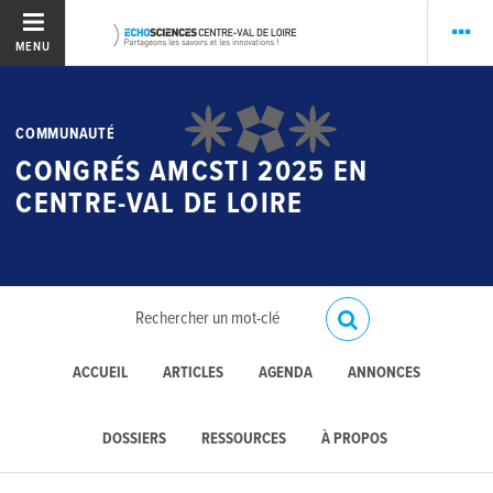
MENU
COMMUNAUTÉ
CONGRÉS AMCSTI 2025 EN
CENTRE-VAL DE LOIRE
ACCUEIL
ARTICLES
AGENDA
ANNONCES
DOSSIERS
RESSOURCES
À PROPOS