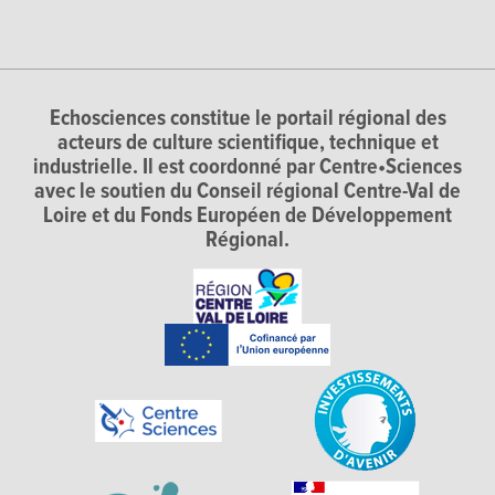
Echosciences constitue le portail régional des
acteurs de culture scientifique, technique et
industrielle. Il est coordonné par Centre•Sciences
avec le soutien du Conseil régional Centre-Val de
Loire et du Fonds Européen de Développement
Régional.