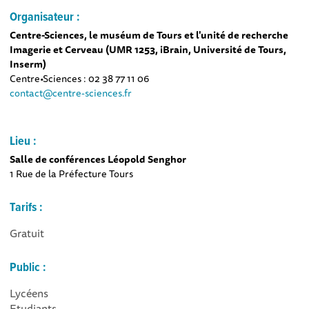
Organisateur :
Centre-Sciences, le muséum de Tours et l'unité de recherche
Imagerie et Cerveau (UMR 1253, iBrain, Université de Tours,
Inserm)
Centre•Sciences : 02 38 77 11 06
contact@centre-sciences.fr
Lieu :
Salle de conférences Léopold Senghor
1 Rue de la Préfecture Tours
Tarifs :
Gratuit
Public :
Lycéens
Etudiants