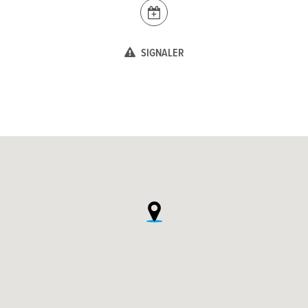
SIGNALER