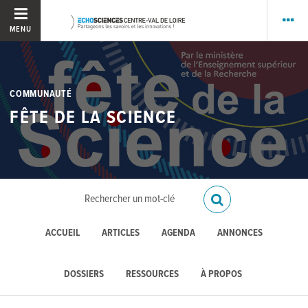
MENU
COMMUNAUTÉ
FÊTE DE LA SCIENCE
ACCUEIL
ARTICLES
AGENDA
ANNONCES
DOSSIERS
RESSOURCES
À PROPOS