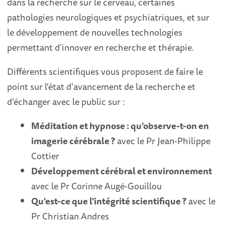
dans la recherche sur le cerveau, certaines
pathologies neurologiques et psychiatriques, et sur
le développement de nouvelles technologies
permettant d'innover en recherche et thérapie.
Différents scientifiques vous proposent de faire le
point sur l'état d'avancement de la recherche et
d'échanger avec le public sur :
Méditation et hypnose : qu'observe-t-on en
imagerie cérébrale ?
avec le Pr Jean-Philippe
Cottier
Développement cérébral et environnement
avec le Pr Corinne Augé-Gouillou
Qu'est-ce que l'intégrité scientifique ?
avec le
Pr Christian Andres