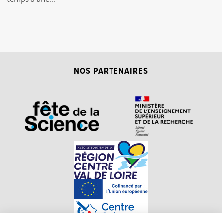
NOS PARTENAIRES