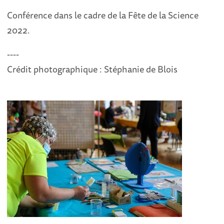
Conférence dans le cadre de la Fête de la Science
2022.
----
Crédit photographique : Stéphanie de Blois