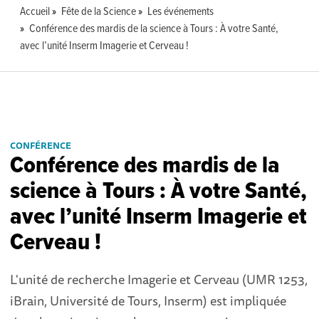
Accueil
Fête de la Science
Les événements
Conférence des mardis de la science à Tours : À votre Santé,
avec l’unité Inserm Imagerie et Cerveau !
CONFÉRENCE
Conférence des mardis de la
science à Tours : À votre Santé,
avec l’unité Inserm Imagerie et
Cerveau !
L'unité de recherche Imagerie et Cerveau (UMR 1253,
iBrain, Université de Tours, Inserm) est impliquée