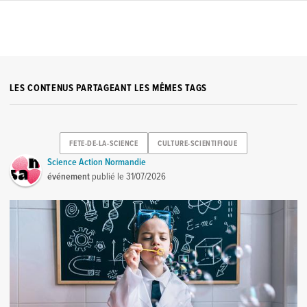
LES CONTENUS PARTAGEANT LES MÊMES TAGS
FETE-DE-LA-SCIENCE
CULTURE-SCIENTIFIQUE
Science Action Normandie
événement
publié le
31/07/2026