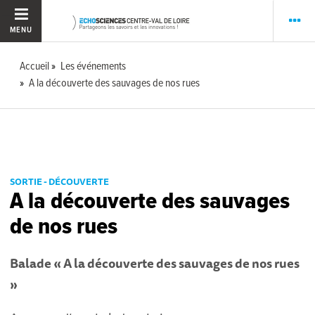
MENU
Accueil
Les événements
A la découverte des sauvages de nos rues
SORTIE - DÉCOUVERTE
A la découverte des sauvages
de nos rues
Balade « A la découverte des sauvages de nos rues
»