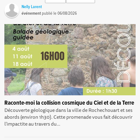
Nelly Larent
événement
publié le
06/08/2026
Raconte-moi la collision cosmique du Ciel et de la Terre
Découverte géologique dans la ville de Rochechouart et ses
abords (environ 1h30). Cette promenade vous fait découvrir
l’impactite au travers du...