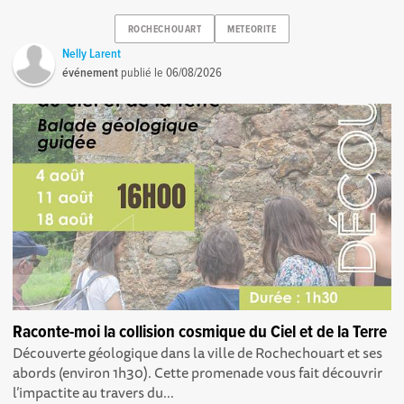
ROCHECHOUART
METEORITE
Nelly Larent
événement
publié le
06/08/2026
Raconte-moi la collision cosmique du Ciel et de la Terre
Découverte géologique dans la ville de Rochechouart et ses
abords (environ 1h30). Cette promenade vous fait découvrir
l’impactite au travers du...