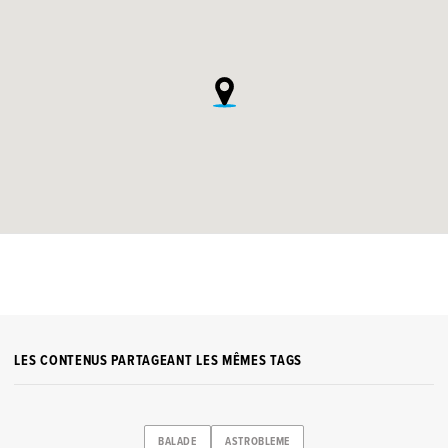
LES CONTENUS PARTAGEANT LES MÊMES TAGS
BALADE
ASTROBLEME