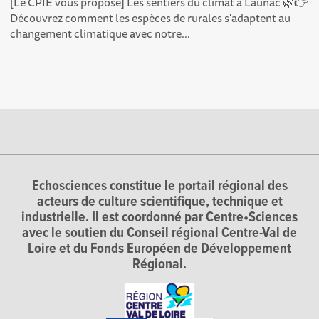
[Le CPIE vous propose] Les sentiers du climat à Launac 🌿👉
Découvrez comment les espèces de rurales s'adaptent au
changement climatique avec notre...
Echosciences constitue le portail régional des
acteurs de culture scientifique, technique et
industrielle. Il est coordonné par Centre•Sciences
avec le soutien du Conseil régional Centre-Val de
Loire et du Fonds Européen de Développement
Régional.