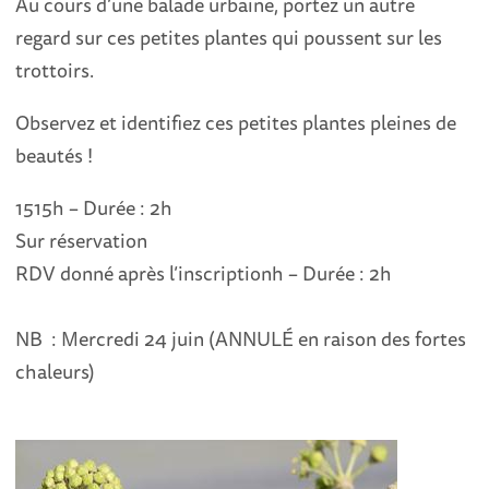
Au cours d’une balade urbaine, portez un autre
regard sur ces petites plantes qui poussent sur les
trottoirs.
Observez et identifiez ces petites plantes pleines de
beautés !
1515h – Durée : 2h
Sur réservation
RDV donné après l’inscriptionh – Durée : 2h
NB : Mercredi 24 juin (ANNULÉ en raison des fortes
chaleurs)