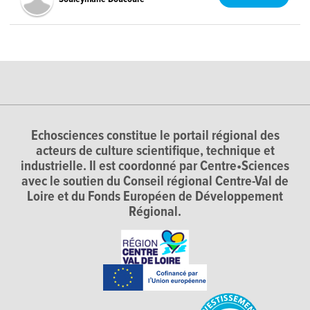
Echosciences constitue le portail régional des
acteurs de culture scientifique, technique et
industrielle. Il est coordonné par Centre•Sciences
avec le soutien du Conseil régional Centre-Val de
Loire et du Fonds Européen de Développement
Régional.