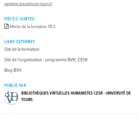
sandrine.breuil@univ-tours.fr
PIÈCES JOINTES
Affiche de la formation TEI 2
LIENS EXTERNES
Site de la formation
Site de l'organisateur : programme BVH, CESR
Blog BVH
PUBLIÉ PAR
BIBLIOTHÈQUES VIRTUELLES HUMANISTES CESR - UNIVERSITÉ DE
TOURS