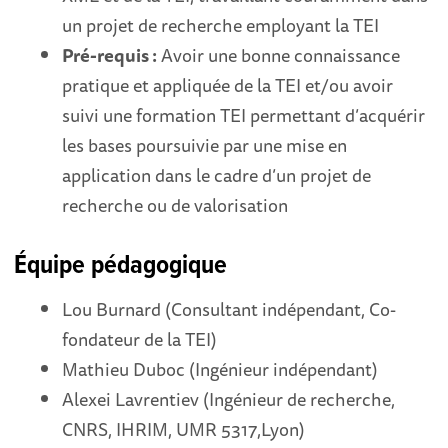
un projet de recherche employant la TEI
Pré-requis :
Avoir une bonne connaissance
pratique et appliquée de la TEI et/ou avoir
suivi une formation TEI permettant d’acquérir
les bases poursuivie par une mise en
application dans le cadre d’un projet de
recherche ou de valorisation
Équipe pédagogique
Lou Burnard (Consultant indépendant, Co-
fondateur de la TEI)
Mathieu Duboc (Ingénieur indépendant)
Alexei Lavrentiev (Ingénieur de recherche,
CNRS, IHRIM, UMR 5317,Lyon)