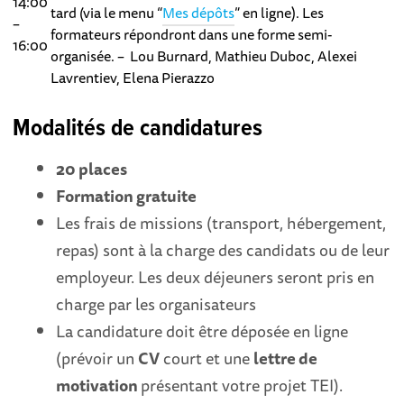
14:00
tard (via le menu “
Mes dépôts
” en ligne). Les
–
formateurs répondront dans une forme semi-
16:00
organisée. – Lou Burnard, Mathieu Duboc, Alexei
Lavrentiev, Elena Pierazzo
Modalités de candidatures
20 places
Formation gratuite
Les frais de missions (transport, hébergement,
repas) sont à la charge des candidats ou de leur
employeur. Les deux déjeuners seront pris en
charge par les organisateurs
La candidature doit être déposée en ligne
(prévoir un
CV
court et une
lettre de
motivation
présentant votre projet TEI).