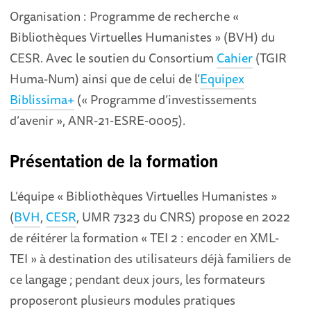
Organisation : Programme de recherche «
Bibliothèques Virtuelles Humanistes » (BVH) du
CESR. Avec le soutien du Consortium
Cahier
(TGIR
Huma-Num) ainsi que de celui de l’
Equipex
Biblissima+
(« Programme d’investissements
d’avenir », ANR-21-ESRE-0005).
Présentation de la formation
L’équipe « Bibliothèques Virtuelles Humanistes »
(
BVH
,
CESR
, UMR 7323 du CNRS) propose en 2022
de réitérer la formation « TEI 2 : encoder en XML-
TEI » à destination des utilisateurs déjà familiers de
ce langage ; pendant deux jours, les formateurs
proposeront plusieurs modules pratiques