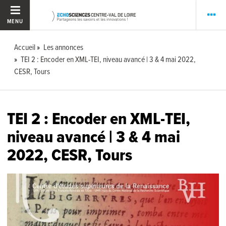
MENU
Accueil
Les annonces
TEI 2 : Encoder en XML-TEI, niveau avancé | 3 & 4 mai 2022,
CESR, Tours
TEI 2 : Encoder en XML-TEI,
niveau avancé | 3 & 4 mai
2022, CESR, Tours