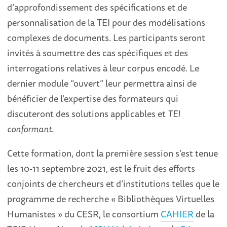
d’approfondissement des spécifications et de
personnalisation de la TEI pour des modélisations
complexes de documents. Les participants seront
invités à soumettre des cas spécifiques et des
interrogations relatives à leur corpus encodé. Le
dernier module “ouvert” leur permettra ainsi de
bénéficier de l’expertise des formateurs qui
discuteront des solutions applicables et
TEI
conformant
.
Cette formation, dont la première session s’est tenue
les 10-11 septembre 2021, est le fruit des efforts
conjoints de chercheurs et d’institutions telles que le
programme de recherche « Bibliothèques Virtuelles
Humanistes » du CESR, le consortium
CAHIER
de la