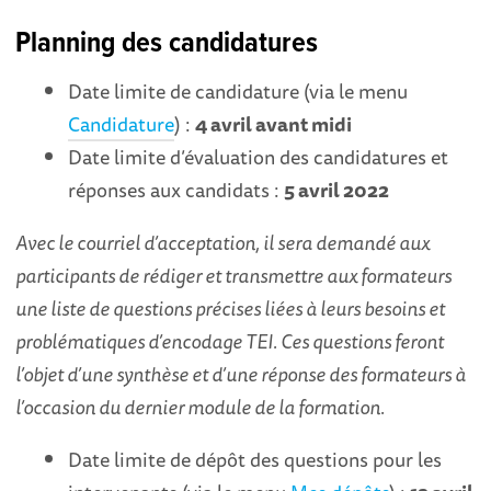
Planning des candidatures
Date limite de candidature (via le menu
Candidature
) :
4 avril
avant midi
Date limite d’évaluation des candidatures et
réponses aux candidats :
5 avril 2022
Avec le courriel d’acceptation, il sera demandé aux
participants de rédiger et transmettre aux formateurs
une liste de questions précises liées à leurs besoins et
problématiques d’encodage TEI. Ces questions feront
l’objet d’une synthèse et d’une réponse des formateurs à
l’occasion du dernier module de la formation.
Date limite de dépôt des questions pour les