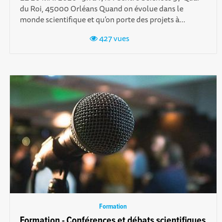
du Roi, 45000 Orléans Quand on évolue dans le
monde scientifique et qu’on porte des projets à...
427 vues
Formation
Formation - Conférences et débats scientifiques