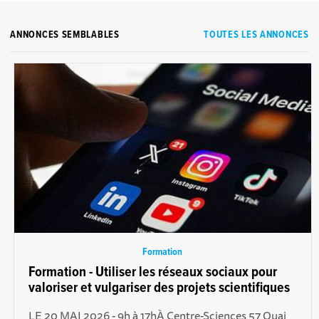
ANNONCES SEMBLABLES
TOUTES LES ANNONCES
Formation
Formation - Utiliser les réseaux sociaux pour
valoriser et vulgariser des projets scientifiques
LE 20 MAI 2026 - 9h à 17h À Centre-Sciences 57 Quai