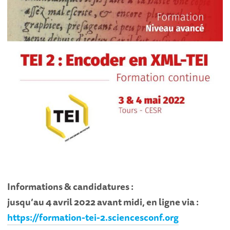
Informations & candidatures :
jusqu’au 4 avril 2022 avant midi, en ligne via :
https://formation-tei-2.sciencesconf.org