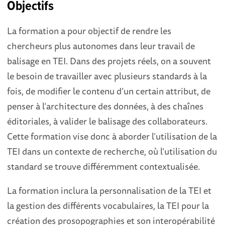
Objectifs
La formation a pour objectif de rendre les
chercheurs plus autonomes dans leur travail de
balisage en TEI. Dans des projets réels, on a souvent
le besoin de travailler avec plusieurs standards à la
fois, de modifier le contenu d’un certain attribut, de
penser à l’architecture des données, à des chaînes
éditoriales, à valider le balisage des collaborateurs.
Cette formation vise donc à aborder l’utilisation de la
TEI dans un contexte de recherche, où l’utilisation du
standard se trouve différemment contextualisée.
La formation inclura la personnalisation de la TEI et
la gestion des différents vocabulaires, la TEI pour la
création des prosopographies et son interopérabilité