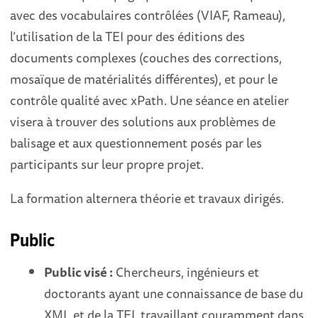
avec des vocabulaires contrôlées (VIAF, Rameau),
l’utilisation de la TEI pour des éditions des
documents complexes (couches des corrections,
mosaïque de matérialités différentes), et pour le
contrôle qualité avec xPath. Une séance en atelier
visera à trouver des solutions aux problèmes de
balisage et aux questionnement posés par les
participants sur leur propre projet.
La formation alternera théorie et travaux dirigés.
Public
Public visé :
Chercheurs, ingénieurs et
doctorants ayant une connaissance de base du
XML et de la TEI, travaillant couramment dans