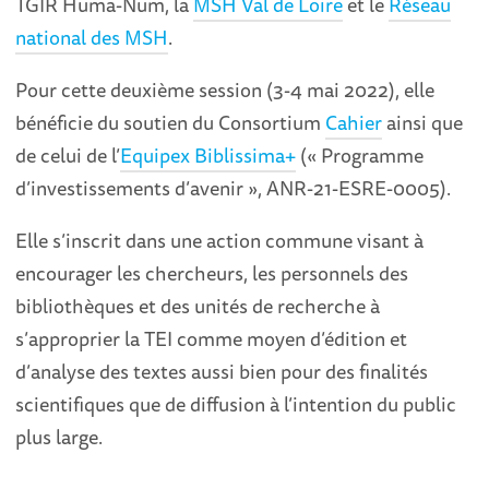
TGIR Huma-Num, la
MSH Val de Loire
et le
Réseau
national des MSH
.
Pour cette deuxième session (3-4 mai 2022), elle
bénéficie du soutien du Consortium
Cahier
ainsi que
de celui de l’
Equipex Biblissima+
(« Programme
d’investissements d’avenir », ANR-21-ESRE-0005).
Elle s’inscrit dans une action commune visant à
encourager les chercheurs, les personnels des
bibliothèques et des unités de recherche à
s’approprier la TEI comme moyen d’édition et
d’analyse des textes aussi bien pour des finalités
scientifiques que de diffusion à l’intention du public
plus large.