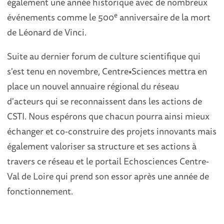
également une année historique avec de nombreux
e
événements comme le 500
anniversaire de la mort
de Léonard de Vinci.
Suite au dernier forum de culture scientifique qui
s'est tenu en novembre, Centre•Sciences mettra en
place un nouvel annuaire régional du réseau
d'acteurs qui se reconnaissent dans les actions de
CSTI. Nous espérons que chacun pourra ainsi mieux
échanger et co-construire des projets innovants mais
également valoriser sa structure et ses actions à
travers ce réseau et le portail Echosciences Centre-
Val de Loire qui prend son essor après une année de
fonctionnement.