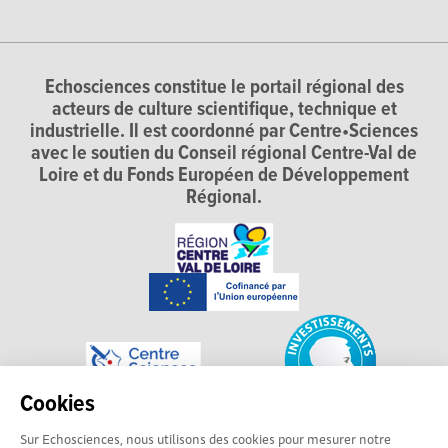
Echosciences constitue le portail régional des
acteurs de culture scientifique, technique et
industrielle. Il est coordonné par Centre•Sciences
avec le soutien du Conseil régional Centre-Val de
Loire et du Fonds Européen de Développement
Régional.
Cookies
Sur Echosciences, nous utilisons des cookies pour mesurer notre