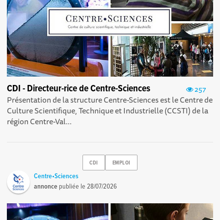
CDI - Directeur-rice de Centre-Sciences
257
Présentation de la structure Centre-Sciences est le Centre de
Culture Scientifique, Technique et Industrielle (CCSTI) de la
région Centre-Val...
CDI
EMPLOI
Centre•Sciences
annonce
publiée le
28/07/2026