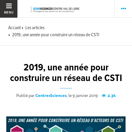
MENU
Accueil
Les articles
2019, une année pour construire un réseau de CSTI
2019, une année pour
construire un réseau de CSTI
Publié par
Centre•Sciences
, le 9 janvier 2019
2.3k