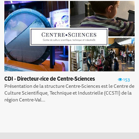
CDI - Directeur-rice de Centre-Sciences
153
Présentation de la structure Centre-Sciences est le Centre de
Culture Scientifique, Technique et Industrielle (CCSTI) de la
région Centre-Val...