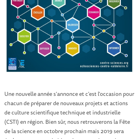
Une nouvelle année s'annonce et c'est l'occasion pour
chacun de préparer de nouveaux projets et actions
de culture scientifique technique et industrielle
(CSTI) en région. Bien sûr, nous retrouverons la Fête
de la science en octobre prochain mais 2019 sera