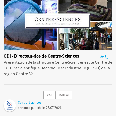
CDI - Directeur-rice de Centre-Sciences
83
Présentation de la structure Centre-Sciences est le Centre de
Culture Scientifique, Technique et Industrielle (CCSTI) de la
région Centre-Val...
CDI
EMPLOI
Centre•Sciences
annonce
publiée le
28/07/2026