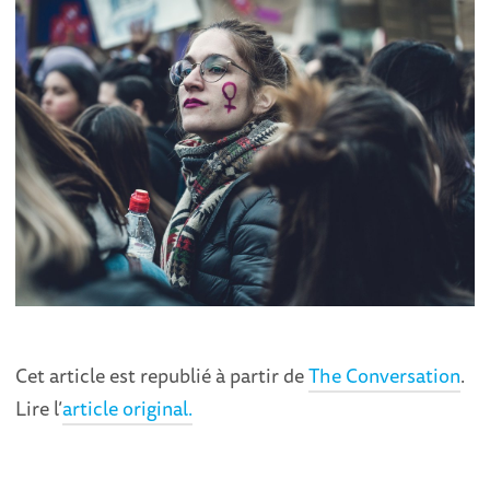
Cet article est republié à partir de
The Conversation
.
Lire l’
article original.