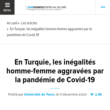
MENU
Accueil
Les articles
En Turquie, les inégalités homme-femme aggravées par la
pandémie de Covid-19
En Turquie, les inégalités
homme-femme aggravées par
la pandémie de Covid-19
Publié par
Université de Tours
, le 11 décembre 2020
2.8k