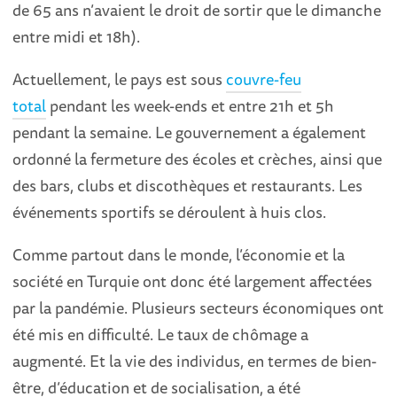
de 65 ans n’avaient le droit de sortir que le dimanche
entre midi et 18h).
Actuellement, le pays est sous
couvre-feu
total
pendant les week-ends et entre 21h et 5h
pendant la semaine. Le gouvernement a également
ordonné la fermeture des écoles et crèches, ainsi que
des bars, clubs et discothèques et restaurants. Les
événements sportifs se déroulent à huis clos.
Comme partout dans le monde, l’économie et la
société en Turquie ont donc été largement affectées
par la pandémie. Plusieurs secteurs économiques ont
été mis en difficulté. Le taux de chômage a
augmenté. Et la vie des individus, en termes de bien-
être, d’éducation et de socialisation, a été