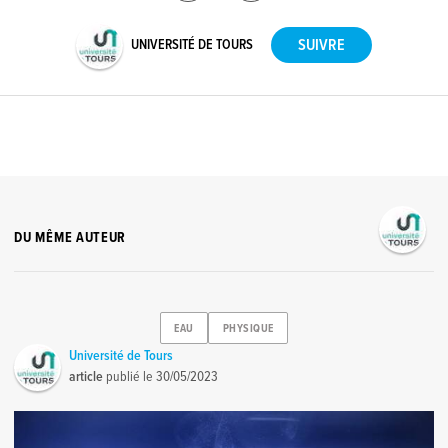
UNIVERSITÉ DE TOURS
DU MÊME AUTEUR
EAU
PHYSIQUE
Université de Tours
article
publié le
30/05/2023