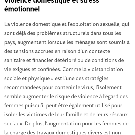
Violence domestique et stress
émotionnel
La violence domestique et l’exploitation sexuelle, qui
sont déjà des problèmes structurels dans tous les
pays, augmentent lorsque les ménages sont soumis à
des tensions accrues en raison d’un contexte
sanitaire et financier détérioré ou de conditions de
vie exiguës et confinées. Comme la « distanciation
sociale et physique » est l’une des stratégies
recommandées pour contenir le virus, l’isolement
semble augmenter le risque de violence à l’égard des
femmes puisqu’il peut être également utilisé pour
isoler les victimes de leur famille et de leurs réseaux
sociaux. De plus, l’augmentation pour les femmes de
la charge des travaux domestiques divers est non