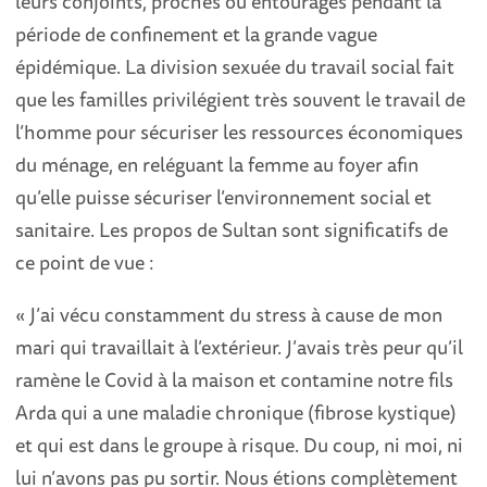
leurs conjoints, proches ou entourages pendant la
période de confinement et la grande vague
épidémique. La division sexuée du travail social fait
que les familles privilégient très souvent le travail de
l’homme pour sécuriser les ressources économiques
du ménage, en reléguant la femme au foyer afin
qu’elle puisse sécuriser l’environnement social et
sanitaire. Les propos de Sultan sont significatifs de
ce point de vue :
« J’ai vécu constamment du stress à cause de mon
mari qui travaillait à l’extérieur. J’avais très peur qu’il
ramène le Covid à la maison et contamine notre fils
Arda qui a une maladie chronique (fibrose kystique)
et qui est dans le groupe à risque. Du coup, ni moi, ni
lui n’avons pas pu sortir. Nous étions complètement