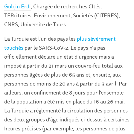
Gülçin Erdi
,
Chargée de recherches CItés,
TERritoires, Environnement, Sociétés (CITERES),
CNRS, Université de Tours
La Turquie est l’un des pays les
plus sévèrement
touchés
par le SARS-CoV-2. Le pays n’a pas
officiellement déclaré un état d’urgence mais a
imposé à partir du 21 mars un couvre-feu total aux
personnes âgées de plus de 65 ans et, ensuite, aux
personnes de moins de 20 ans à partir du 3 avril. Par
ailleurs, un confinement de 8 jours pour l’ensemble
de la population a été mis en place du 16 au 26 mai.
La Turquie a réglementé la circulation des personnes
des deux groupes d’âge indiqués ci-dessus à certaines
heures précises (par exemple, les personnes de plus