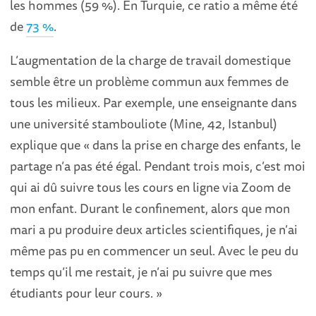
les hommes (59 %). En Turquie, ce ratio a même été
de
73 %
.
L’augmentation de la charge de travail domestique
semble être un problème commun aux femmes de
tous les milieux. Par exemple, une enseignante dans
une université stambouliote (Mine, 42, Istanbul)
explique que « dans la prise en charge des enfants, le
partage n’a pas été égal. Pendant trois mois, c’est moi
qui ai dû suivre tous les cours en ligne via Zoom de
mon enfant. Durant le confinement, alors que mon
mari a pu produire deux articles scientifiques, je n’ai
même pas pu en commencer un seul. Avec le peu du
temps qu’il me restait, je n’ai pu suivre que mes
étudiants pour leur cours. »