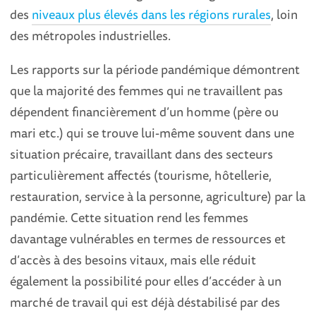
des
niveaux plus élevés dans les régions rurales
, loin
des métropoles industrielles.
Les rapports sur la période pandémique démontrent
que la majorité des femmes qui ne travaillent pas
dépendent financièrement d’un homme (père ou
mari etc.) qui se trouve lui-même souvent dans une
situation précaire, travaillant dans des secteurs
particulièrement affectés (tourisme, hôtellerie,
restauration, service à la personne, agriculture) par la
pandémie. Cette situation rend les femmes
davantage vulnérables en termes de ressources et
d’accès à des besoins vitaux, mais elle réduit
également la possibilité pour elles d’accéder à un
marché de travail qui est déjà déstabilisé par des