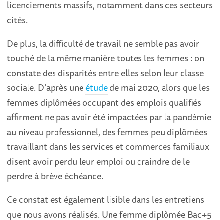
licenciements massifs, notamment dans ces secteurs
cités.
De plus, la difficulté de travail ne semble pas avoir
touché de la même manière toutes les femmes : on
constate des disparités entre elles selon leur classe
sociale. D’après une
étude
de mai 2020, alors que les
femmes diplômées occupant des emplois qualifiés
affirment ne pas avoir été impactées par la pandémie
au niveau professionnel, des femmes peu diplômées
travaillant dans les services et commerces familiaux
disent avoir perdu leur emploi ou craindre de le
perdre à brève échéance.
Ce constat est également lisible dans les entretiens
que nous avons réalisés. Une femme diplômée Bac+5