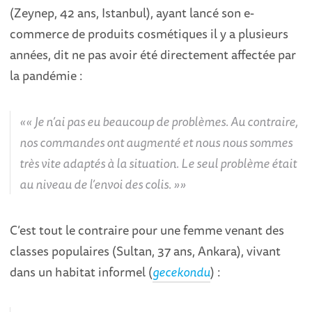
(Zeynep, 42 ans, Istanbul), ayant lancé son e-
commerce de produits cosmétiques il y a plusieurs
années, dit ne pas avoir été directement affectée par
la pandémie :
« Je n’ai pas eu beaucoup de problèmes. Au contraire,
nos commandes ont augmenté et nous nous sommes
très vite adaptés à la situation. Le seul problème était
au niveau de l’envoi des colis. »
C’est tout le contraire pour une femme venant des
classes populaires (Sultan, 37 ans, Ankara), vivant
dans un habitat informel (
gecekondu
) :