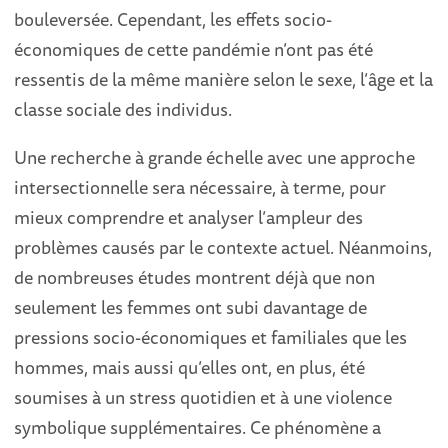
bouleversée. Cependant, les effets socio-
économiques de cette pandémie n’ont pas été
ressentis de la même manière selon le sexe, l’âge et la
classe sociale des individus.
Une recherche à grande échelle avec une approche
intersectionnelle sera nécessaire, à terme, pour
mieux comprendre et analyser l’ampleur des
problèmes causés par le contexte actuel. Néanmoins,
de nombreuses études montrent déjà que non
seulement les femmes ont subi davantage de
pressions socio-économiques et familiales que les
hommes, mais aussi qu’elles ont, en plus, été
soumises à un stress quotidien et à une violence
symbolique supplémentaires. Ce phénomène a