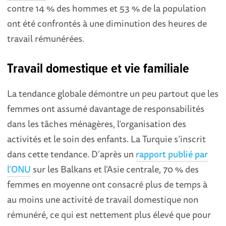
contre 14 % des hommes et 53 % de la population
ont été confrontés à une diminution des heures de
travail rémunérées.
Travail domestique et vie familiale
La tendance globale démontre un peu partout que les
femmes ont assumé davantage de responsabilités
dans les tâches ménagères, l’organisation des
activités et le soin des enfants. La Turquie s’inscrit
dans cette tendance. D’après un
rapport publié par
l’ONU
sur les Balkans et l’Asie centrale, 70 % des
femmes en moyenne ont consacré plus de temps à
au moins une activité de travail domestique non
rémunéré, ce qui est nettement plus élevé que pour