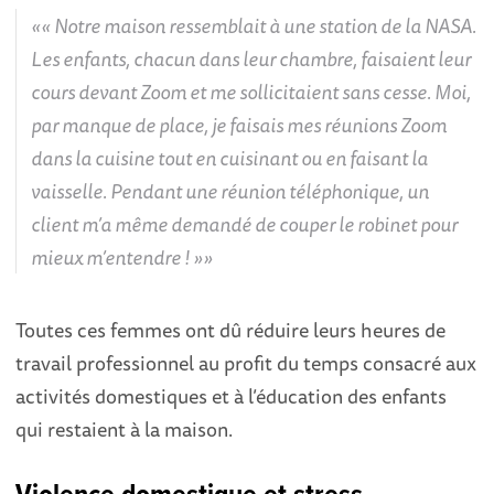
« Notre maison ressemblait à une station de la NASA.
Les enfants, chacun dans leur chambre, faisaient leur
cours devant Zoom et me sollicitaient sans cesse. Moi,
par manque de place, je faisais mes réunions Zoom
dans la cuisine tout en cuisinant ou en faisant la
vaisselle. Pendant une réunion téléphonique, un
client m’a même demandé de couper le robinet pour
mieux m’entendre ! »
Toutes ces femmes ont dû réduire leurs heures de
travail professionnel au profit du temps consacré aux
activités domestiques et à l’éducation des enfants
qui restaient à la maison.