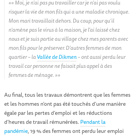
« Moi, je n’ai pas pu travailler car je n’ai pas voulu
risquer la vie de mon fils qui a une maladie chronique.
Mon mari travaillait dehors. Du coup, pour qu’il
n’amène pas le virus à la maison, je l’ai laissé chez
nous et je suis partie au village chez mes parents avec
mon fils pour le préserver. D’autres femmes de mon
quartier – la
Vallée de Dikmen
– ont aussi perdu leur
travail car personne ne faisait plus appel à des
femmes de ménage. »
Au final, tous les travaux démontrent que les femmes
et les hommes n’ont pas été touchés d’une manière
égale par les pertes d’emploi et les réductions
d’heures de travail rémunérées.
Pendant la
pandémie
, 19 % des femmes ont perdu leur emploi