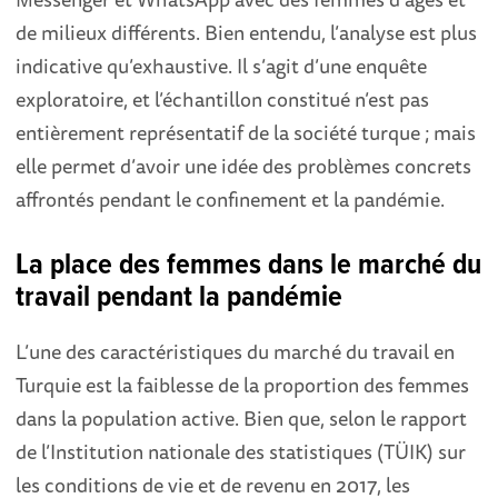
de milieux différents. Bien entendu, l’analyse est plus
indicative qu’exhaustive. Il s’agit d’une enquête
exploratoire, et l’échantillon constitué n’est pas
entièrement représentatif de la société turque ; mais
elle permet d’avoir une idée des problèmes concrets
affrontés pendant le confinement et la pandémie.
La place des femmes dans le marché du
travail pendant la pandémie
L’une des caractéristiques du marché du travail en
Turquie est la faiblesse de la proportion des femmes
dans la population active. Bien que, selon le rapport
de l’Institution nationale des statistiques (TÜIK) sur
les conditions de vie et de revenu en 2017, les