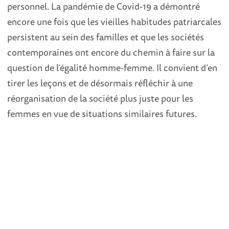
personnel. La pandémie de Covid-19 a démontré
encore une fois que les vieilles habitudes patriarcales
persistent au sein des familles et que les sociétés
contemporaines ont encore du chemin à faire sur la
question de l’égalité homme-femme. Il convient d’en
tirer les leçons et de désormais réfléchir à une
réorganisation de la société plus juste pour les
femmes en vue de situations similaires futures.