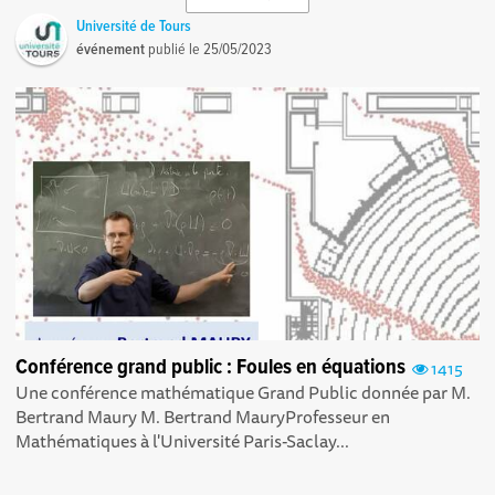
Université de Tours
événement
publié le
25/05/2023
Conférence grand public : Foules en équations
1415
Une conférence mathématique Grand Public donnée par M.
Bertrand Maury M. Bertrand MauryProfesseur en
Mathématiques à l'Université Paris-Saclay...