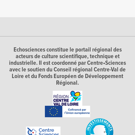
Echosciences constitue le portail régional des
acteurs de culture scientifique, technique et
industrielle. Il est coordonné par Centre•Sciences
avec le soutien du Conseil régional Centre-Val de
Loire et du Fonds Européen de Développement
Régional.