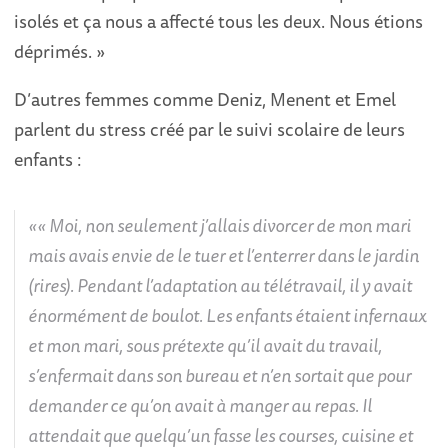
isolés et ça nous a affecté tous les deux. Nous étions
déprimés. »
D’autres femmes comme Deniz, Menent et Emel
parlent du stress créé par le suivi scolaire de leurs
enfants :
« Moi, non seulement j’allais divorcer de mon mari
mais avais envie de le tuer et l’enterrer dans le jardin
(rires). Pendant l’adaptation au télétravail, il y avait
énormément de boulot. Les enfants étaient infernaux
et mon mari, sous prétexte qu’il avait du travail,
s’enfermait dans son bureau et n’en sortait que pour
demander ce qu’on avait à manger au repas. Il
attendait que quelqu’un fasse les courses, cuisine et