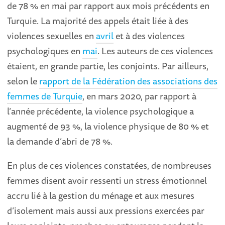
de 78 % en mai par rapport aux mois précédents en
Turquie. La majorité des appels était liée à des
violences sexuelles en
avril
et à des violences
psychologiques en
mai
. Les auteurs de ces violences
étaient, en grande partie, les conjoints. Par ailleurs,
selon le
rapport de la Fédération des associations des
femmes de Turquie
, en mars 2020, par rapport à
l’année précédente, la violence psychologique a
augmenté de 93 %, la violence physique de 80 % et
la demande d’abri de 78 %.
En plus de ces violences constatées, de nombreuses
femmes disent avoir ressenti un stress émotionnel
accru lié à la gestion du ménage et aux mesures
d’isolement mais aussi aux pressions exercées par