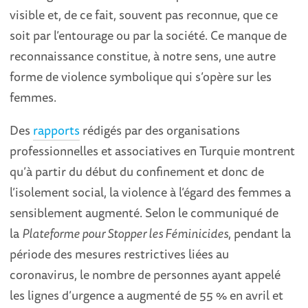
visible et, de ce fait, souvent pas reconnue, que ce
soit par l’entourage ou par la société. Ce manque de
reconnaissance constitue, à notre sens, une autre
forme de violence symbolique qui s’opère sur les
femmes.
Des
rapports
rédigés par des organisations
professionnelles et associatives en Turquie montrent
qu’à partir du début du confinement et donc de
l’isolement social, la violence à l’égard des femmes a
sensiblement augmenté. Selon le communiqué de
la
Plateforme pour Stopper les Féminicides
, pendant la
période des mesures restrictives liées au
coronavirus, le nombre de personnes ayant appelé
les lignes d’urgence a augmenté de 55 % en avril et