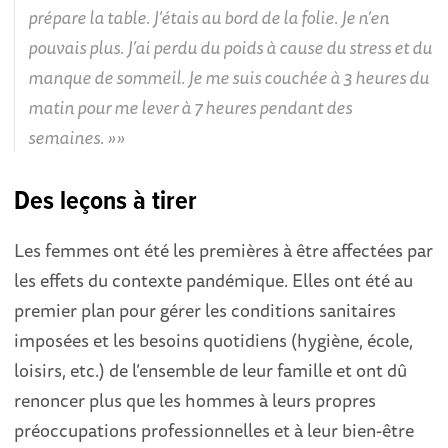
prépare la table. J’étais au bord de la folie. Je n’en
pouvais plus. J’ai perdu du poids à cause du stress et du
manque de sommeil. Je me suis couchée à 3 heures du
matin pour me lever à 7 heures pendant des
semaines. »
Des leçons à tirer
Les femmes ont été les premières à être affectées par
les effets du contexte pandémique. Elles ont été au
premier plan pour gérer les conditions sanitaires
imposées et les besoins quotidiens (hygiène, école,
loisirs, etc.) de l’ensemble de leur famille et ont dû
renoncer plus que les hommes à leurs propres
préoccupations professionnelles et à leur bien-être