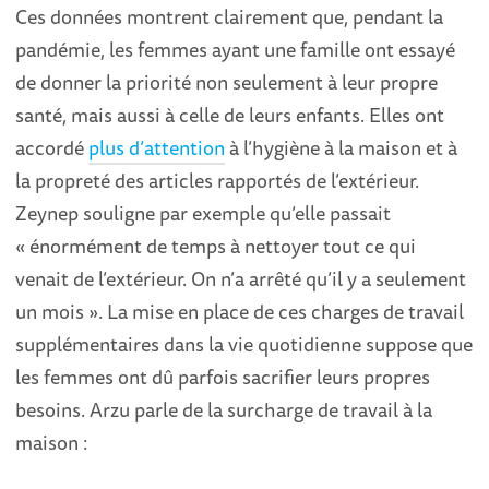
Ces données montrent clairement que, pendant la
pandémie, les femmes ayant une famille ont essayé
de donner la priorité non seulement à leur propre
santé, mais aussi à celle de leurs enfants. Elles ont
accordé
plus d’attention
à l’hygiène à la maison et à
la propreté des articles rapportés de l’extérieur.
Zeynep souligne par exemple qu’elle passait
« énormément de temps à nettoyer tout ce qui
venait de l’extérieur. On n’a arrêté qu’il y a seulement
un mois ». La mise en place de ces charges de travail
supplémentaires dans la vie quotidienne suppose que
les femmes ont dû parfois sacrifier leurs propres
besoins. Arzu parle de la surcharge de travail à la
maison :