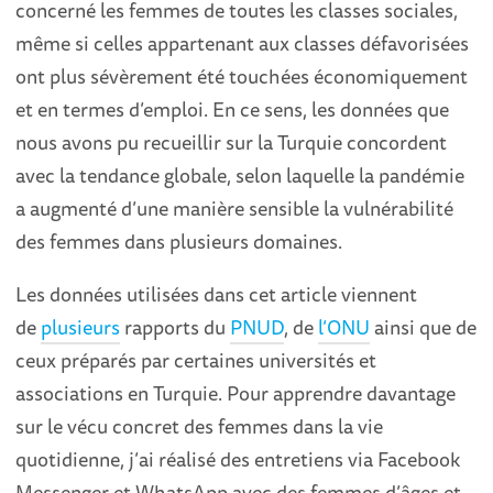
concerné les femmes de toutes les classes sociales,
même si celles appartenant aux classes défavorisées
ont plus sévèrement été touchées économiquement
et en termes d’emploi. En ce sens, les données que
nous avons pu recueillir sur la Turquie concordent
avec la tendance globale, selon laquelle la pandémie
a augmenté d’une manière sensible la vulnérabilité
des femmes dans plusieurs domaines.
Les données utilisées dans cet article viennent
de
plusieurs
rapports du
PNUD
, de
l’ONU
ainsi que de
ceux préparés par certaines universités et
associations en Turquie. Pour apprendre davantage
sur le vécu concret des femmes dans la vie
quotidienne, j’ai réalisé des entretiens via Facebook
Messenger et WhatsApp avec des femmes d’âges et