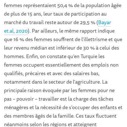
femmes représentaient 50,4 % de la population âgée
de plus de 15 ans, leur taux de participation au
marché du travail reste autour de 29,5 % (
Bayar
et.al, 2020
). Par ailleurs, le même rapport indique
que 16 % des femmes souffrent de l’illettrisme et que
leur revenu médian est inférieur de 30 % à celui des
hommes. Enfin, on constate qu’en Turquie les
femmes occupent essentiellement des emplois non
qualifiés, précaires et avec des salaires bas,
notamment dans le secteur de l’agriculture. La
principale raison évoquée par les femmes pour ne
pas – pouvoir – travailler est la charge des tâches
ménagères et la nécessité de s’occuper des enfants et
des membres âgés de la famille. Ces taux fluctuent
néanmoins selon les régions et atteignent