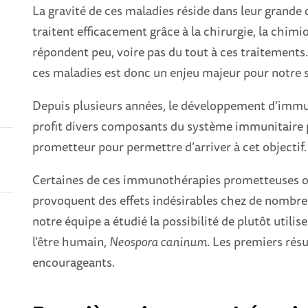
La gravité de ces maladies réside dans leur grande 
traitent efficacement grâce à la chirurgie, la chimi
répondent peu, voire pas du tout à ces traitements.
ces maladies est donc un enjeu majeur pour notre 
Depuis plusieurs années, le développement d’immu
profit divers composants du système immunitaire 
prometteur pour permettre d’arriver à cet objectif.
Certaines de ces immunothérapies prometteuses ont
provoquent des effets indésirables chez de nombreu
notre équipe a étudié la possibilité de plutôt uti
l’être humain,
Neospora caninum
. Les premiers résu
encourageants.