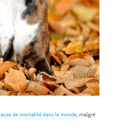
ause de mortalité dans le monde
, malgré