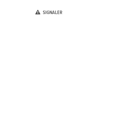
SIGNALER