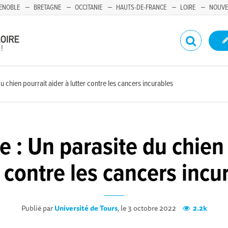
ENOBLE
BRETAGNE
OCCITANIE
HAUTS-DE-FRANCE
LOIRE
NOUVE
 chien pourrait aider à lutter contre les cancers incurables
: Un parasite du chien 
r contre les cancers incu
Publié par
Université de Tours
, le 3 octobre 2022
2.2k