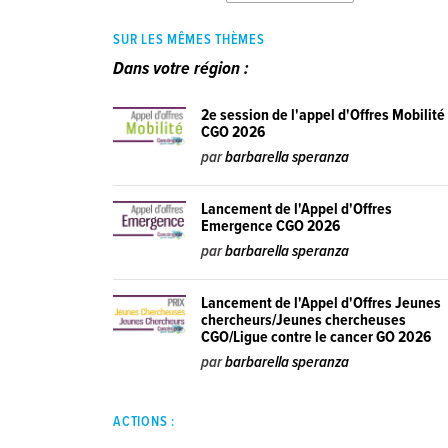
SUR LES MÊMES THÈMES
Dans votre région :
2e session de l'appel d'Offres Mobilité
CGO 2026
par
barbarella speranza
Lancement de l'Appel d'Offres
Emergence CGO 2026
par
barbarella speranza
Lancement de l'Appel d'Offres Jeunes
chercheurs/Jeunes chercheuses
CGO/Ligue contre le cancer GO 2026
par
barbarella speranza
ACTIONS :