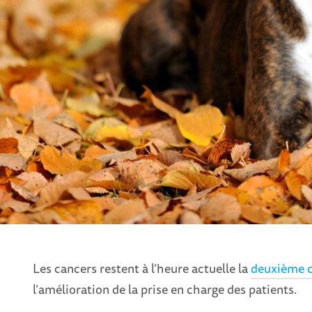
Les cancers restent à l’heure actuelle la
deuxième c
l’amélioration de la prise en charge des patients.