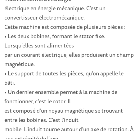
électrique en énergie mécanique. C’est un
convertisseur électromécanique.
Cette machine est composée de plusieurs pièces :
• Les deux bobines, formant le stator fixe.
Lorsqu’elles sont alimentées
par un courant électrique, elles produisent un champ
magnétique.
• Le support de toutes les pièces, qu’on appelle le
bâti.
• Un dernier ensemble permet à la machine de
fonctionner, c’est le rotor. Il
est composé d’un noyau magnétique se trouvant
entre les bobines. C’est l’induit
mobile. L’induit tourne autour d’un axe de rotation. À
une extrémité de l’axe