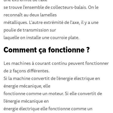
se trouve l’ensemble de collecteurs-balais. On le
reconnaît au deux lamelles
métalliques. L’autre extrémité de l’axe, il y a une
poulie de transmission sur
laquelle on installe une courroie plate.
Comment ça fonctionne ?
Les machines à courant continu peuvent fonctionner
de 2 façons différentes.
Si la machine convertit de l’énergie électrique en
énergie mécanique, elle
fonctionne comme un moteur. Si elle convertit de
l’énergie mécanique en
énergie électrique elle fonctionne comme un