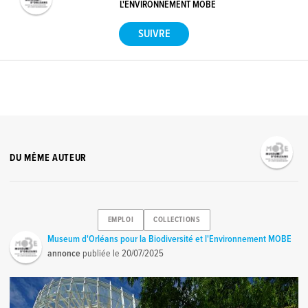
L'ENVIRONNEMENT MOBE
DU MÊME AUTEUR
EMPLOI
COLLECTIONS
Museum d'Orléans pour la Biodiversité et l'Environnement MOBE
annonce
publiée le
20/07/2025