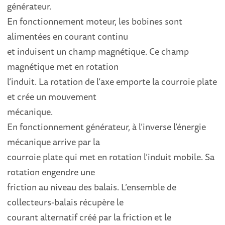
générateur.
En fonctionnement moteur, les bobines sont
alimentées en courant continu
et induisent un champ magnétique. Ce champ
magnétique met en rotation
l’induit. La rotation de l’axe emporte la courroie plate
et crée un mouvement
mécanique.
En fonctionnement générateur, à l’inverse l’énergie
mécanique arrive par la
courroie plate qui met en rotation l’induit mobile. Sa
rotation engendre une
friction au niveau des balais. L’ensemble de
collecteurs-balais récupère le
courant alternatif créé par la friction et le