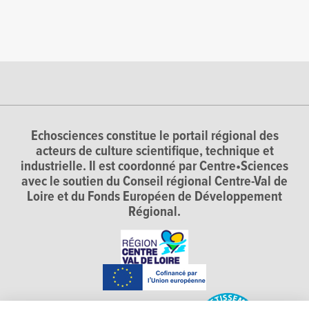
Echosciences constitue le portail régional des
acteurs de culture scientifique, technique et
industrielle. Il est coordonné par Centre•Sciences
avec le soutien du Conseil régional Centre-Val de
Loire et du Fonds Européen de Développement
Régional.