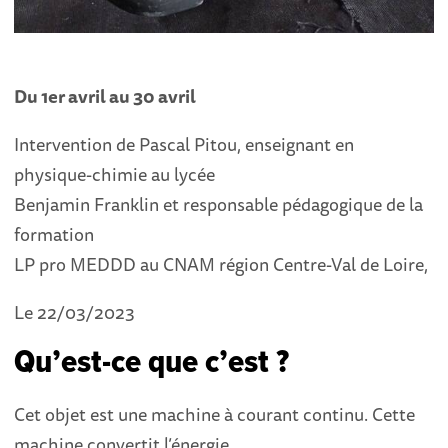
Du 1er avril au 30 avril
Intervention de Pascal Pitou, enseignant en
physique-chimie au lycée
Benjamin Franklin et responsable pédagogique de la
formation
LP pro MEDDD au CNAM région Centre-Val de Loire,
Le 22/03/2023
Qu’est-ce que c’est ?
Cet objet est une machine à courant continu. Cette
machine convertit l’énergie