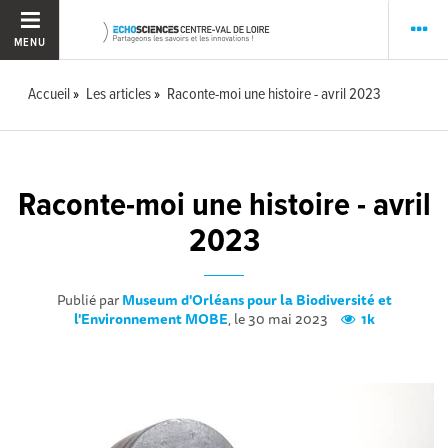
MENU
Accueil
Les articles
Raconte-moi une histoire - avril 2023
Raconte-moi une histoire - avril
2023
Publié par
Museum d'Orléans pour la Biodiversité et
l'Environnement MOBE
, le 30 mai 2023
1k