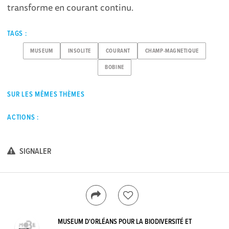
transforme en courant continu.
TAGS :
MUSEUM
INSOLITE
COURANT
CHAMP-MAGNETIQUE
BOBINE
SUR LES MÊMES THÈMES
ACTIONS :
SIGNALER
MUSEUM D'ORLÉANS POUR LA BIODIVERSITÉ ET