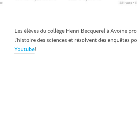
Les élèves du collège Henri Becquerel à Avoine pr
l'histoire des sciences et résolvent des enquêtes pol
Youtube
!
n