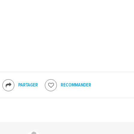
PARTAGER
RECOMMANDER