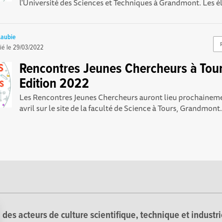
l'Université des Sciences et Techniques à Grandmont. Les él
Laubie
ié le
29/03/2022
Rencontres Jeunes Chercheurs à Tour
Edition 2022
Les Rencontres Jeunes Chercheurs auront lieu prochainemen
avril sur le site de la faculté de Science à Tours, Grandmont.
 des acteurs de culture scientifique, technique et industr