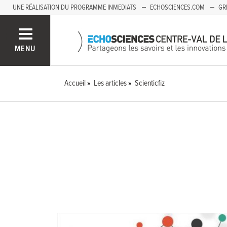
UNE RÉALISATION DU PROGRAMME INMEDIATS
ECHOSCIENCES.COM
GR
AUVERGNE
MENU
Accueil
Les articles
Scienticfiz