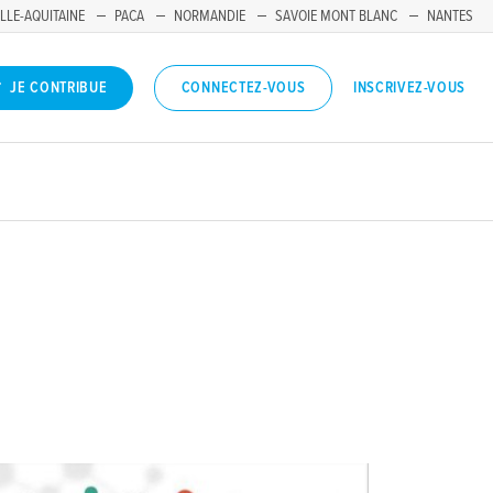
LLE-AQUITAINE
PACA
NORMANDIE
SAVOIE MONT BLANC
NANTES
INSCRIVEZ-VOUS
JE CONTRIBUE
CONNECTEZ-VOUS