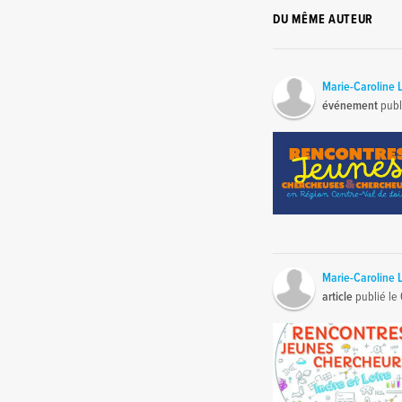
DU MÊME AUTEUR
Marie-Caroline 
événement
publ
Marie-Caroline 
article
publié le