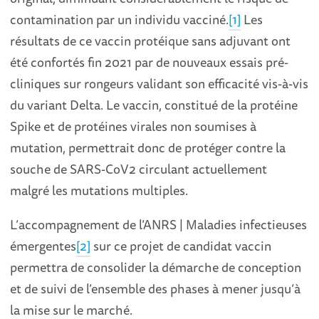
contamination par un individu vacciné.
[1]
Les
résultats de ce vaccin protéique sans adjuvant ont
été confortés fin 2021 par de nouveaux essais pré-
cliniques sur rongeurs validant son efficacité vis-à-vis
du variant Delta. Le vaccin, constitué de la protéine
Spike et de protéines virales non soumises à
mutation, permettrait donc de protéger contre la
souche de SARS-CoV2 circulant actuellement
malgré les mutations multiples.
L’accompagnement de l’ANRS | Maladies infectieuses
émergentes
[2]
sur ce projet de candidat vaccin
permettra de consolider la démarche de conception
et de suivi de l’ensemble des phases à mener jusqu’à
la mise sur le marché.