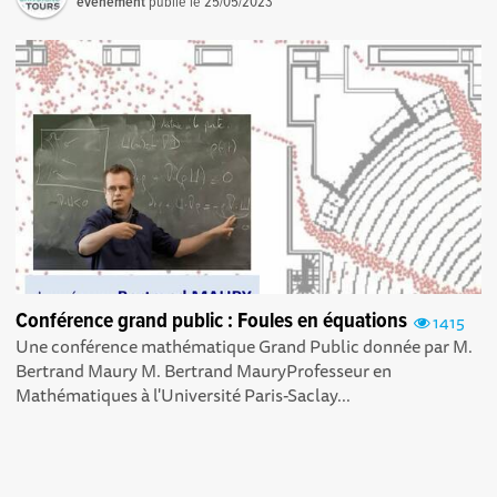
événement
publié le
25/05/2023
Conférence grand public : Foules en équations
1415
Une conférence mathématique Grand Public donnée par M.
Bertrand Maury M. Bertrand MauryProfesseur en
Mathématiques à l'Université Paris-Saclay...