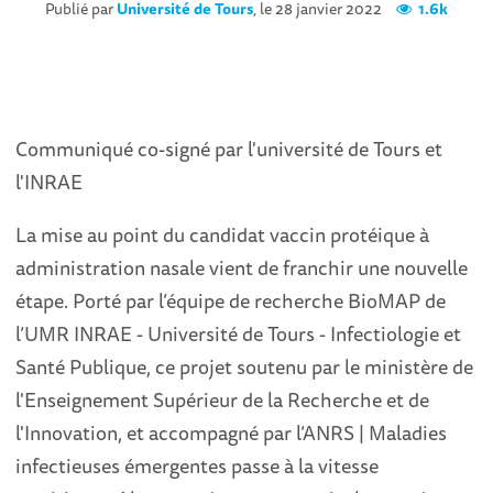
Publié par
Université de Tours
, le 28 janvier 2022
1.6k
Communiqué co-signé par l'université de Tours et
l'INRAE
La mise au point du candidat vaccin protéique à
administration nasale vient de franchir une nouvelle
étape. Porté par l’équipe de recherche BioMAP de
l’UMR INRAE - Université de Tours - Infectiologie et
Santé Publique, ce projet soutenu par le ministère de
l'Enseignement Supérieur de la Recherche et de
l'Innovation, et accompagné par l’ANRS | Maladies
infectieuses émergentes passe à la vitesse