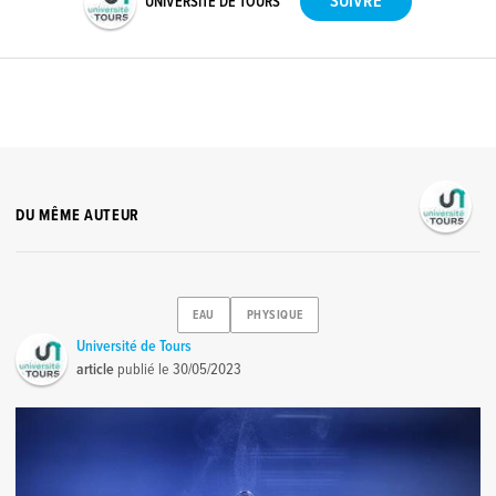
UNIVERSITÉ DE TOURS
DU MÊME AUTEUR
EAU
PHYSIQUE
Université de Tours
article
publié le
30/05/2023