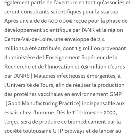
également partie de l'aventure en tant qu'associés et
seront consultants scientifiques pour la startup.
Après une aide de 500 000€ reçue pour la phase de
développement scientifique par l’ANR et la région
Centre-Val-de-Loire, une enveloppe de 2,4
millions a été attribuée, dont 1,5 million provenant
du ministère de l’Enseignement Supérieur de la
Recherche et de l’Innovation et 0,9 million d'euros
par l'ANRS | Maladies infectieuses émergentes, à
l’Université de Tours, afin de réaliser la production
des protéines vaccinales en environnement GMP
(Good Manufacturing Practice) indispensable aux
e
r
essais chez l’homme. Dès le 1
trimestre 2022,
l’enjeu sera de produire ce biomédicament par la
société toulousaine GTP Bioways et de lancer au