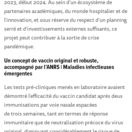
2023, début 2024. Au sein d’un écosystème de
partenaires académiques, du monde hospitalier et de
l’innovation, et sous réserve du respect d’un planning
serré et d’investissements externes suffisants, ce
projet peut contribuer à la sortie de crise
pandémique.
Un concept de vaccin original et robuste,
accompagné par l’ANRS | Maladies infectieuses
émergentes
Les tests pré-cliniques menés en laboratoire avaient
démontré l’efficacité du vaccin candidat après deux
immunisations par voie nasale espacées
de trois semaines, tant en termes de réponse
immunitaire que de neutralisation précoce du virus
original, diminuant considérablement le risque de