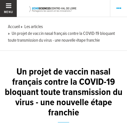
MENU
Accueil
Les articles
Un projet de vaccin nasal français contre la COVID-19 bloquant
toute transmission du virus - une nouvelle étape franchie
Un projet de vaccin nasal
français contre la COVID-19
bloquant toute transmission du
virus - une nouvelle étape
franchie