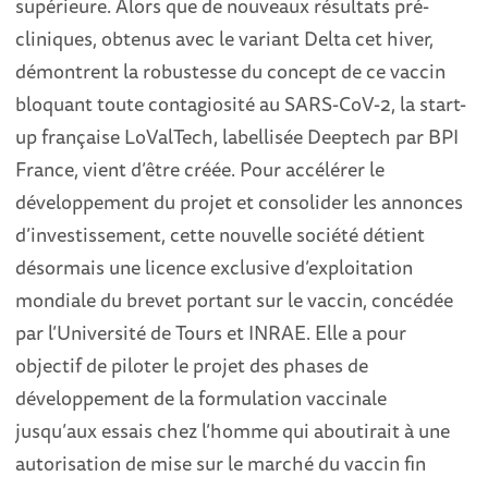
supérieure. Alors que de nouveaux résultats pré-
cliniques, obtenus avec le variant Delta cet hiver,
démontrent la robustesse du concept de ce vaccin
bloquant toute contagiosité au SARS-CoV-2, la start-
up française LoValTech, labellisée Deeptech par BPI
France, vient d’être créée. Pour accélérer le
développement du projet et consolider les annonces
d’investissement, cette nouvelle société détient
désormais une licence exclusive d’exploitation
mondiale du brevet portant sur le vaccin, concédée
par l’Université de Tours et INRAE. Elle a pour
objectif de piloter le projet des phases de
développement de la formulation vaccinale
jusqu’aux essais chez l’homme qui aboutirait à une
autorisation de mise sur le marché du vaccin fin