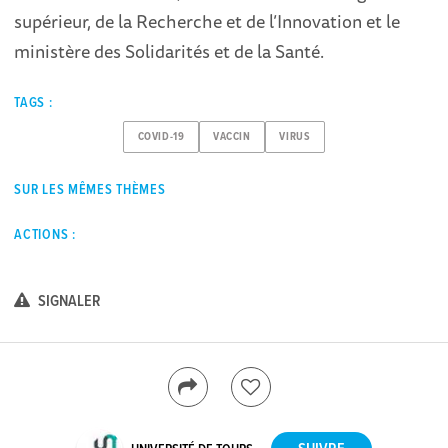
supérieur, de la Recherche et de l’Innovation et le
ministère des Solidarités et de la Santé.
TAGS :
COVID-19
VACCIN
VIRUS
SUR LES MÊMES THÈMES
ACTIONS :
SIGNALER