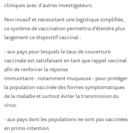
cliniques avec d’autres investigateurs.
Non invasif et nécessitant une logistique simplifiée,
ce système de vaccination permettra d'étendre plus
largement ce dispositif vaccinal :
- aux pays pour lesquels le taux de couverture
vaccinale est satisfaisant en tant que rappel vaccinal
afin de renforcer la réponse
immunitaire - notamment muqueuse - pour protéger
la population vaccinée des formes symptomatiques
de la maladie et surtout éviter la transmission du
virus.
- aux pays dont les populations ne sont pas vaccinées
en primo-intention.