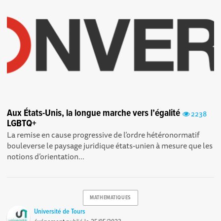
Aux États-Unis, la longue marche vers l’égalité
2238
LGBTQ+
La remise en cause progressive de l’ordre hétéronormatif
bouleverse le paysage juridique états-unien à mesure que les
notions d’orientation...
MATHEMATIQUES
Université de Tours