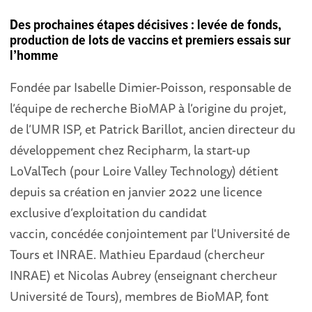
Des prochaines étapes décisives : levée de fonds,
production de lots de vaccins et premiers essais sur
l’homme
Fondée par Isabelle Dimier-Poisson, responsable de
l’équipe de recherche BioMAP à l’origine du projet,
de l’UMR ISP, et Patrick Barillot, ancien directeur du
développement chez Recipharm, la start-up
LoValTech (pour Loire Valley Technology) détient
depuis sa création en janvier 2022 une licence
exclusive d’exploitation du candidat
vaccin, concédée conjointement par l'Université de
Tours et INRAE. Mathieu Epardaud (chercheur
INRAE) et Nicolas Aubrey (enseignant chercheur
Université de Tours), membres de BioMAP, font