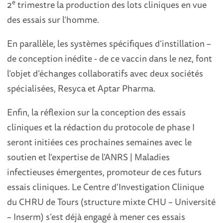
e
2
trimestre la production des lots cliniques en vue
des essais sur l’homme.
En parallèle, les systèmes spécifiques d’instillation –
de conception inédite - de ce vaccin dans le nez, font
l’objet d’échanges collaboratifs avec deux sociétés
spécialisées, Resyca et Aptar Pharma.
Enfin, la réflexion sur la conception des essais
cliniques et la rédaction du protocole de phase I
seront initiées ces prochaines semaines avec le
soutien et l'expertise de l’ANRS | Maladies
infectieuses émergentes, promoteur de ces futurs
essais cliniques. Le Centre d'Investigation Clinique
du CHRU de Tours (structure mixte CHU – Université
– Inserm) s’est déjà engagé à mener ces essais