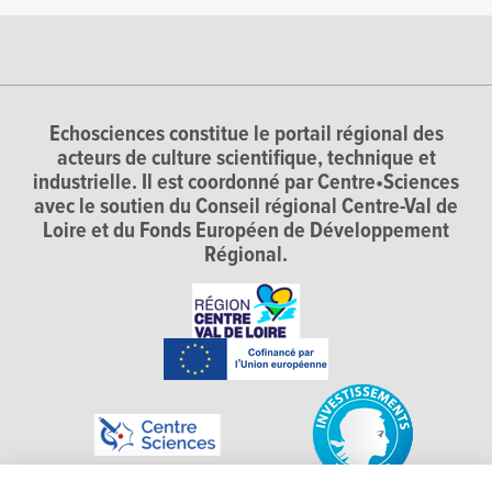
Echosciences constitue le portail régional des
acteurs de culture scientifique, technique et
industrielle. Il est coordonné par Centre•Sciences
avec le soutien du Conseil régional Centre-Val de
Loire et du Fonds Européen de Développement
Régional.