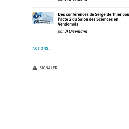
Des conférences de Serge Berthier pou
l’acte 2 du Salon des Sciences en
Vendomois
par
Jf Ortemann
ACTIONS :
SIGNALER