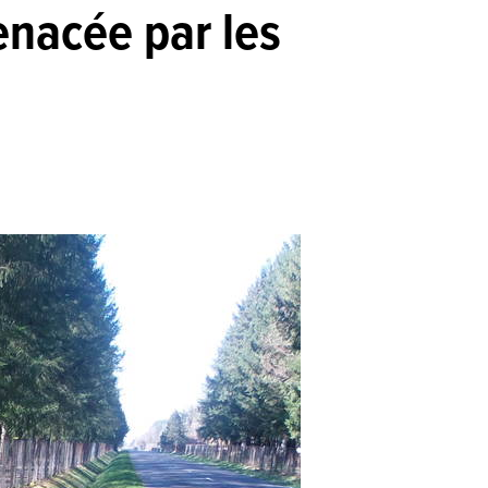
enacée par les