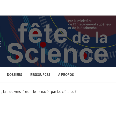
E
DOSSIERS
RESSOURCES
À PROPOS
, la biodiversité est-elle menacée par les clôtures ?