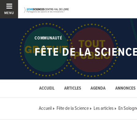
MENU
COMMUNAUTÉ
FÊTE DE LA SCIENC
ACCUEIL
ARTICLES
AGENDA
ANNONCES
Accueil
Fête de la Science
Les articles
En Sologne