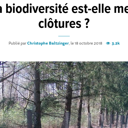
a biodiversité est-elle m
clôtures ?
Publié par
Christophe Baltzinger
, le 18 octobre 2018
3.2k