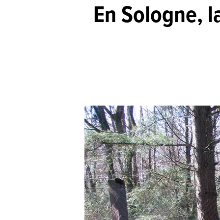
En Sologne, l