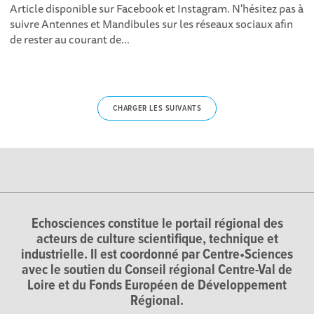
Article disponible sur Facebook et Instagram . N'hésitez pas à
suivre Antennes et Mandibules sur les réseaux sociaux afin
de rester au courant de...
CHARGER LES SUIVANTS
Echosciences constitue le portail régional des
acteurs de culture scientifique, technique et
industrielle. Il est coordonné par Centre•Sciences
avec le soutien du Conseil régional Centre-Val de
Loire et du Fonds Européen de Développement
Régional.