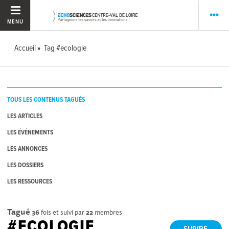
MENU
Accueil
Tag #ecologie
TOUS LES CONTENUS TAGUÉS
LES ARTICLES
LES ÉVÉNEMENTS
LES ANNONCES
LES DOSSIERS
LES RESSOURCES
Tagué
36
fois et suivi par
22
membres
#ECOLOGIE