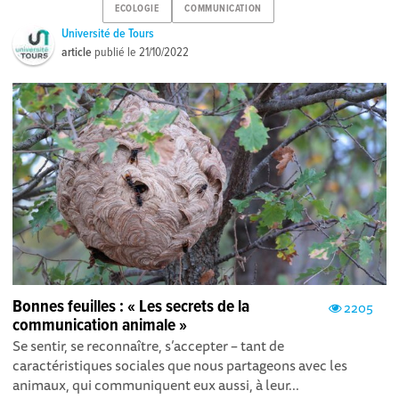
ECOLOGIE
COMMUNICATION
Université de Tours
article
publié le
21/10/2022
Bonnes feuilles : « Les secrets de la
2205
communication animale »
Se sentir, se reconnaître, s’accepter – tant de
caractéristiques sociales que nous partageons avec les
animaux, qui communiquent eux aussi, à leur...