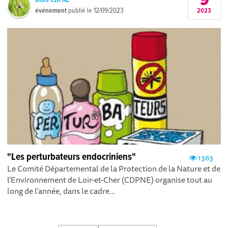
9
événement
publié le
12/09/2023
2023
"Les perturbateurs endocriniens"
1363
Le Comité Départemental de la Protection de la Nature et de
l’Environnement de Loir-et-Cher (CDPNE) organise tout au
long de l’année, dans le cadre...