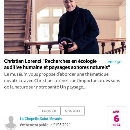
Christian Lorenzi "Recherches en écologie
1150
auditive humaine et paysages sonores naturels"
Le muséum vous propose d'aborder une thématique
novatrice avec Christian Lorenzi sur l'importance des sons
de la nature sur notre santé Un paysage...
ECOLOGIE
SPECTACLE
AVR.
6
La Chapelle-Saint-Mesmin
événement
publié le
01/03/2024
2024