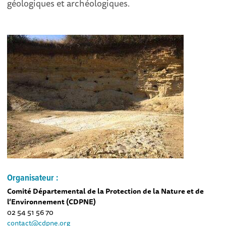
géologiques et archéologiques.
Organisateur :
Comité Départemental de la Protection de la Nature et de
l’Environnement (CDPNE)
02 54 51 56 70
contact@cdpne.org