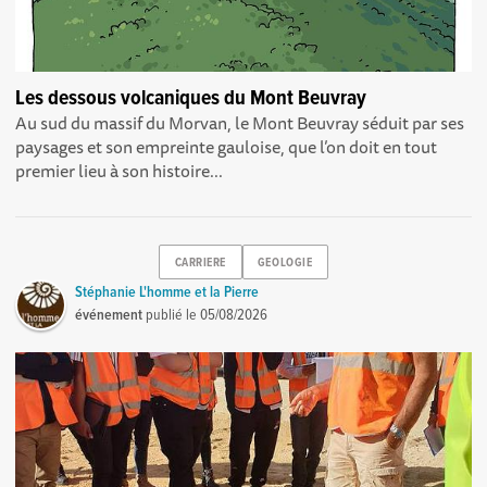
Les dessous volcaniques du Mont Beuvray
Au sud du massif du Morvan, le Mont Beuvray séduit par ses
paysages et son empreinte gauloise, que l’on doit en tout
premier lieu à son histoire...
CARRIERE
GEOLOGIE
Stéphanie L'homme et la Pierre
événement
publié le
05/08/2026