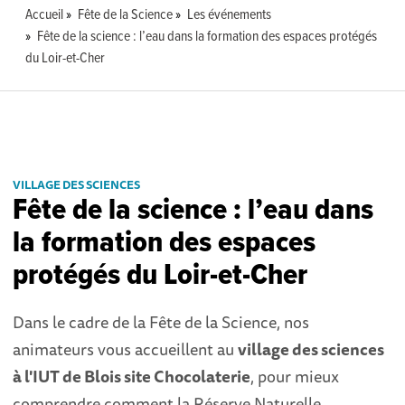
Accueil
Fête de la Science
Les événements
Fête de la science : l’eau dans la formation des espaces protégés
du Loir-et-Cher
VILLAGE DES SCIENCES
Fête de la science : l’eau dans
la formation des espaces
protégés du Loir-et-Cher
Dans le cadre de la Fête de la Science, nos
animateurs vous accueillent au
village des sciences
à l'IUT de Blois site Chocolaterie
, pour mieux
comprendre comment la Réserve Naturelle