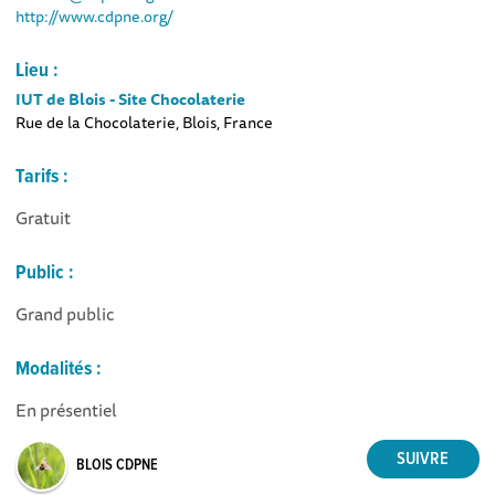
http://www.cdpne.org/
Lieu :
IUT de Blois - Site Chocolaterie
Rue de la Chocolaterie, Blois, France
Tarifs :
Gratuit
Public :
Grand public
Modalités :
En présentiel
BLOIS CDPNE