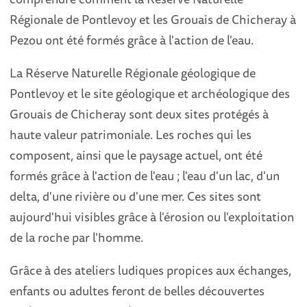
Régionale de Pontlevoy et les Grouais de Chicheray à
Pezou ont été formés grâce à l'action de l'eau.
La Réserve Naturelle Régionale géologique de
Pontlevoy et le site géologique et archéologique des
Grouais de Chicheray sont deux sites protégés à
haute valeur patrimoniale. Les roches qui les
composent, ainsi que le paysage actuel, ont été
formés grâce à l'action de l'eau ; l'eau d'un lac, d'un
delta, d'une rivière ou d'une mer. Ces sites sont
aujourd'hui visibles grâce à l'érosion ou l'exploitation
de la roche par l'homme.
Grâce à des ateliers ludiques propices aux échanges,
enfants ou adultes feront de belles découvertes