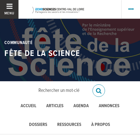
MENU
COMMUNAUTÉ
FÊTE DE LA SCIENCE
ACCUEIL
ARTICLES
AGENDA
ANNONCES
DOSSIERS
RESSOURCES
À PROPOS