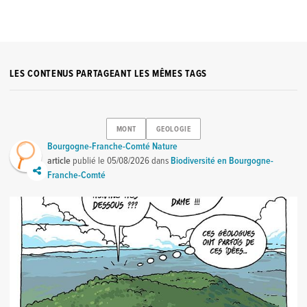
LES CONTENUS PARTAGEANT LES MÊMES TAGS
MONT
GEOLOGIE
Bourgogne-Franche-Comté Nature
article
publié le
05/08/2026
dans
Biodiversité en Bourgogne-
Franche-Comté