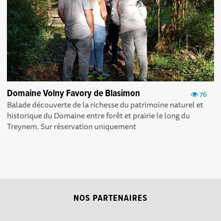
Domaine Volny Favory de Blasimon
76
Balade découverte de la richesse du patrimoine naturel et
historique du Domaine entre forêt et prairie le long du
Treynem. Sur réservation uniquement
NOS PARTENAIRES