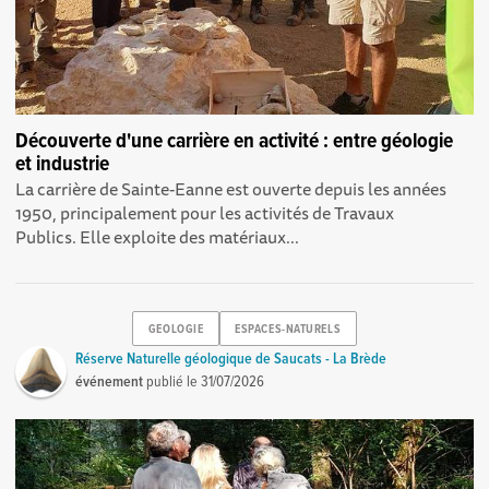
Découverte d'une carrière en activité : entre géologie
et industrie
La carrière de Sainte-Eanne est ouverte depuis les années
1950, principalement pour les activités de Travaux
Publics. Elle exploite des matériaux...
GEOLOGIE
ESPACES-NATURELS
Réserve Naturelle géologique de Saucats - La Brède
événement
publié le
31/07/2026