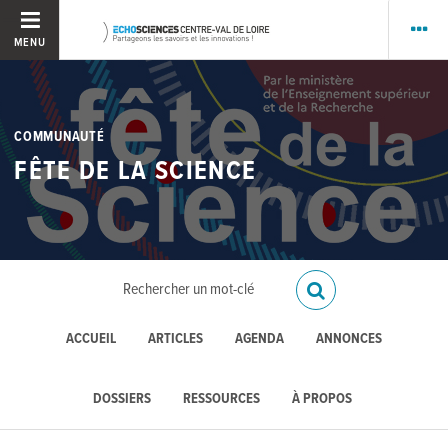
MENU
COMMUNAUTÉ
FÊTE DE LA SCIENCE
ACCUEIL
ARTICLES
AGENDA
ANNONCES
DOSSIERS
RESSOURCES
À PROPOS