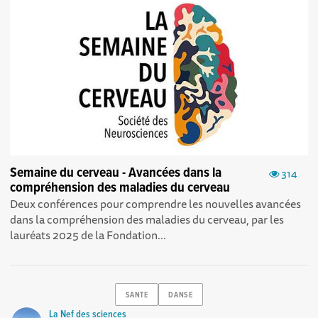
Semaine du cerveau - Avancées dans la
314
compréhension des maladies du cerveau
Deux conférences pour comprendre les nouvelles avancées
dans la compréhension des maladies du cerveau, par les
lauréats 2025 de la Fondation...
SANTE
DANSE
La Nef des sciences