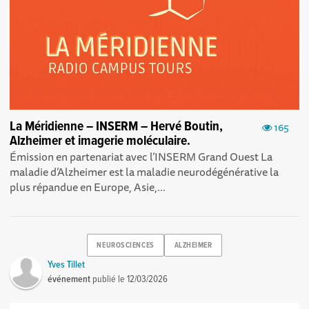
La Méridienne – INSERM – Hervé Boutin,
165
Alzheimer et imagerie moléculaire.
Émission en partenariat avec l’INSERM Grand Ouest La
maladie d’Alzheimer est la maladie neurodégénérative la
plus répandue en Europe, Asie,...
NEUROSCIENCES
ALZHEIMER
Yves Tillet
événement
publié le
12/03/2026