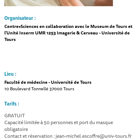
Organisateur :
Centre•Sciences en collaboration avec le Museum de Tours et
l'Unité Inserm UMR 1253 Imagerie & Cerveau - Université de
Tours
Lieu :
Faculté de médecine - Université de Tours
10 Boulevard Tonnellé 37000 Tours
Tarifs :
GRATUIT
Capacité limitée à 50 personnes et port du masque
obligatoire
Contact et réservation : jean-michel.escoffre@univ-tours.fr