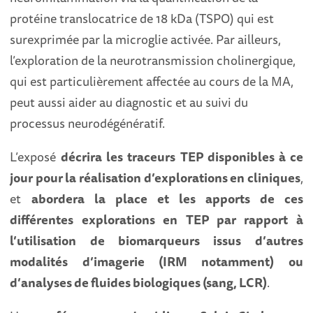
protéine translocatrice de 18 kDa (TSPO) qui est
surexprimée par la microglie activée. Par ailleurs,
l’exploration de la neurotransmission cholinergique,
qui est particulièrement affectée au cours de la MA,
peut aussi aider au diagnostic et au suivi du
processus neurodégénératif.
L’exposé
décrira les traceurs TEP disponibles à ce
jour pour la réalisation d’explorations en cliniques
,
et
abordera la place et les apports de ces
différentes explorations en TEP par rapport à
l’utilisation de biomarqueurs issus d’autres
modalités d’imagerie (IRM notamment) ou
d’analyses de fluides biologiques (sang, LCR)
.