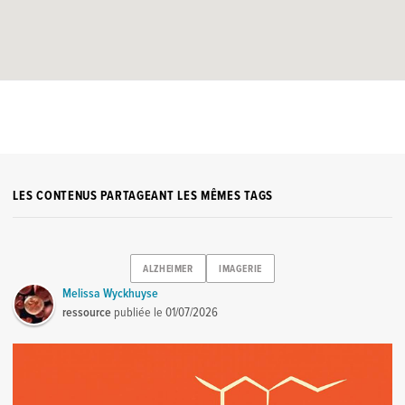
LES CONTENUS PARTAGEANT LES MÊMES TAGS
ALZHEIMER
IMAGERIE
Melissa Wyckhuyse
ressource
publiée le
01/07/2026