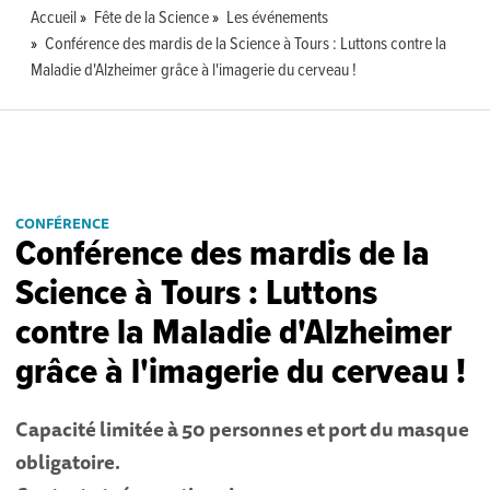
Accueil
Fête de la Science
Les événements
Conférence des mardis de la Science à Tours : Luttons contre la
Maladie d'Alzheimer grâce à l'imagerie du cerveau !
CONFÉRENCE
Conférence des mardis de la
Science à Tours : Luttons
contre la Maladie d'Alzheimer
grâce à l'imagerie du cerveau !
Capacité limitée à 50 personnes et port du masque
obligatoire.