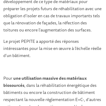
développement de ce type de matériaux pour
préparer les projets futurs de réhabilitation avec une
obligation d’isoler en cas de travaux importants tels
que la rénovation de façades, la réfection des
toitures ou encore l’augmentation des surfaces.
Le projet PEPITE a apporté des réponses
intéressantes pour la mise en œuvre à l’échelle réelle
d’un bâtiment.
Pour
une utilisation massive des matériaux
biosourcés
, dans la réhabilitation énergétique des
bâtiments ou encore la construction de bâtiment
respectant la nouvelle règlementation E+C-, d’autres