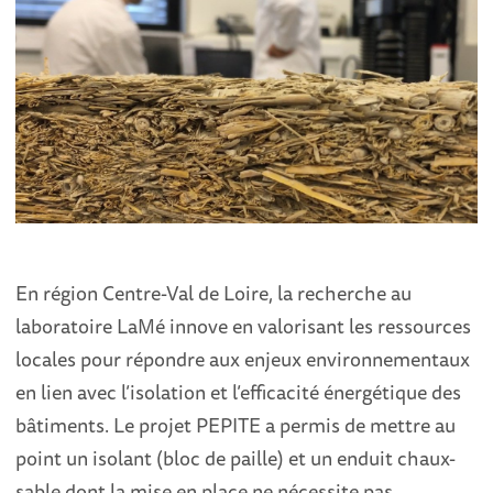
En région Centre-Val de Loire, la recherche au
laboratoire LaMé innove en valorisant les ressources
locales pour répondre aux enjeux environnementaux
en lien avec l’isolation et l’efficacité énergétique des
bâtiments. Le projet PEPITE a permis de mettre au
point un isolant (bloc de paille) et un enduit chaux-
sable dont la mise en place ne nécessite pas