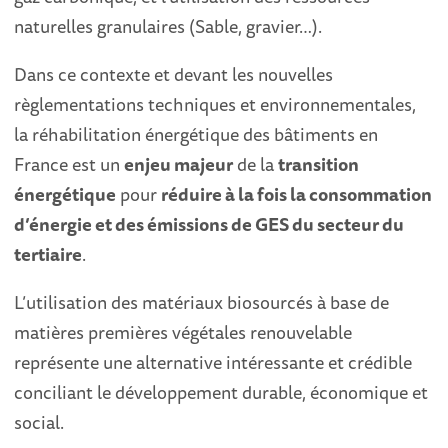
naturelles granulaires (Sable, gravier…).
Dans ce contexte et devant les nouvelles
règlementations techniques et environnementales,
la réhabilitation énergétique des bâtiments en
France est un
enjeu majeur
de la
transition
énergétique
pour
réduire à la fois la consommation
d’énergie et des émissions de GES du secteur du
tertiaire
.
L’utilisation des matériaux biosourcés à base de
matières premières végétales renouvelable
représente une alternative intéressante et crédible
conciliant le développement durable, économique et
social.