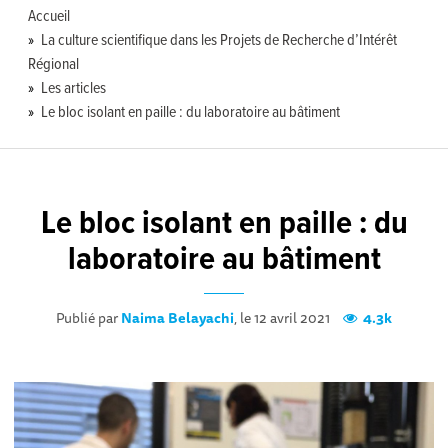
Accueil
La culture scientifique dans les Projets de Recherche d’Intérêt
Régional
Les articles
Le bloc isolant en paille : du laboratoire au bâtiment
Le bloc isolant en paille : du
laboratoire au bâtiment
Publié par
Naima Belayachi
, le 12 avril 2021
4.3k