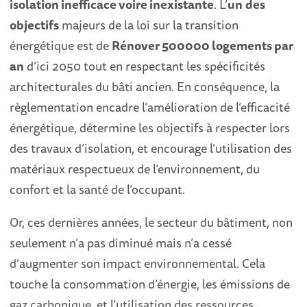
isolation inefficace voire inexistante
. L’
un
des
objectifs
majeurs de la loi sur la transition
énergétique est de
Rénover 500000 logements par
an
d’ici 2050 tout en respectant les spécificités
architecturales du bâti ancien. En conséquence, la
règlementation encadre l’amélioration de l’efficacité
énergétique, détermine les objectifs à respecter lors
des travaux d’isolation, et encourage l’utilisation des
matériaux respectueux de l’environnement, du
confort et la santé de l’occupant.
Or, ces dernières années, le secteur du bâtiment, non
seulement n’a pas diminué mais n’a cessé
d’augmenter son impact environnemental. Cela
touche la consommation d’énergie, les émissions de
gaz carbonique, et l’utilisation des ressources