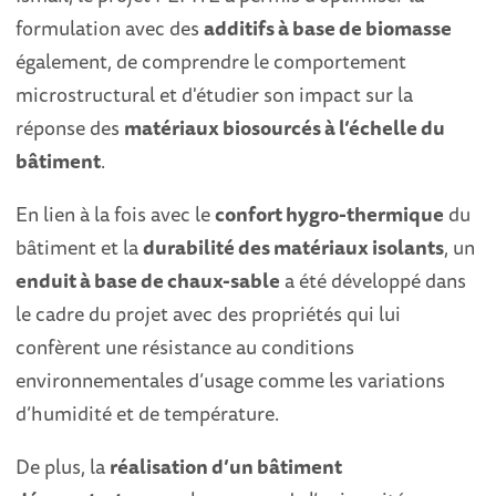
formulation avec des
additifs à base de biomasse
également, de comprendre le comportement
microstructural et d'étudier son impact sur la
réponse des
matériaux biosourcés à l’échelle du
bâtiment
.
En lien à la fois avec le
confort hygro-thermique
du
bâtiment et la
durabilité des matériaux isolants
, un
enduit à base de chaux-sable
a été développé dans
le cadre du projet avec des propriétés qui lui
confèrent une résistance au conditions
environnementales d’usage comme les variations
d’humidité et de température.
De plus, la
réalisation d’un bâtiment