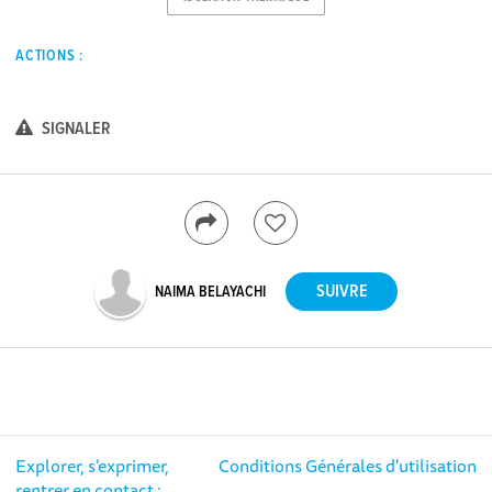
ACTIONS :
SIGNALER
NAIMA BELAYACHI
Explorer, s’exprimer,
Conditions Générales d'utilisation
rentrer en contact :