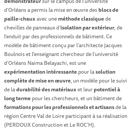
démonstrateur
sur le campus de l’université
d’Orléans a permis la mise en œuvre des
blocs de
paille-chaux
avec une
méthode classique
de
chevilles de panneaux d’
isolation par extérieur
, de
l’enduit par des professionnels de bâtiment. Ce
modèle de bâtiment conçu par l’architecte Jacques
Boulnois et l’enseignant chercheur de l’université
d’Orléans Naima Belayachi, est une
expérimentation intéressante
pour la
solution
complète de mise en œuvre
, un modèle pour le suivi
de la
durabilité des matériaux
et leur
potentiel à
long terme
pour les chercheurs, et un bâtiment de
formations pour les professionnels et artisans
de la
région Centre Val de Loire participant à sa réalisation
(PERDOUX Construction et Le ROC’H).