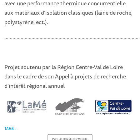
avec une performance thermique concurrentielle
aux matériaux d’isolation classiques (laine de roche,
polystyrène, ect.).
………………………………………………………………………………………
Projet soutenu par la Région Centre-Val de Loire
dans le cadre de son Appel à projets de recherche
d’intérêt régional annuel
TAGS :
ISOLATION-THERMIQUE