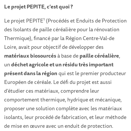
Le projet PEPITE, c’est quoi ?
1
Le projet PEPITE
(Procédés et Enduits de Protection
des Isolants de paille céréalière pour la rénovation
Thermique), financé par la Région Centre-Val-de
Loire, avait pour objectif de développer des
matériaux biosourcés
à base de
paille céréalière
,
un
déchet agricole et un résidu très important
présent dans la région
qui est le premier producteur
Européen de céréale. Le défi du projet est aussi
d’étudier ces matériaux, comprendre leur
comportement thermique, hydrique et mécanique,
proposer une solution complète avec les matériaux
isolants, leur procédé de fabrication, et leur méthode
de mise en œuvre avec un enduit de protection.