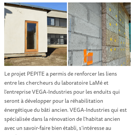
Le projet PEPITE a permis de renforcer les liens
entre les chercheurs du laboratoire LaMé et
l’entreprise VEGA-Industries pour les enduits qui
seront à développer pour la réhabilitation
énergétique du bâti ancien. VEGA-Industries qui est
spécialisée dans la rénovation de l’habitat ancien
avec un savoir-faire bien établi, s’intéresse au