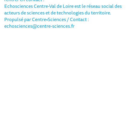
Echosciences Centre-Val de Loire est le réseau social des
acteurs de sciences et de technologies du territoire.
Propulsé par
Centre•Sciences
/ Contact :
echosciences@centre-sciences.fr