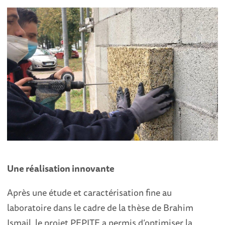
Une réalisation innovante
Après une étude et caractérisation fine au
laboratoire dans le cadre de la thèse de Brahim
Ismail, le projet PEPITE a permis d’optimiser la