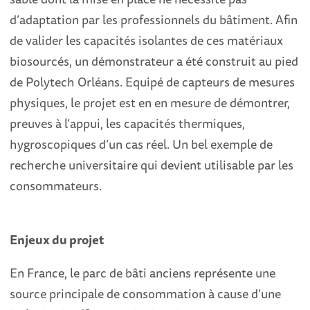
d’adaptation par les professionnels du bâtiment. Afin
de valider les capacités isolantes de ces matériaux
biosourcés, un démonstrateur a été construit au pied
de Polytech Orléans. Equipé de capteurs de mesures
physiques, le projet est en en mesure de démontrer,
preuves à l’appui, les capacités thermiques,
hygroscopiques d’un cas réel. Un bel exemple de
recherche universitaire qui devient utilisable par les
consommateurs.
Enjeux du projet
En France, le parc de bâti anciens représente une
source principale de consommation à cause d’une