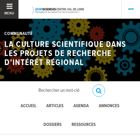
MENU
COMMUNAUTÉ
LA CULTURE SCIENTIFIQUE DANS
LES PROJETS DE RECHERCHE
D’INTÉRÊT RÉGIONAL
ACCUEIL
ARTICLES
AGENDA
ANNONCES
DOSSIERS
RESSOURCES