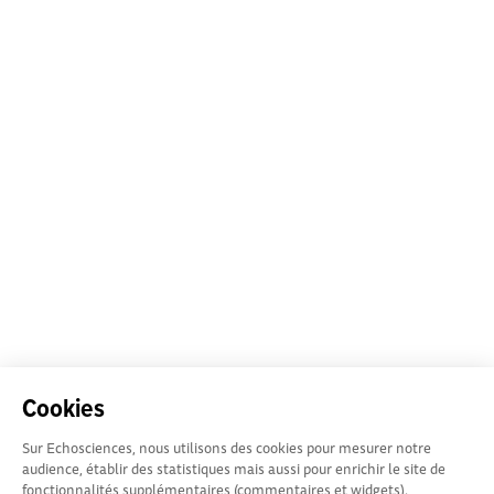
Cookies
Sur Echosciences, nous utilisons des cookies pour mesurer notre
audience, établir des statistiques mais aussi pour enrichir le site de
fonctionnalités supplémentaires (commentaires et widgets).