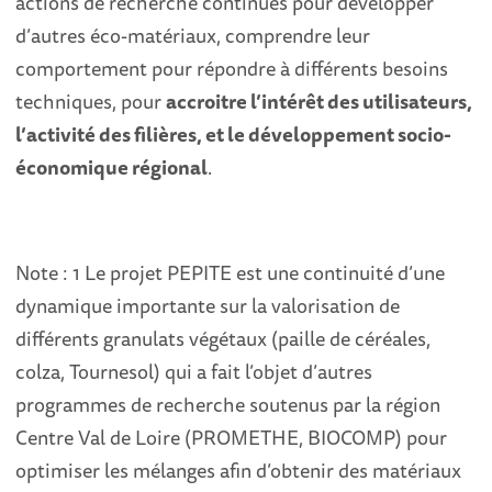
actions de recherche continues pour développer
d’autres éco-matériaux, comprendre leur
comportement pour répondre à différents besoins
techniques, pour
accroitre l’intérêt des utilisateurs,
l’activité des filières, et le développement socio-
économique régional
.
Note : 1 Le projet PEPITE est une continuité d’une
dynamique importante sur la valorisation de
différents granulats végétaux (paille de céréales,
colza, Tournesol) qui a fait l’objet d’autres
programmes de recherche soutenus par la région
Centre Val de Loire (PROMETHE, BIOCOMP) pour
optimiser les mélanges afin d’obtenir des matériaux