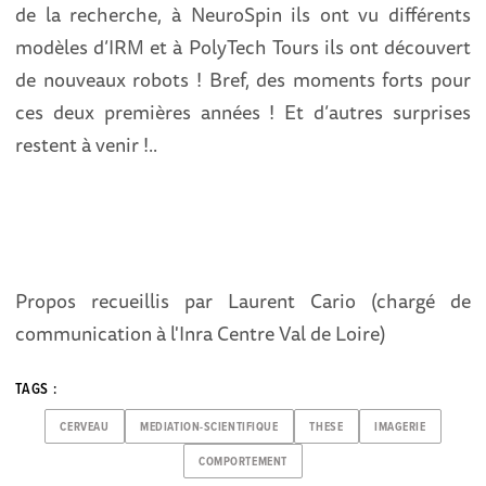
de la recherche, à NeuroSpin ils ont vu différents
modèles d’IRM et à PolyTech Tours ils ont découvert
de nouveaux robots ! Bref, des moments forts pour
ces deux premières années ! Et d’autres surprises
restent à venir !..
Propos recueillis par Laurent Cario (chargé de
communication à l'Inra Centre Val de Loire)
TAGS :
CERVEAU
MEDIATION-SCIENTIFIQUE
THESE
IMAGERIE
COMPORTEMENT