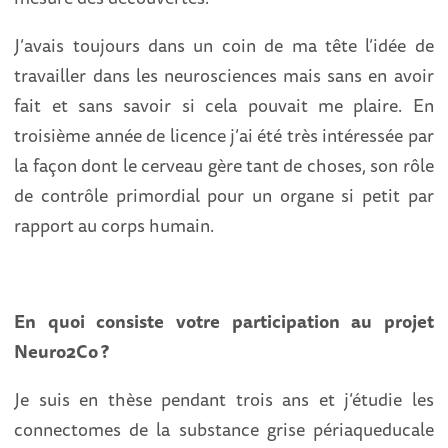
J’avais toujours dans un coin de ma tête l’idée de
travailler dans les neurosciences mais sans en avoir
fait et sans savoir si cela pouvait me plaire. En
troisième année de licence j’ai été très intéressée par
la façon dont le cerveau gère tant de choses, son rôle
de contrôle primordial pour un organe si petit par
rapport au corps humain.
En quoi consiste votre participation au projet
Neuro2Co ?
Je suis en thèse pendant trois ans et j’étudie les
connectomes de la substance grise périaqueducale