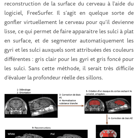
reconstruction de la surface du cerveau à l’aide du
logiciel, FreeSurfer. Il s’agit en quelque sorte de
gonfler virtuellement le cerveau pour qu’il devienne
lisse, ce qui permet de faire apparaitre les sulci à plat
en surface, et de segmenter automatiquement les
gyri et les sulci auxquels sont attribuées des couleurs
différentes : gris clair pour les gyri et gris foncé pour
les sulci. Sans cette méthode, il serait très difficile
d’évaluer la profondeur réelle des sillons.