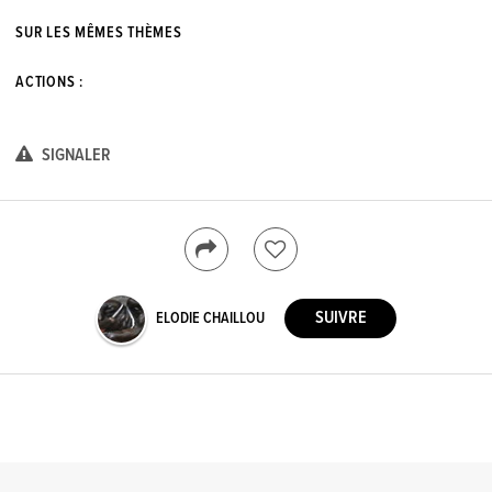
SUR LES MÊMES THÈMES
ACTIONS :
SIGNALER
ELODIE CHAILLOU