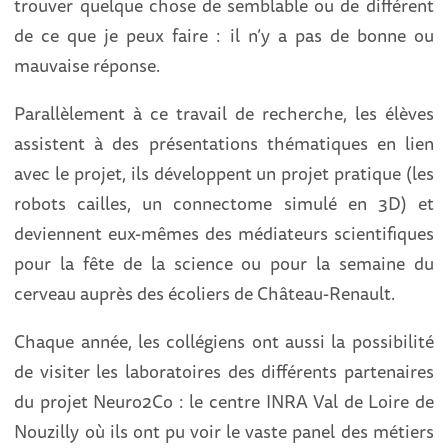
trouver quelque chose de semblable ou de différent
de ce que je peux faire : il n’y a pas de bonne ou
mauvaise réponse.
Parallèlement à ce travail de recherche, les élèves
assistent à des présentations thématiques en lien
avec le projet, ils développent un projet pratique (les
robots cailles, un connectome simulé en 3D) et
deviennent eux-mêmes des médiateurs scientifiques
pour la fête de la science ou pour la semaine du
cerveau auprès des écoliers de Château-Renault.
Chaque année, les collégiens ont aussi la possibilité
de visiter les laboratoires des différents partenaires
du projet Neuro2Co : le centre INRA Val de Loire de
Nouzilly où ils ont pu voir le vaste panel des métiers