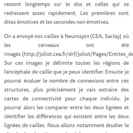
restent longtemps sur le dos et celles qui se
redressent assez rapidement. Les premières sont
dites émotives et les secondes non émotives.
On a envoyé nos cailles à Neurospin (CEA, Saclay) où
les cerveaux ont été
imagés (http://joliot.cea.fr/drf/joliot/Pages/Entites
Sur ces images je délimite toutes les régions de
l’encéphale de caille que je peux identifier. Ensuite je
pourrai évaluer le nombre de connexions entre ces
structures, plus précisément je vais extraire des
cartes de connectivité pour chaque individu. Je
pourrai alors les comparer entre les deux lignées et
identifier les différences qui existent entre les deux
lignées de cailles. Nous allons notamment étudier le