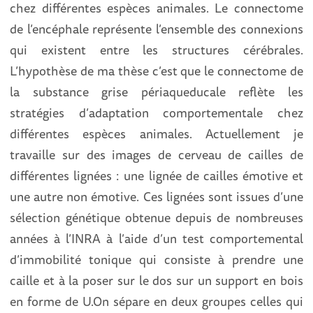
chez différentes espèces animales. Le connectome
de l’encéphale représente l’ensemble des connexions
qui existent entre les structures cérébrales.
L’hypothèse de ma thèse c’est que le connectome de
la substance grise périaqueducale reflète les
stratégies d’adaptation comportementale chez
différentes espèces animales. Actuellement je
travaille sur des images de cerveau de cailles de
différentes lignées : une lignée de cailles émotive et
une autre non émotive. Ces lignées sont issues d’une
sélection génétique obtenue depuis de nombreuses
années à l’INRA à l’aide d’un test comportemental
d’immobilité tonique qui consiste à prendre une
caille et à la poser sur le dos sur un support en bois
en forme de U.On sépare en deux groupes celles qui