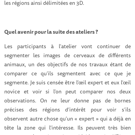
les régions ainsi délimitées en 3D.
Quel avenir pour la suite des ateliers ?
Les participants à l’atelier vont continuer de
segmenter les images de cerveaux de différents
animaux, un des objectifs de nos travaux étant de
comparer ce qu’ils segmentent avec ce que je
segmente. Je suis censée être l’œil expert et eux l’œil
novice et voir si l’on peut comparer nos deux
observations. On ne leur donne pas de bornes
précises des régions d’intérêt pour voir s’ils
observent autre chose qu’un « expert » qui a déjà en
tête la zone qui l’intéresse. Ils peuvent très bien