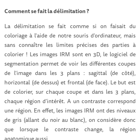
Comment se fait la délimitation ?
La délimitation se fait comme si on faisait du
coloriage à l’aide de notre souris d’ordinateur, mais
sans connaître les limites précises des parties à
colorier ! Les images IRM sont en 3D, le logiciel de
segmentation permet de voir les différentes coupes
de l’image dans les 3 plans : sagittal (de côté),
horizontal (de dessus) et frontal (de face). Le but est
de colorier, sur chaque coupe et dans les 3 plans,
chaque région d’intérêt. A un contraste correspond
une région. En effet, les images IRM ont des niveaux
de gris (allant du noir au blanc), on considère donc
que lorsque le contraste change, la région
anatomique aussi.