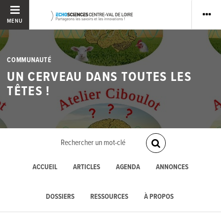
MENU
COMMUNAUTÉ
UN CERVEAU DANS TOUTES LES
TÊTES !
ACCUEIL
ARTICLES
AGENDA
ANNONCES
DOSSIERS
RESSOURCES
À PROPOS