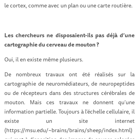
le cortex, comme avec un plan ou une carte routière.
Les chercheurs ne disposaient-ils pas déjà d’une
cartographie du cerveau de mouton ?
Oui, il en existe même plusieurs.
De nombreux travaux ont été réalisés sur la
cartographie de neuromédiateurs, de neuropeptides
ou de récepteurs dans des structures cérébrales de
mouton. Mais ces travaux ne donnent qu’une
information partielle. Toujours à l’échelle cellulaire, il
existe un site internet
(https://msu.edu/~brains/brains/sheep/index.html)