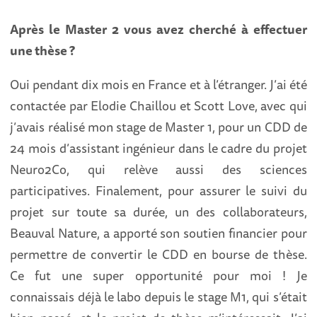
Après le Master 2 vous avez cherché à effectuer
une thèse ?
Oui pendant dix mois en France et à l’étranger. J’ai été
contactée par Elodie Chaillou et Scott Love, avec qui
j’avais réalisé mon stage de Master 1, pour un CDD de
24 mois d’assistant ingénieur dans le cadre du projet
Neuro2Co, qui relève aussi des sciences
participatives. Finalement, pour assurer le suivi du
projet sur toute sa durée, un des collaborateurs,
Beauval Nature, a apporté son soutien financier pour
permettre de convertir le CDD en bourse de thèse.
Ce fut une super opportunité pour moi ! Je
connaissais déjà le labo depuis le stage M1, qui s’était