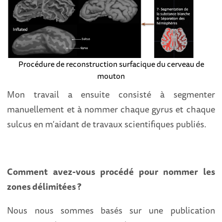
Procédure de reconstruction surfacique du cerveau de
mouton
Mon travail a ensuite consisté à segmenter
manuellement et à nommer chaque gyrus et chaque
sulcus en m’aidant de travaux scientifiques publiés.
Comment avez-vous procédé pour nommer les
zones délimitées ?
Nous nous sommes basés sur une publication