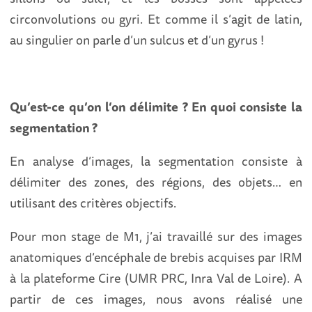
circonvolutions ou gyri. Et comme il s’agit de latin,
au singulier on parle d’un sulcus et d’un gyrus !
Qu’est-ce qu’on l’on délimite ? En quoi consiste la
segmentation ?
En analyse d’images, la segmentation consiste à
délimiter des zones, des régions, des objets… en
utilisant des critères objectifs.
Pour mon stage de M1, j’ai travaillé sur des images
anatomiques d’encéphale de brebis acquises par IRM
à la plateforme Cire (UMR PRC, Inra Val de Loire). A
partir de ces images, nous avons réalisé une