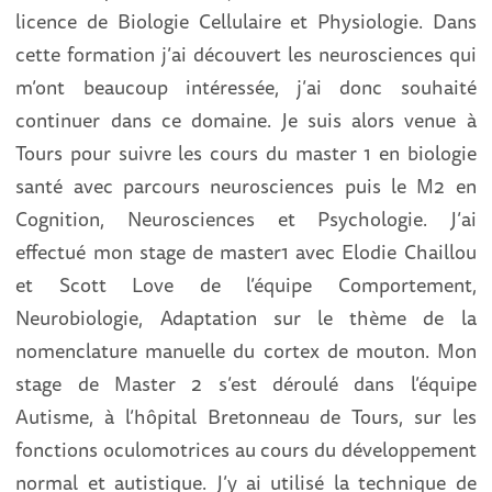
licence de Biologie Cellulaire et Physiologie. Dans
cette formation j’ai découvert les neurosciences qui
m’ont beaucoup intéressée, j’ai donc souhaité
continuer dans ce domaine. Je suis alors venue à
Tours pour suivre les cours du master 1 en biologie
santé avec parcours neurosciences puis le M2 en
Cognition, Neurosciences et Psychologie. J’ai
effectué mon stage de master1 avec Elodie Chaillou
et Scott Love de l’équipe Comportement,
Neurobiologie, Adaptation sur le thème de la
nomenclature manuelle du cortex de mouton. Mon
stage de Master 2 s’est déroulé dans l’équipe
Autisme, à l’hôpital Bretonneau de Tours, sur les
fonctions oculomotrices au cours du développement
normal et autistique. J’y ai utilisé la technique de