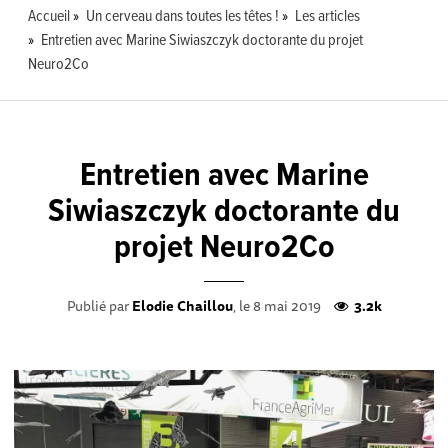
Accueil
Un cerveau dans toutes les têtes !
Les articles
Entretien avec Marine Siwiaszczyk doctorante du projet
Neuro2Co
Entretien avec Marine
Siwiaszczyk doctorante du
projet Neuro2Co
Publié par
Elodie Chaillou
, le 8 mai 2019
3.2k