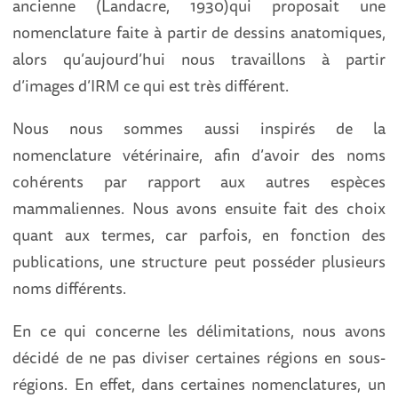
ancienne (Landacre, 1930)qui proposait une
nomenclature faite à partir de dessins anatomiques,
alors qu’aujourd’hui nous travaillons à partir
d’images d’IRM ce qui est très différent.
Nous nous sommes aussi inspirés de la
nomenclature vétérinaire, afin d’avoir des noms
cohérents par rapport aux autres espèces
mammaliennes. Nous avons ensuite fait des choix
quant aux termes, car parfois, en fonction des
publications, une structure peut posséder plusieurs
noms différents.
En ce qui concerne les délimitations, nous avons
décidé de ne pas diviser certaines régions en sous-
régions. En effet, dans certaines nomenclatures, un