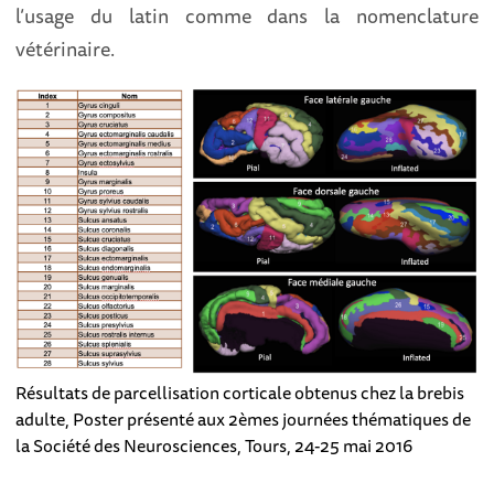
l’usage du latin comme dans la nomenclature
vétérinaire.
Résultats de parcellisation corticale obtenus chez la brebis
adulte, Poster présenté aux 2èmes journées thématiques de
la Société des Neurosciences, Tours, 24-25 mai 2016