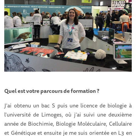
Quel est votre parcours de formation ?
J’ai obtenu un bac S puis une licence de biologie à
l’université de Limoges, où j’ai suivi une deuxième
année de Biochimie, Biologie Moléculaire, Cellulaire
et Génétique et ensuite je me suis orientée en L3 en