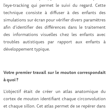
l’eye-tracking qui permet le suivi du regard. Cette
technique consiste à diffuser à des enfants des
simulations sur écran pour vérifier divers paramètres
afin d’identifier des différences dans le traitement
des informations visuelles chez les enfants avec
troubles autistiques par rapport aux enfants à
développement typique.
Votre premier travail sur le mouton correspondait
à quoi ?
L’objectif était de créer un atlas anatomique du
cortex de mouton identifiant chaque circonvolution
et chaque sillon. Cet atlas permet de se repérer dans