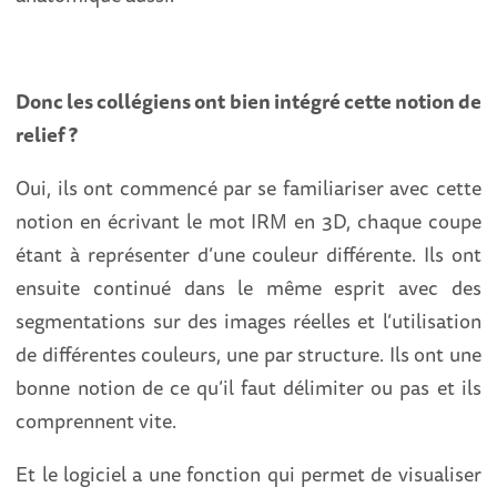
Donc les collégiens ont bien intégré cette notion de
relief ?
Oui, ils ont commencé par se familiariser avec cette
notion en écrivant le mot IRM en 3D, chaque coupe
étant à représenter d’une couleur différente. Ils ont
ensuite continué dans le même esprit avec des
segmentations sur des images réelles et l’utilisation
de différentes couleurs, une par structure. Ils ont une
bonne notion de ce qu’il faut délimiter ou pas et ils
comprennent vite.
Et le logiciel a une fonction qui permet de visualiser