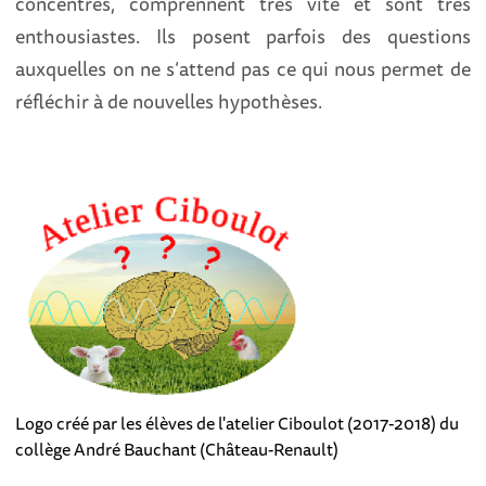
concentrés, comprennent très vite et sont très
enthousiastes. Ils posent parfois des questions
auxquelles on ne s’attend pas ce qui nous permet de
réfléchir à de nouvelles hypothèses.
Logo créé par les élèves de l'atelier Ciboulot (2017-2018) du
collège André Bauchant (Château-Renault)