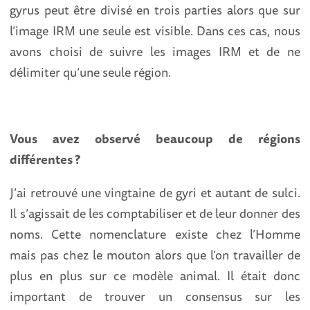
gyrus peut être divisé en trois parties alors que sur
l’image IRM une seule est visible. Dans ces cas, nous
avons choisi de suivre les images IRM et de ne
délimiter qu’une seule région.
Vous avez observé beaucoup de régions
différentes ?
J’ai retrouvé une vingtaine de gyri et autant de sulci.
Il s’agissait de les comptabiliser et de leur donner des
noms. Cette nomenclature existe chez l’Homme
mais pas chez le mouton alors que l’on travailler de
plus en plus sur ce modèle animal. Il était donc
important de trouver un consensus sur les