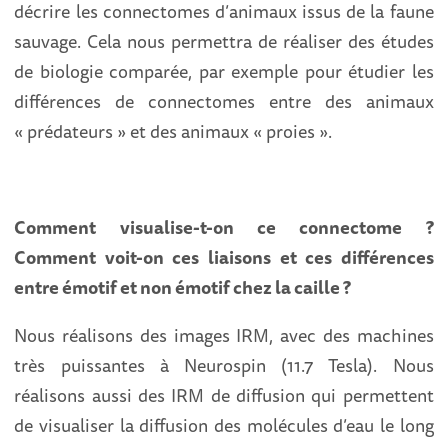
décrire les connectomes d’animaux issus de la faune
sauvage. Cela nous permettra de réaliser des études
de biologie comparée, par exemple pour étudier les
différences de connectomes entre des animaux
« prédateurs » et des animaux « proies ».
Comment visualise-t-on ce connectome ?
Comment voit-on ces liaisons et ces différences
entre émotif et non émotif chez la caille ?
Nous réalisons des images IRM, avec des machines
très puissantes à Neurospin (11.7 Tesla). Nous
réalisons aussi des IRM de diffusion qui permettent
de visualiser la diffusion des molécules d’eau le long