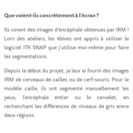
Que voient-ils concrètement à l’écran ?
Ils voient des images d’encéphale obtenues par IRM !
Lors des ateliers, les élèves ont appris à utiliser le
logiciel ITK SNAP que j’utilise moi-même pour faire
les segmentations.
Depuis le début du projet, je leur ai fourni des images
IRM de cerveaux de cailles ou de cerf-souris. Pour le
modèle caille, ils ont segmenté manuellement les
yeux, l’encéphale entier ou le cervelet, en
recherchant les différences de niveaux de gris entre
deux régions.