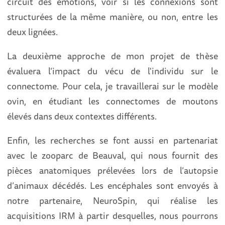
circuit des émotions, voir si les connexions sont
structurées de la même manière, ou non, entre les
deux lignées.
La deuxième approche de mon projet de thèse
évaluera l’impact du vécu de l'individu sur le
connectome. Pour cela, je travaillerai sur le modèle
ovin, en étudiant les connectomes de moutons
élevés dans deux contextes différents.
Enfin, les recherches se font aussi en partenariat
avec le zooparc de Beauval, qui nous fournit des
pièces anatomiques prélevées lors de l’autopsie
d’animaux décédés. Les encéphales sont envoyés à
notre partenaire, NeuroSpin, qui réalise les
acquisitions IRM à partir desquelles, nous pourrons