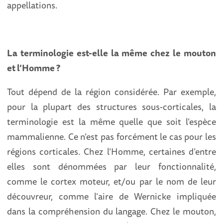
appellations.
La terminologie est-elle la même chez le mouton
et l’Homme ?
Tout dépend de la région considérée. Par exemple,
pour la plupart des structures sous-corticales, la
terminologie est la même quelle que soit l’espèce
mammalienne. Ce n’est pas forcément le cas pour les
régions corticales. Chez l’Homme, certaines d’entre
elles sont dénommées par leur fonctionnalité,
comme le cortex moteur, et/ou par le nom de leur
découvreur, comme l’aire de Wernicke impliquée
dans la compréhension du langage. Chez le mouton,