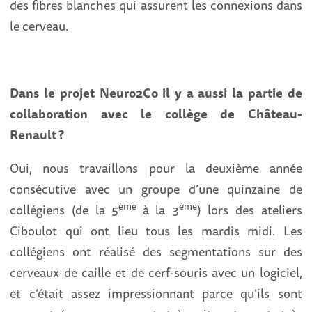
des fibres blanches qui assurent les connexions dans
le cerveau.
Dans le projet Neuro2Co il y a aussi la partie de
collaboration avec le collège de Château-
Renault ?
Oui, nous travaillons pour la deuxième année
consécutive avec un groupe d’une quinzaine de
ème
ème
collégiens (de la 5
à la 3
) lors des ateliers
Ciboulot qui ont lieu tous les mardis midi. Les
collégiens ont réalisé des segmentations sur des
cerveaux de caille et de cerf-souris avec un logiciel,
et c’était assez impressionnant parce qu’ils sont