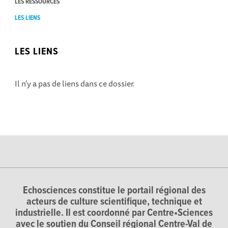
LES RESSOURCES
LES LIENS
LES LIENS
Il n'y a pas de liens dans ce dossier.
Echosciences constitue le portail régional des
acteurs de culture scientifique, technique et
industrielle. Il est coordonné par Centre•Sciences
avec le soutien du Conseil régional Centre-Val de