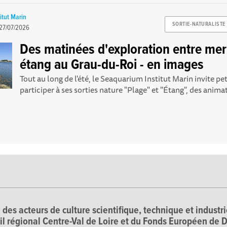
itut Marin
SORTIE-NATURALISTE
27/07/2026
Des matinées d'exploration entre mer
étang au Grau-du-Roi - en images
Tout au long de l'été, le Seaquarium Institut Marin invite pet
participer à ses sorties nature "Plage" et "Étang", des animat
 des acteurs de culture scientifique, technique et industr
il régional Centre-Val de Loire et du Fonds Européen d