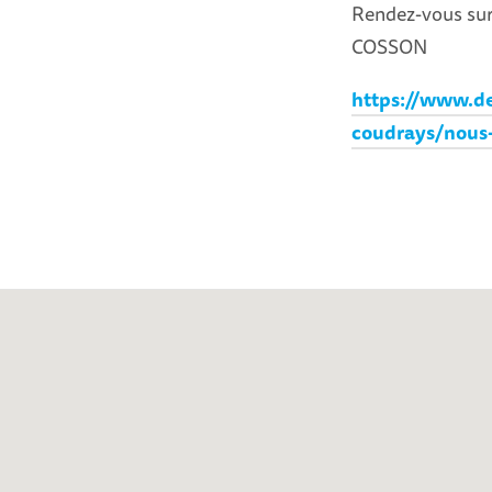
Rendez-vous sur
COSSON
https://www.de
coudrays/nous-