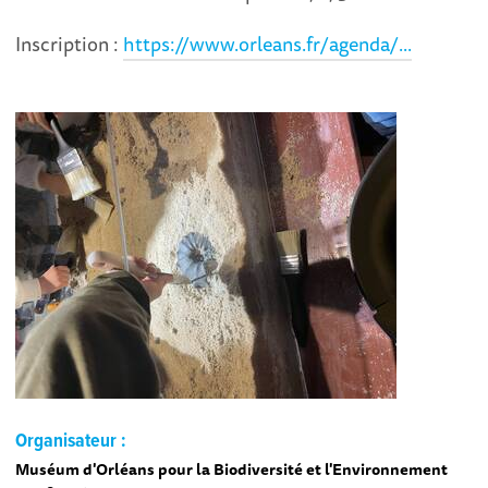
Inscription :
https://www.orleans.fr/agenda/...
Organisateur :
Muséum d'Orléans pour la Biodiversité et l'Environnement