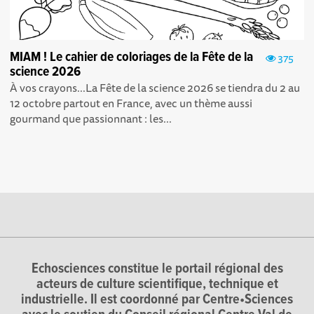
MIAM ! Le cahier de coloriages de la Fête de la
375
science 2026
À vos crayons...La Fête de la science 2026 se tiendra du 2 au
12 octobre partout en France, avec un thème aussi
gourmand que passionnant : les...
Echosciences constitue le portail régional des
acteurs de culture scientifique, technique et
industrielle. Il est coordonné par Centre•Sciences