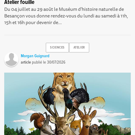
Atelier fouille
Du 04 juillet au 29 août le Muséum d'histoire naturelle de
Besançon vous donne rendez-vous du lundi au samedi à 11h,
15h et 16h pour devenir de...
SCIENCES
ATELIER
Morgan Guignard
article
publié le
30/07/2026