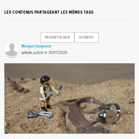
LES CONTENUS PARTAGEANT LES MÊMES TAGS
PALEONTOLOGIE
SCIENCES
Morgan Guignard
article
publié le
30/07/2026