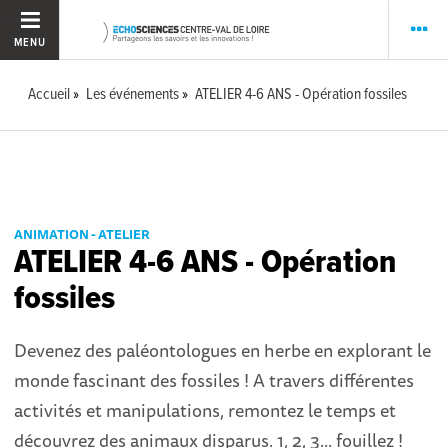
MENU
Accueil
Les événements
ATELIER 4-6 ANS - Opération fossiles
ANIMATION - ATELIER
ATELIER 4-6 ANS - Opération
fossiles
Devenez des paléontologues en herbe en explorant le
monde fascinant des fossiles ! A travers différentes
activités et manipulations, remontez le temps et
découvrez des animaux disparus. 1, 2, 3... fouillez !