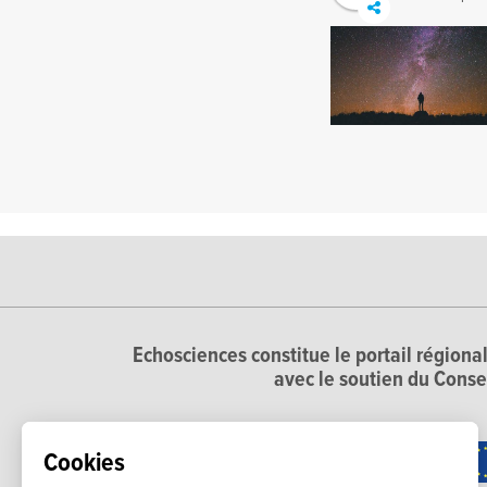
Echosciences constitue le portail régional
avec le soutien du Conse
Cookies