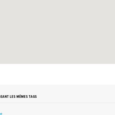
GEANT LES MÊMES TAGS
ne