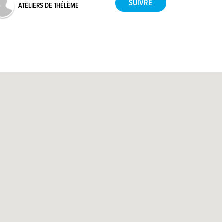
ATELIERS DE THÉLÈME