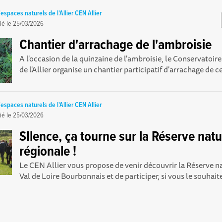
espaces naturels de l'Allier CEN Allier
ié le
25/03/2026
Chantier d'arrachage de l'ambroisie
A l'occasion de la quinzaine de l'ambroisie, le Conservatoir
de l'Allier organise un chantier participatif d'arrachage de ce
espaces naturels de l'Allier CEN Allier
ié le
25/03/2026
SIlence, ça tourne sur la Réserve natu
régionale !
Le CEN Allier vous propose de venir découvrir la Réserve n
Val de Loire Bourbonnais et de participer, si vous le souhaite