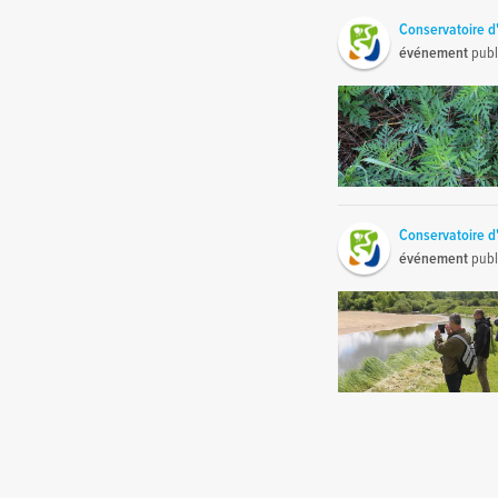
Conservatoire d'
événement
publ
Conservatoire d'
événement
publ