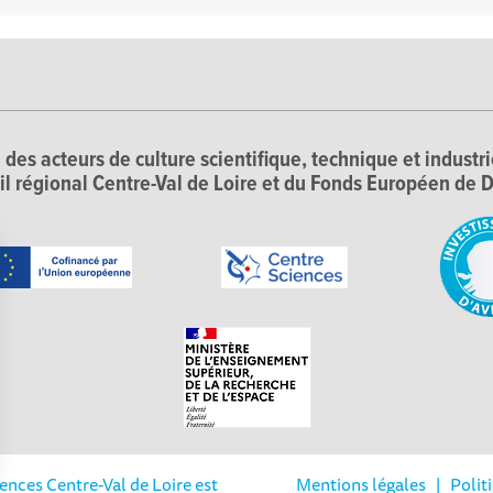
 des acteurs de culture scientifique, technique et industr
il régional Centre-Val de Loire et du Fonds Européen d
iences Centre-Val de Loire est
Mentions légales
|
Polit