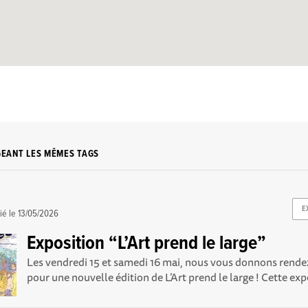
GEANT LES MÊMES TAGS
E
ié le
13/05/2026
Exposition “L’Art prend le large”
Les vendredi 15 et samedi 16 mai, nous vous donnons rende
pour une nouvelle édition de L’Art prend le large ! Cette expo