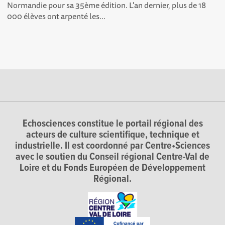
Normandie pour sa 35ème édition. L'an dernier, plus de 18
000 élèves ont arpenté les...
Echosciences constitue le portail régional des
acteurs de culture scientifique, technique et
industrielle. Il est coordonné par Centre•Sciences
avec le soutien du Conseil régional Centre-Val de
Loire et du Fonds Européen de Développement
Régional.