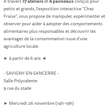
À travers
17 ateliers
et
6 panneaux
conçus pour
petits et grands, l'exposition interactive "Chez
Fraise", vous propose de manipuler, expérimenter et
observer pour aider à adopter des comportements
alimentaires plus responsables et découvrir les
avantages de la consommation issue d’une
agriculture locale.
► à partir de 6 ans ◄
- SAVIGNY-EN-SANCERRE -
Salle Polyvalente
9 rue du stade
► Mercredi 26 novembre (14h-19h)