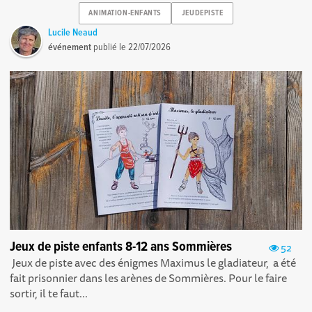
ANIMATION-ENFANTS
JEUDEPISTE
Lucile Neaud
événement
publié le
22/07/2026
Jeux de piste enfants 8-12 ans Sommières
52
Jeux de piste avec des énigmes Maximus le gladiateur, a été
fait prisonnier dans les arènes de Sommières. Pour le faire
sortir, il te faut...