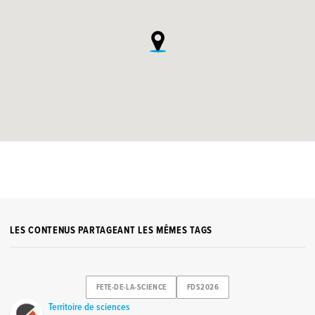
LES CONTENUS PARTAGEANT LES MÊMES TAGS
FETE-DE-LA-SCIENCE
FDS2026
Territoire de sciences