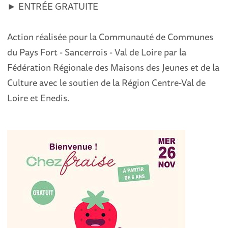
► ENTRÉE GRATUITE
Action réalisée pour la Communauté de Communes
du Pays Fort - Sancerrois - Val de Loire par la
Fédération Régionale des Maisons des Jeunes et de la
Culture avec le soutien de la Région Centre-Val de
Loire et Enedis.