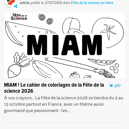
article
publié le
27/07/2026
dans
Fête de la science en Isère
MIAM ! Le cahier de coloriages de la Fête de la
387
science 2026
À vos crayons...La Fête de la science 2026 se tiendra du 2 au
12 octobre partout en France, avec un thème aussi
gourmand que passionnant : les...