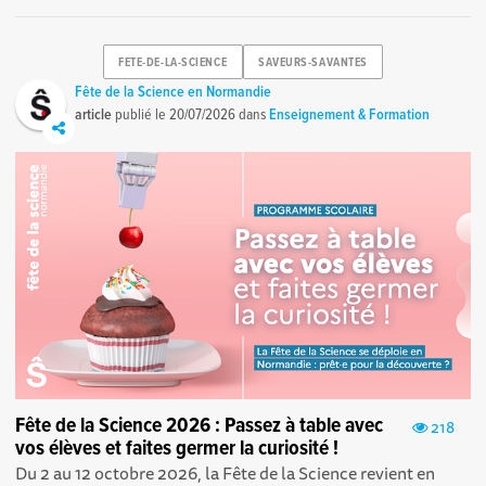
FETE-DE-LA-SCIENCE
SAVEURS-SAVANTES
Fête de la Science en Normandie
article
publié le
20/07/2026
dans
Enseignement & Formation
Fête de la Science 2026 : Passez à table avec
218
vos élèves et faites germer la curiosité !
Du 2 au 12 octobre 2026, la Fête de la Science revient en