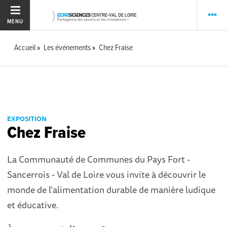
MENU
Accueil
Les événements
Chez Fraise
EXPOSITION
Chez Fraise
La Communauté de Communes du Pays Fort -
Sancerrois - Val de Loire vous invite à découvrir le
monde de l'alimentation durable de manière ludique
et éducative.