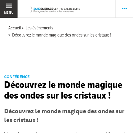
MENU
Accueil
Les événements
Découvrez le monde magique des ondes sur les cristaux !
CONFÉRENCE
Découvrez le monde magique
des ondes sur les cristaux !
Découvrez le monde magique des ondes sur
les cristaux !