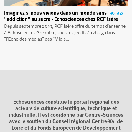
Imaginez si nous vivions dans un monde sans
1618
“addiction” au sucre - Echosciences chez RCF Isère
Depuis septembre 2019, RCF Isère offre du temps d'antenne
à Echosciences Grenoble, tous les jeudis à 12h05, dans
"l'Echo des médias" des "Midis...
Echosciences constitue le portail régional des
acteurs de culture scientifique, technique et
industrielle. Il est coordonné par Centre•Sciences
avec le soutien du Conseil régional Centre-Val de
Loire et du Fonds Européen de Développement