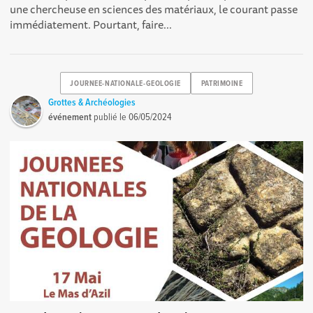
une chercheuse en sciences des matériaux, le courant passe
immédiatement. Pourtant, faire...
JOURNEE-NATIONALE-GEOLOGIE
PATRIMOINE
Grottes & Archéologies
événement
publié le
06/05/2024