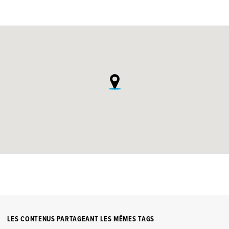
LES CONTENUS PARTAGEANT LES MÊMES TAGS