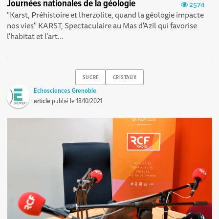
Journées nationales de la géologie
2574
"Karst, Préhistoire et lherzolite, quand la géologie impacte
nos vies" KARST, Spectaculaire au Mas d'Azil qui favorise
l'habitat et l'art...
SUCRE
CRISTAUX
Echosciences Grenoble
article
publié le
18/10/2021