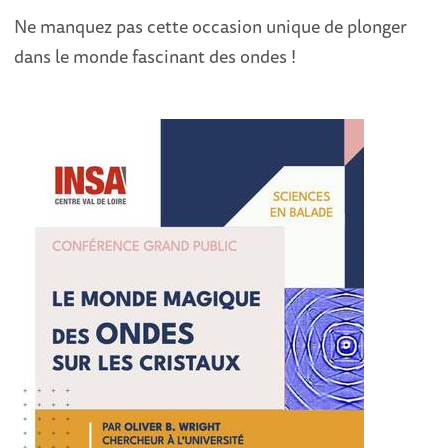
Ne manquez pas cette occasion unique de plonger
dans le monde fascinant des ondes !