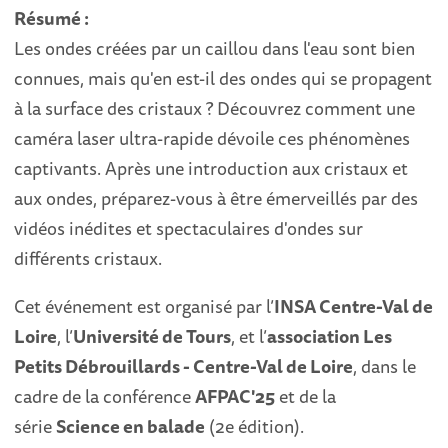
Résumé :
Les ondes créées par un caillou dans l'eau sont bien
connues, mais qu'en est-il des ondes qui se propagent
à la surface des cristaux ? Découvrez comment une
caméra laser ultra-rapide dévoile ces phénomènes
captivants. Après une introduction aux cristaux et
aux ondes, préparez-vous à être émerveillés par des
vidéos inédites et spectaculaires d'ondes sur
différents cristaux.
Cet événement est organisé par l’
INSA Centre-Val de
Loire
, l’
Université de Tours
, et l’
association Les
Petits Débrouillards -
Centre-Val de Loire
, dans le
cadre de la conférence
AFPAC'25
et de la
série
Science en balade
(2e édition).