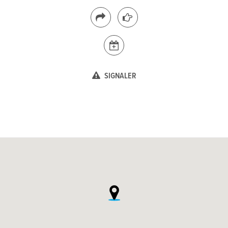
SIGNALER