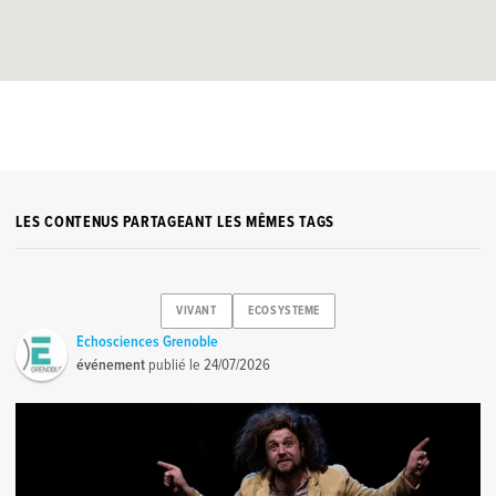
LES CONTENUS PARTAGEANT LES MÊMES TAGS
VIVANT
ECOSYSTEME
Echosciences Grenoble
événement
publié le
24/07/2026