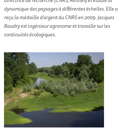
directrice de recherche (CNRS, Rennes) et étudie la
dynamique des paysages à différentes échelles. Elle a
reçu la médaille d’argent du CNRS en 2009. Jacques
Baudry est ingénieur agronome et travaille sur les
continuités écologiques.