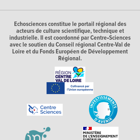
Echosciences constitue le portail régional des
acteurs de culture scientifique, technique et
industrielle. Il est coordonné par Centre•Sciences
avec le soutien du Conseil régional Centre-Val de
Loire et du Fonds Européen de Développement
Régional.