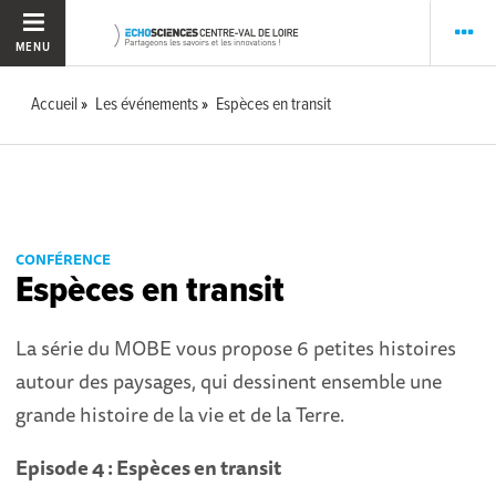
MENU
Accueil
Les événements
Espèces en transit
CONFÉRENCE
Espèces en transit
La série du MOBE vous propose 6 petites histoires
autour des paysages, qui dessinent ensemble une
grande histoire de la vie et de la Terre.
Episode 4 : Espèces en transit