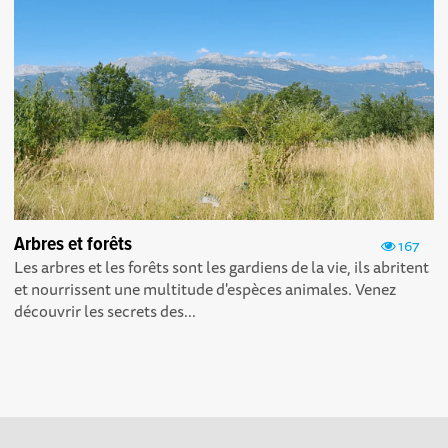
Arbres et forêts
167
Les arbres et les forêts sont les gardiens de la vie, ils abritent
et nourrissent une multitude d'espèces animales. Venez
découvrir les secrets des...