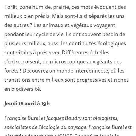
Forêt, zone humide, prairie, ces mots évoquent des
milieux bien précis. Mais sont-ils si séparés les uns
des autres ? Les animaux et végétaux voyagent
pendant leur cycle de vie. Ils ont souvent besoin de
plusieurs milieux, aussi les continuités écologiques
sont vitales à préserver. Différentes échelles
s’entrecroisent, du microscopique aux géants des
forêts ! Découvrez un monde interconnecté, où les
transitions entre milieux sont progressives et riches
en biodiversité.
Jeudi 18 avril à 19h
Françoise Burel et Jacques Baudry sont biologistes,
spécialistes de l’écologie du paysage. Françoise Burel est