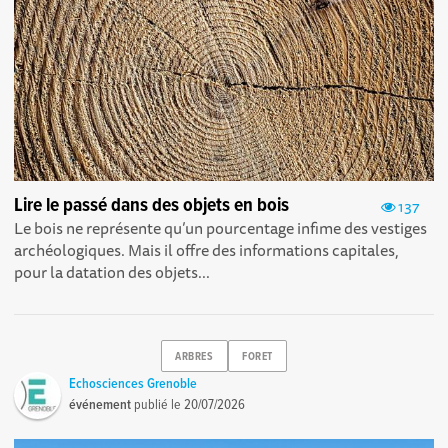
Lire le passé dans des objets en bois
137
Le bois ne représente qu’un pourcentage infime des vestiges
archéologiques. Mais il offre des informations capitales,
pour la datation des objets...
ARBRES
FORET
Echosciences Grenoble
événement
publié le
20/07/2026