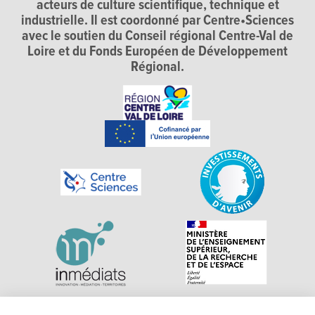
acteurs de culture scientifique, technique et
industrielle. Il est coordonné par Centre•Sciences
avec le soutien du Conseil régional Centre-Val de
Loire et du Fonds Européen de Développement
Régional.