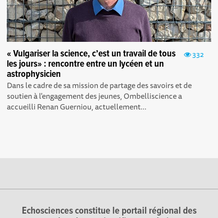
« Vulgariser la science, c’est un travail de tous
332
les jours» : rencontre entre un lycéen et un
astrophysicien
Dans le cadre de sa mission de partage des savoirs et de
soutien à l'engagement des jeunes, Ombelliscience a
accueilli Renan Guerniou, actuellement...
Echosciences constitue le portail régional des