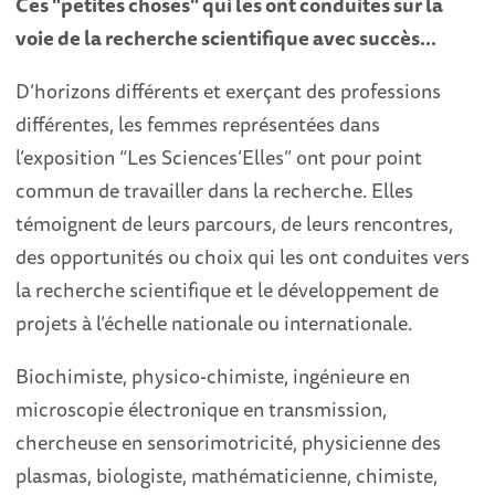
Ces "petites choses" qui les ont conduites sur la
voie de la recherche scientifique avec succès…
D’horizons différents et exerçant des professions
différentes, les femmes représentées dans
l’exposition “Les Sciences’Elles” ont pour point
commun de travailler dans la recherche. Elles
témoignent de leurs parcours, de leurs rencontres,
des opportunités ou choix qui les ont conduites vers
la recherche scientifique et le développement de
projets à l’échelle nationale ou internationale.
Biochimiste, physico-chimiste, ingénieure en
microscopie électronique en transmission,
chercheuse en sensorimotricité, physicienne des
plasmas, biologiste, mathématicienne, chimiste,