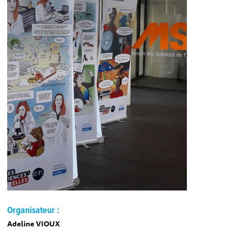
Organisateur :
Adeline VIOUX