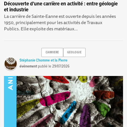
Découverte d'une carrière en activité : entre géologie
et industrie
La carrière de Sainte-Eanne est ouverte depuis les années
1950, principalement pour les activités de Travaux
Publics. Elle exploite des matériaux...
CARRIERE
GEOLOGIE
Stéphanie L'homme et la Pierre
événement
publié le
29/07/2026