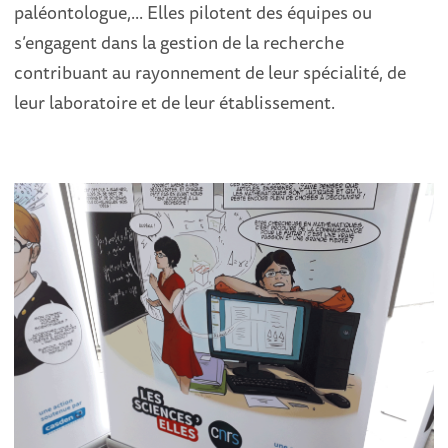
paléontologue,... Elles pilotent des équipes ou
s’engagent dans la gestion de la recherche
contribuant au rayonnement de leur spécialité, de
leur laboratoire et de leur établissement.