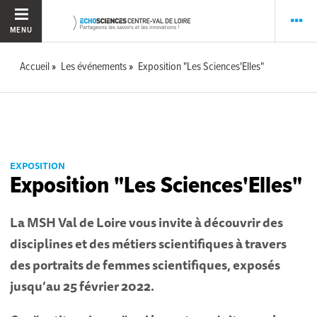
MENU
Accueil
Les événements
Exposition "Les Sciences'Elles"
EXPOSITION
Exposition "Les Sciences'Elles"
La MSH Val de Loire vous invite à découvrir des
disciplines et des métiers scientifiques à travers
des portraits de femmes scientifiques, exposés
jusqu’au 25 février 2022.