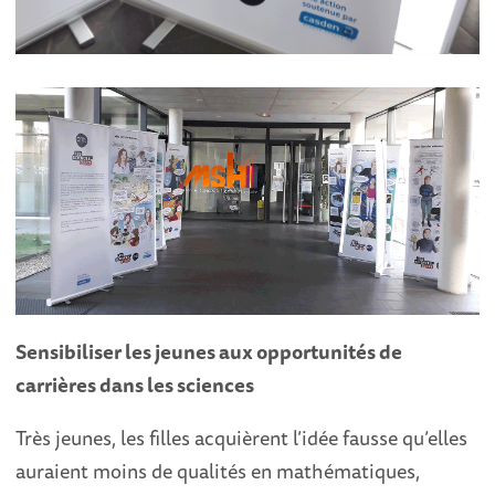
Sensibiliser les jeunes aux opportunités de
carrières dans les sciences
Très jeunes, les filles acquièrent l’idée fausse qu’elles
auraient moins de qualités en mathématiques,