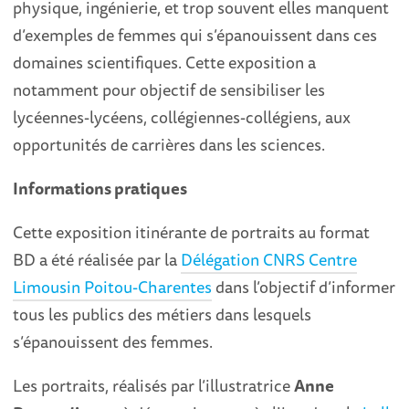
physique, ingénierie, et trop souvent elles manquent
d’exemples de femmes qui s’épanouissent dans ces
domaines scientifiques. Cette exposition a
notamment pour objectif de sensibiliser les
lycéennes-lycéens, collégiennes-collégiens, aux
opportunités de carrières dans les sciences.
Informations pratiques
Cette exposition itinérante de portraits au format
BD a été réalisée par la
Délégation CNRS Centre
Limousin Poitou-Charentes
dans l’objectif d’informer
tous les publics des métiers dans lesquels
s’épanouissent des femmes.
Les portraits, réalisés par l’illustratrice
Anne