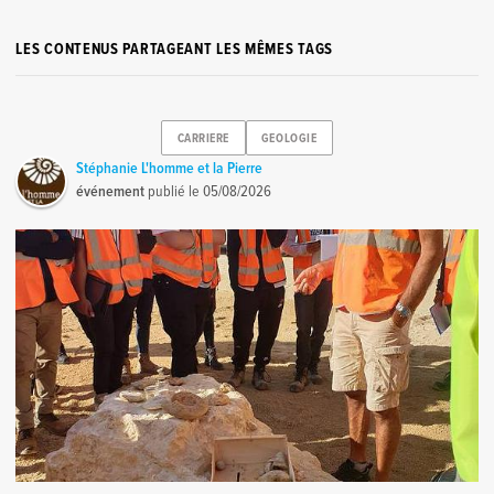
LES CONTENUS PARTAGEANT LES MÊMES TAGS
CARRIERE
GEOLOGIE
Stéphanie L'homme et la Pierre
événement
publié le
05/08/2026