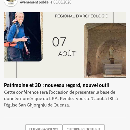
événement
publié le
05/08/2026
Patrimoine et 3D : nouveau regard, nouvel outil
Cette conférence sera l'occasion de présenter la base de
donnée numérique du LRA. Rendez-vous le 7 août à 18h à
l'église San Ghjorghju de Quenza.
FETE-DE-LA-SCIENCE
CULTURE-SCIENTIFIQUE