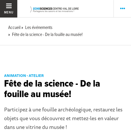
MENU
Accueil
Les événements
Fête de la science - De la fouille au musée!
ANIMATION - ATELIER
Fête de la science - De la
fouille au musée!
Participez à une fouille archéologique, restaurez les
objets que vous découvrez et mettez-les en valeur
dans une vitrine du musée !