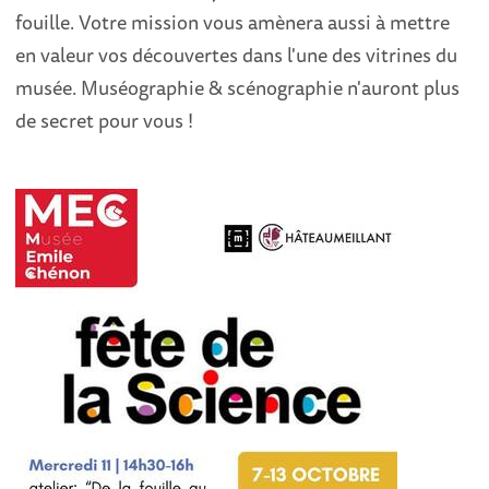
fouille. Votre mission vous amènera aussi à mettre
en valeur vos découvertes dans l'une des vitrines du
musée. Muséographie & scénographie n'auront plus
de secret pour vous !