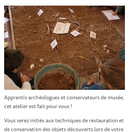
Apprentis archéologues et conservateurs de musée,
cet atelier est fait pour vous !
Vous serez initiés aux techniques de restauration et
de conservation des objets découverts lors de votre