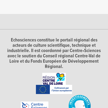
Echosciences constitue le portail régional des
acteurs de culture scientifique, technique et
industrielle. Il est coordonné par Centre•Sciences
avec le soutien du Conseil régional Centre-Val de
Loire et du Fonds Européen de Développement
Régional.