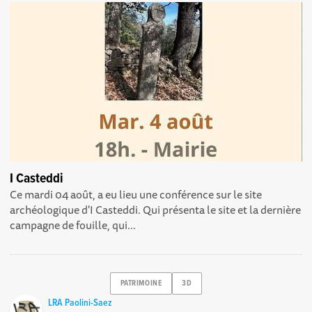
I Casteddi
Ce mardi 04 août, a eu lieu une conférence sur le site
archéologique d'I Casteddi. Qui présenta le site et la dernière
campagne de fouille, qui...
PATRIMOINE
3D
LRA Paolini-Saez