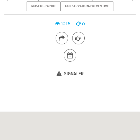
MUSEOGRAPHIE
CONSERVATION-PREVENTIVE
1216
0
SIGNALER