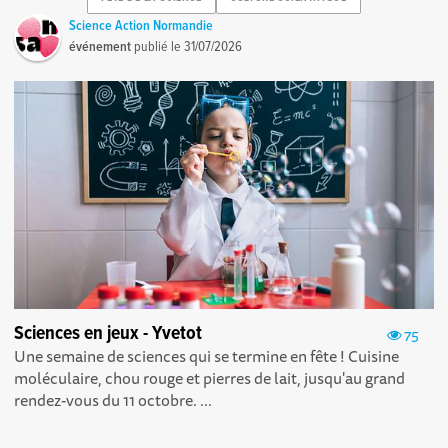
Science Action Normandie
événement
publié le
31/07/2026
Sciences en jeux - Yvetot
75
Une semaine de sciences qui se termine en fête ! Cuisine
moléculaire, chou rouge et pierres de lait, jusqu'au grand
rendez-vous du 11 octobre. ...