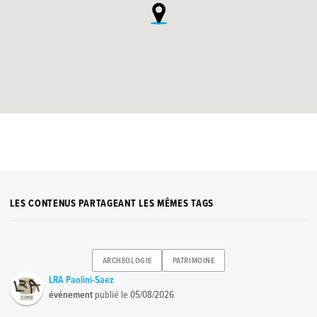
LES CONTENUS PARTAGEANT LES MÊMES TAGS
ARCHEOLOGIE
PATRIMOINE
LRA Paolini-Saez
événement
publié le
05/08/2026