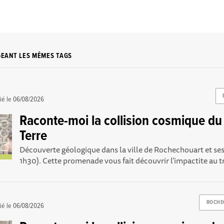
GEANT LES MÊMES TAGS
ié le
06/08/2026
Raconte-moi la collision cosmique du C
Terre
Découverte géologique dans la ville de Rochechouart et ses
1h30). Cette promenade vous fait découvrir l’impactite au tr
ROCHE
ié le
06/08/2026