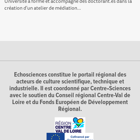
Université a formé et accompagné des doctorant.es dans la
création d'un atelier de médiation...
Echosciences constitue le portail régional des
acteurs de culture scientifique, technique et
industrielle. Il est coordonné par Centre•Sciences
avec le soutien du Conseil régional Centre-Val de
Loire et du Fonds Européen de Développement
Régional.