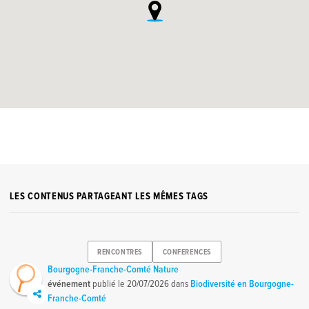
LES CONTENUS PARTAGEANT LES MÊMES TAGS
RENCONTRES
CONFERENCES
Bourgogne-Franche-Comté Nature
événement
publié le
20/07/2026
dans
Biodiversité en Bourgogne-
Franche-Comté