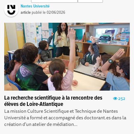
Nantes Université
article
publié le
02/06/2026
La recherche scientifique à la rencontre des
252
élèves de Loire-Atlantique
La mission Culture Scientifique et Technique de Nantes
Université a formé et accompagné des doctorant.es dans la
création d'un atelier de médiation...