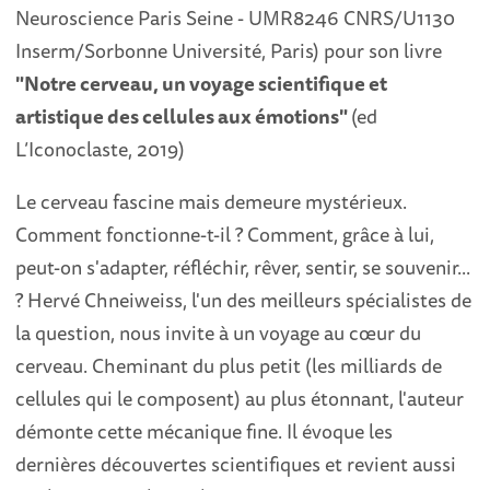
Neuroscience Paris Seine - UMR8246 CNRS/U1130
Inserm/Sorbonne Université, Paris) pour son livre
"Notre cerveau, un voyage scientifique et
artistique des cellules aux émotions"
(ed
L’Iconoclaste, 2019)
Le cerveau fascine mais demeure mystérieux.
Comment fonctionne-t-il ? Comment, grâce à lui,
peut-on s'adapter, réfléchir, rêver, sentir, se souvenir...
? Hervé Chneiweiss, l'un des meilleurs spécialistes de
la question, nous invite à un voyage au cœur du
cerveau. Cheminant du plus petit (les milliards de
cellules qui le composent) au plus étonnant, l'auteur
démonte cette mécanique fine. Il évoque les
dernières découvertes scientifiques et revient aussi