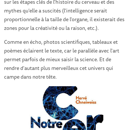
sur les étapes clés de l'histoire du cerveau et des
mythes qu'elle a suscités (l'intelligence serait
proportionnelle à la taille de l'organe, il existerait des
zones pour la créativité ou la raison, etc.).
Comme en écho, photos scientifiques, tableaux et
poèmes éclairent le texte, car le parallèle avec l'art
permet parfois de mieux saisir la science. Et de
rendre d'autant plus merveilleux cet univers qui
campe dans notre tête.