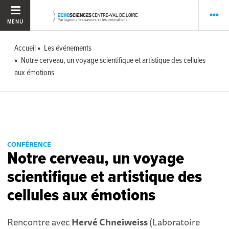
MENU
Accueil
Les événements
Notre cerveau, un voyage scientifique et artistique des cellules
aux émotions
CONFÉRENCE
Notre cerveau, un voyage
scientifique et artistique des
cellules aux émotions
Rencontre avec
Hervé Chneiweiss
(Laboratoire