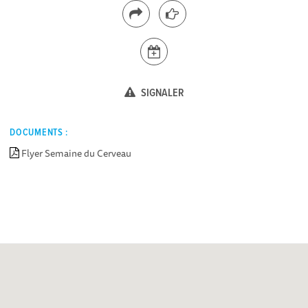
SIGNALER
DOCUMENTS :
Flyer Semaine du Cerveau