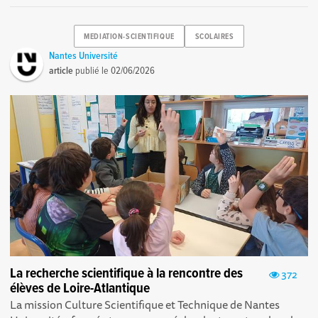
MEDIATION-SCIENTIFIQUE
SCOLAIRES
Nantes Université
article
publié le
02/06/2026
La recherche scientifique à la rencontre des
372
élèves de Loire-Atlantique
La mission Culture Scientifique et Technique de Nantes