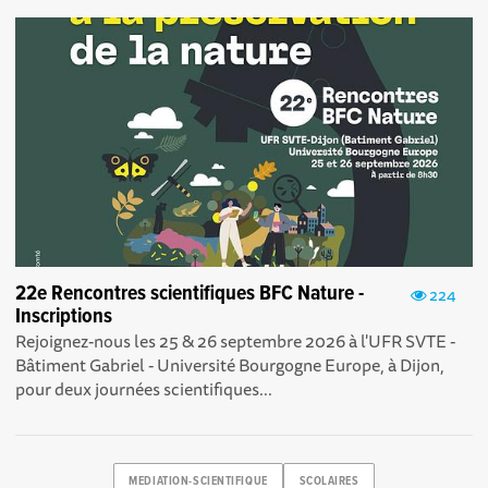
22e Rencontres scientifiques BFC Nature -
224
Inscriptions
Rejoignez-nous les 25 & 26 septembre 2026 à l'UFR SVTE -
Bâtiment Gabriel - Université Bourgogne Europe, à Dijon,
pour deux journées scientifiques...
MEDIATION-SCIENTIFIQUE
SCOLAIRES