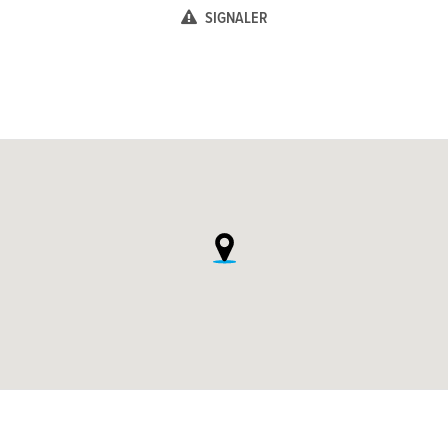
SIGNALER