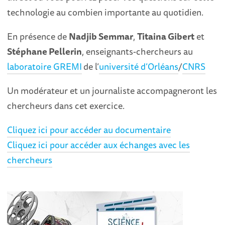
technologie au combien importante au quotidien.
En présence de
Nadjib Semmar
,
Titaina Gibert
et
Stéphane Pellerin
, enseignants-chercheurs au
laboratoire GREMI
de l’
université d’Orléans
/
CNRS
Un modérateur et un journaliste accompagneront les
chercheurs dans cet exercice.
Cliquez ici pour accéder au documentaire
Cliquez ici pour accéder aux échanges avec les
chercheurs