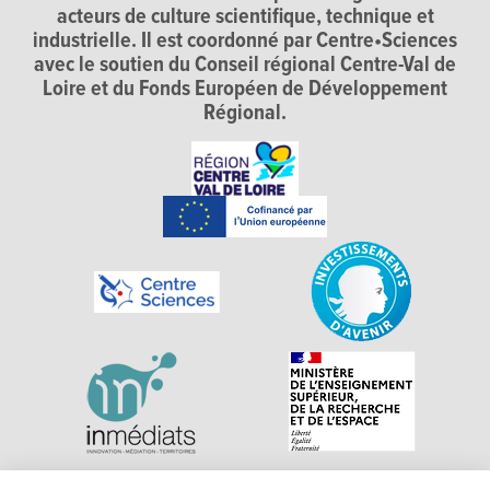
acteurs de culture scientifique, technique et
industrielle. Il est coordonné par Centre•Sciences
avec le soutien du Conseil régional Centre-Val de
Loire et du Fonds Européen de Développement
Régional.