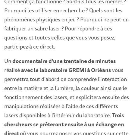
Comment ça fonctionne ? Sont-ils tous les mêmes ?
Pourquoi les utiliser en recherche ? Quels sont les
phénomènes physiques en jeu ? Pourquoi ne peut-on
fabriquer un sabre laser ? Pour répondre à ces
questions et toutes celles que vous vous posez,
participez à ce direct.
Un
documentaire d'une trentaine de minutes
réalisé
avec le laboratoire GREMI à Orléans
vous
permettra tout d'abord de comprendre l’interaction
entre la matière et la lumière, la couleur ainsi que le
fonctionnement des lasers, et explicitera ensuite des
manipulations réalisées à l'aide de ces différents
lasers disponibles à l'intérieur du laboratoire.
Trois
chercheurs se prêteront ensuite à un échange en
direct
où vous pourrez poser vos questions sur cette