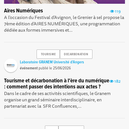
Aires Numériques
119
A l’occasion du Festival d’Avignon, le Grenier à sel propose la
7ème édition d’AIRES NUMÉRIQUES, une programmation
dédiée aux formes immersives et...
TOURISME
DECARBONATION
Laboratoire GRANEM Université d'Angers
événement
publié le
25/06/2026
Tourisme et décarbonation à l’ère du numérique
182
: comment passer des intentions aux actes ?
Dans le cadre de ses activités scientifiques, le Granem
organise un grand séminaire interdisciplinaire, en
partenariat avec la SFR Confluences,...