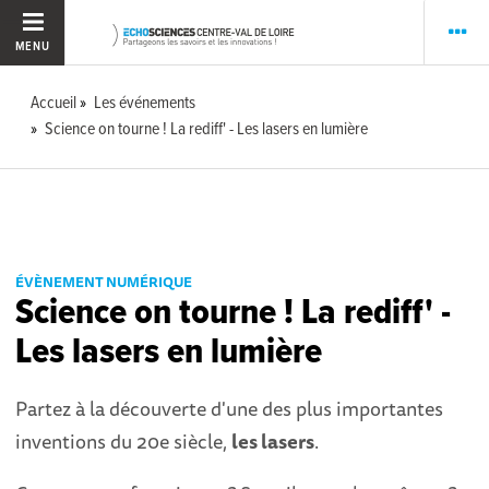
MENU
Accueil
Les événements
Science on tourne ! La rediff' - Les lasers en lumière
ÉVÈNEMENT NUMÉRIQUE
Science on tourne ! La rediff' -
Les lasers en lumière
Partez à la découverte d'une des plus importantes
inventions du 20e siècle,
les lasers
.