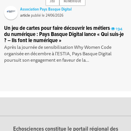
JEU
NUMERIQUE
Association Pays Basque Digital
article
publié le
24/06/2026
Un jeu de cartes pour faire découvrir les métiers
194
du numérique : Pays Basque Digital lance « Qui suis-je
? – Ils font le numérique »
Après la journée de sensibilisation Why Women Code
organisée en décembre à l'ESTIA, Pays Basque Digital
poursuit son engagement en faveur de la...
Echosciences constitue le portail régional des