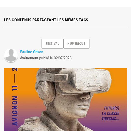
LES CONTENUS PARTAGEANT LES MÊMES TAGS
FESTIVAL
NUMERIQUE
Pauline Grison
événement
publié le
02/07/2026