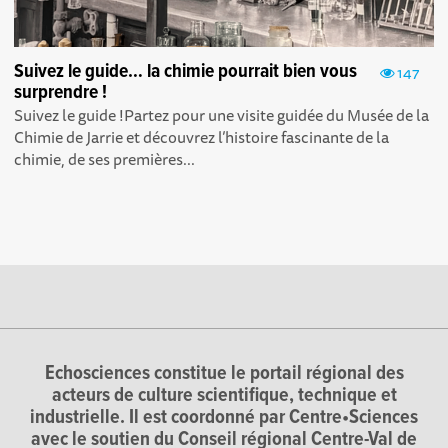
Suivez le guide… la chimie pourrait bien vous
147
surprendre !
Suivez le guide !Partez pour une visite guidée du Musée de la
Chimie de Jarrie et découvrez l’histoire fascinante de la
chimie, de ses premières...
Echosciences constitue le portail régional des
acteurs de culture scientifique, technique et
industrielle. Il est coordonné par Centre•Sciences
avec le soutien du Conseil régional Centre-Val de