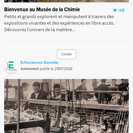
Bienvenue au Musée de la Chimie
168
Petits et grands explorent et manipulent à travers des
expositions vivantes et des expériences en libre accès.
Découvrez l’univers de la matière...
CHIMIE
Echosciences Grenoble
événement
publié le
24/07/2026