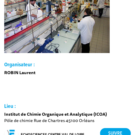
Organisateur :
ROBIN Laurent
Lieu :
Institut de Chimie Organique et Analytique (ICOA)
Pôle de chimie Rue de Chartres 45100 Orléans