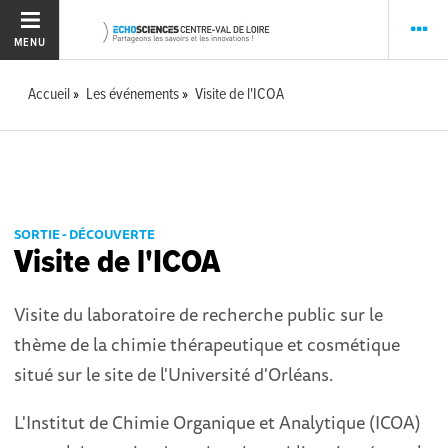
MENU
Accueil
Les événements
Visite de l'ICOA
SORTIE - DÉCOUVERTE
Visite de l'ICOA
Visite du laboratoire de recherche public sur le
thème de la chimie thérapeutique et cosmétique
situé sur le site de l'Université d'Orléans.
L'Institut de Chimie Organique et Analytique (ICOA)