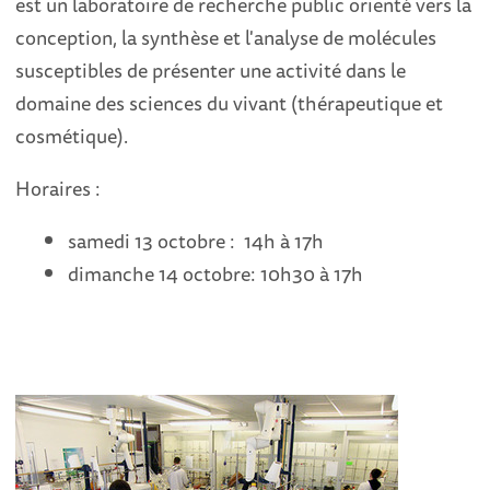
est un laboratoire de recherche public orienté vers la
conception, la synthèse et l'analyse de molécules
susceptibles de présenter une activité dans le
domaine des sciences du vivant (thérapeutique et
cosmétique).
Horaires :
samedi 13
octobre :
14h à 17h
dimanche 14 octobre:
10h30 à 17h