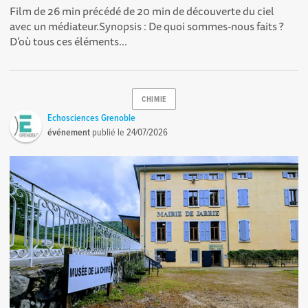
Film de 26 min précédé de 20 min de découverte du ciel
avec un médiateur.Synopsis : De quoi sommes-nous faits ?
D’où tous ces éléments...
CHIMIE
Echosciences Grenoble
événement
publié le
24/07/2026