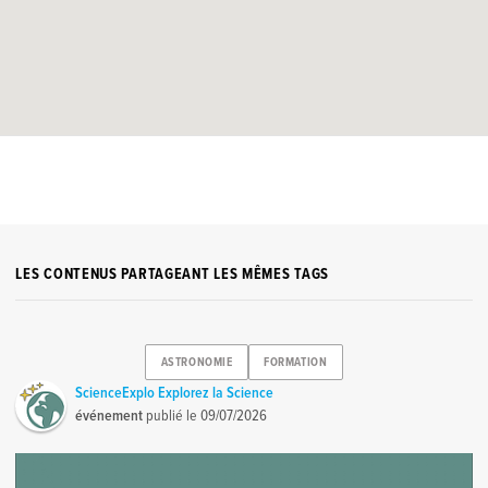
LES CONTENUS PARTAGEANT LES MÊMES TAGS
ASTRONOMIE
FORMATION
ScienceExplo Explorez la Science
événement
publié le
09/07/2026