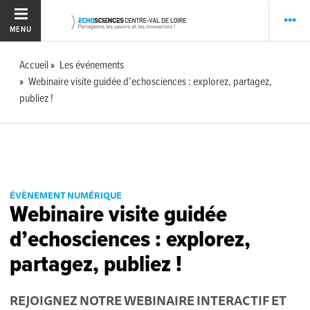
MENU
Accueil
Les événements
Webinaire visite guidée d’echosciences : explorez, partagez,
publiez !
ÉVÈNEMENT NUMÉRIQUE
Webinaire visite guidée
d’echosciences : explorez,
partagez, publiez !
REJOIGNEZ NOTRE WEBINAIRE INTERACTIF ET