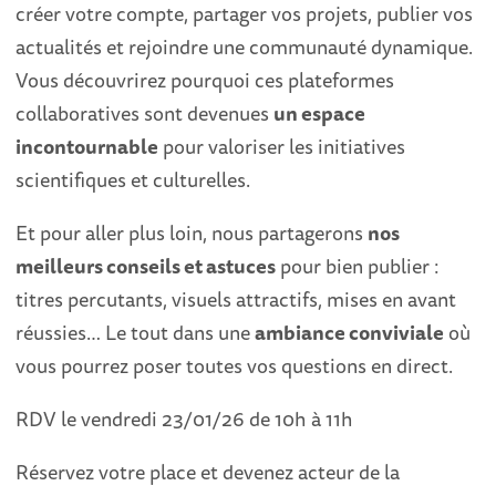
créer votre compte, partager vos projets, publier vos
actualités et rejoindre une communauté dynamique.
Vous découvrirez pourquoi ces plateformes
collaboratives sont devenues
un espace
incontournable
pour valoriser les initiatives
scientifiques et culturelles.
Et pour aller plus loin, nous partagerons
nos
meilleurs conseils et astuces
pour bien publier :
titres percutants, visuels attractifs, mises en avant
réussies… Le tout dans une
ambiance conviviale
où
vous pourrez poser toutes vos questions en direct.
RDV le vendredi 23/01/26 de 10h à 11h
Réservez votre place et devenez acteur de la