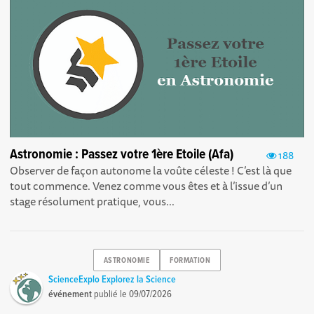
Astronomie : Passez votre 1ère Etoile (Afa)
188
Observer de façon autonome la voûte céleste ! C’est là que
tout commence. Venez comme vous êtes et à l’issue d’un
stage résolument pratique, vous...
ASTRONOMIE
FORMATION
ScienceExplo Explorez la Science
événement
publié le
09/07/2026