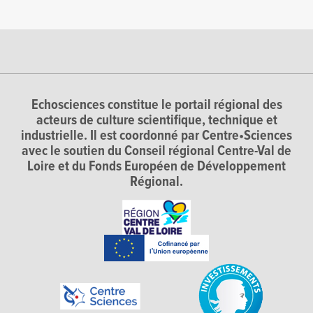
Echosciences constitue le portail régional des
acteurs de culture scientifique, technique et
industrielle. Il est coordonné par Centre•Sciences
avec le soutien du Conseil régional Centre-Val de
Loire et du Fonds Européen de Développement
Régional.