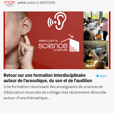
article
publié le
06/07/2026
Retour sur une formation interdisciplinaire
402
autour de l'acoustique, du son et de l'audition
Une formation réunissant des enseignants de sciences et
d'éducation musicale de collège s'est récemment déroulée
autour d'une thématique...