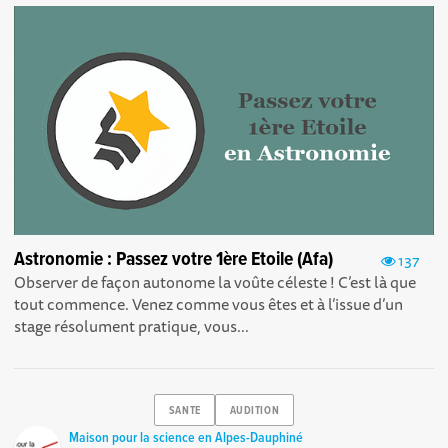
Astronomie : Passez votre 1ère Etoile (Afa)
137
Observer de façon autonome la voûte céleste ! C’est là que
tout commence. Venez comme vous êtes et à l’issue d’un
stage résolument pratique, vous...
SANTE
AUDITION
Maison pour la science en Alpes-Dauphiné