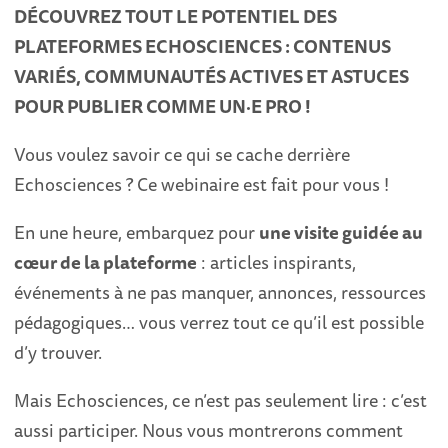
DÉCOUVREZ TOUT LE POTENTIEL DES
PLATEFORMES ECHOSCIENCES : CONTENUS
VARIÉS, COMMUNAUTÉS ACTIVES ET ASTUCES
POUR PUBLIER COMME UN·E PRO !
Vous voulez savoir ce qui se cache derrière
Echosciences ? Ce webinaire est fait pour vous !
En une heure, embarquez pour
une visite guidée au
cœur de la plateforme
: articles inspirants,
événements à ne pas manquer, annonces, ressources
pédagogiques… vous verrez tout ce qu’il est possible
d’y trouver.
Mais Echosciences, ce n’est pas seulement lire : c’est
aussi participer. Nous vous montrerons comment