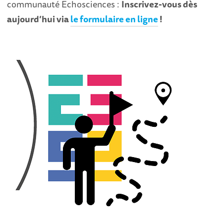
communauté Echosciences :
Inscrivez-vous dès
aujourd’hui via
le formulaire en ligne
!