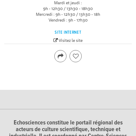
Mardi et jeudi :
9h - 12h30 / 13h30 - 18h30
Mercredi : 9h - 12h30 / 13h30 - 18h
Vendredi : 9h - 17h30
SITE INTERNET
Visitez le site
Echosciences constitue le portail régional des
acteurs de culture scientifique, technique et