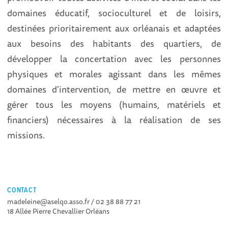
domaines éducatif, socioculturel et de loisirs,
destinées prioritairement aux orléanais et adaptées
aux besoins des habitants des quartiers, de
développer la concertation avec les personnes
physiques et morales agissant dans les mêmes
domaines d'intervention, de mettre en œuvre et
gérer tous les moyens (humains, matériels et
financiers) nécessaires à la réalisation de ses
missions.
CONTACT
madeleine@aselqo.asso.fr / 02 38 88 77 21
18 Allée Pierre Chevallier Orléans