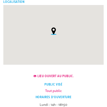
LOCALISATION
LIEU OUVERT AU PUBLIC.
PUBLIC VISÉ
Tout public
HORAIRES D'OUVERTURE
Lundi : 14h - 18h50