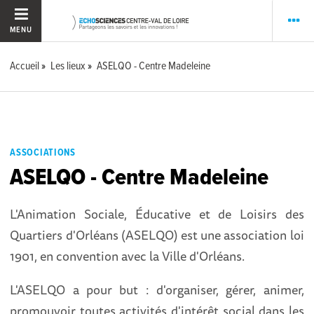
MENU
Accueil
Les lieux
ASELQO - Centre Madeleine
ASSOCIATIONS
ASELQO - Centre Madeleine
L'Animation Sociale, Éducative et de Loisirs des
Quartiers d'Orléans (ASELQO) est une association loi
1901, en convention avec la Ville d'Orléans.
L'ASELQO a pour but : d'organiser, gérer, animer,
promouvoir toutes activités d'intérêt social dans les