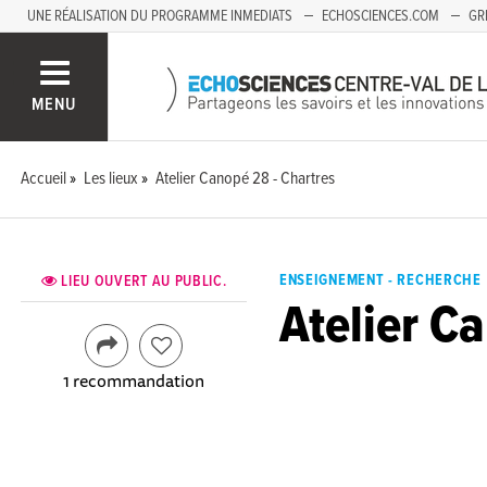
UNE RÉALISATION DU PROGRAMME INMEDIATS
ECHOSCIENCES.COM
GR
AUVERGNE
MENU
Accueil
Les lieux
Atelier Canopé 28 - Chartres
ENSEIGNEMENT - RECHERCHE
LIEU OUVERT AU PUBLIC.
Atelier C
1 recommandation