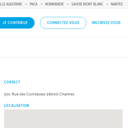
LLE-AQUITAINE
PACA
NORMANDIE
SAVOIE MONT BLANC
NANTES
INSCRIVEZ-VOUS
JE CONTRIBUE
CONNECTEZ-VOUS
CONTACT
50c Rue des Comtesses 28000 Chartres
LOCALISATION