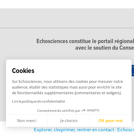
Echosciences constitue le portail régional
avec le soutien du Conse
Cookies
Sur Echosciences, nous utilisons des cookies pour mesurer notre
audience, établir des statistiques mais aussi pour enrichir le site
de fonctionnalités supplémentaires (commentaires et widgets).
Lire la politique de confidentialité
Consentements certifiés par
Non merci
Je choisis
OK pour moi
Explorer, s’exprimer, rentrer en contact : Echosc
Axeptio consent