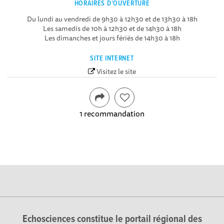
HORAIRES D'OUVERTURE
Du lundi au vendredi de 9h30 à 12h30 et de 13h30 à 18h
Les samedis de 10h à 12h30 et de 14h30 à 18h
Les dimanches et jours fériés de 14h30 à 18h
SITE INTERNET
Visitez le site
1 recommandation
Echosciences constitue le portail régional des