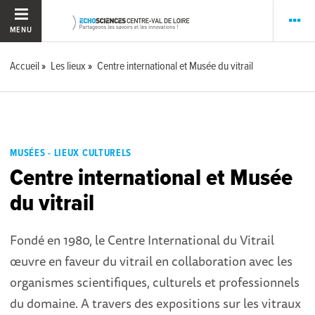
MENU
Accueil
Les lieux
Centre international et Musée du vitrail
MUSÉES - LIEUX CULTURELS
Centre international et Musée
du vitrail
Fondé en 1980, le Centre International du Vitrail
œuvre en faveur du vitrail en collaboration avec les
organismes scientifiques, culturels et professionnels
du domaine. A travers des expositions sur les vitraux