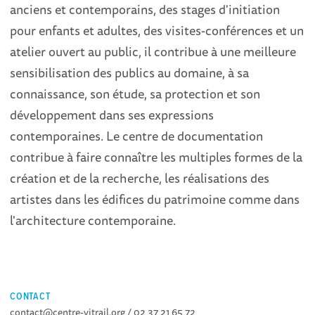
anciens et contemporains, des stages d'initiation
pour enfants et adultes, des visites-conférences et un
atelier ouvert au public, il contribue à une meilleure
sensibilisation des publics au domaine, à sa
connaissance, son étude, sa protection et son
développement dans ses expressions
contemporaines. Le centre de documentation
contribue à faire connaître les multiples formes de la
création et de la recherche, les réalisations des
artistes dans les édifices du patrimoine comme dans
l'architecture contemporaine.
CONTACT
contact@centre-vitrail.org / 02 37 21 65 72