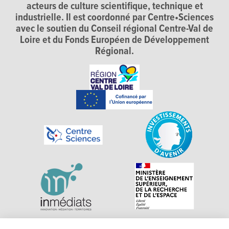
acteurs de culture scientifique, technique et
industrielle. Il est coordonné par Centre•Sciences
avec le soutien du Conseil régional Centre-Val de
Loire et du Fonds Européen de Développement
Régional.