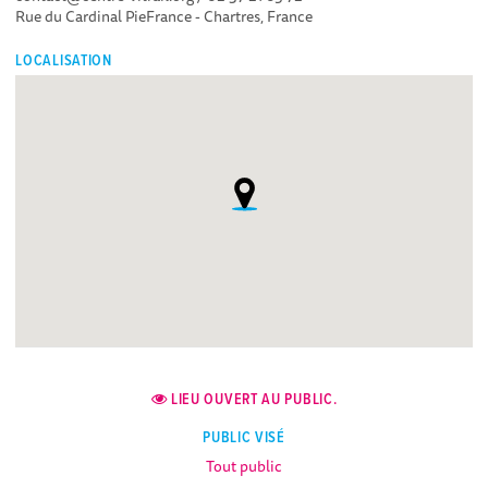
Rue du Cardinal PieFrance - Chartres, France
LOCALISATION
LIEU OUVERT AU PUBLIC.
PUBLIC VISÉ
Tout public