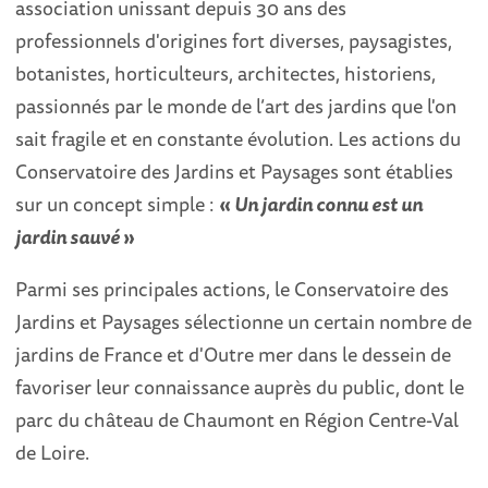
association unissant depuis 30 ans des
professionnels d'origines fort diverses, paysagistes,
botanistes, horticulteurs, architectes, historiens,
passionnés par le monde de l’art des jardins que l'on
sait fragile et en constante évolution. Les actions du
Conservatoire des Jardins et Paysages sont établies
sur un concept simple :
«
Un jardin connu est un
jardin sauvé
»
Parmi ses principales actions, le Conservatoire des
Jardins et Paysages sélectionne un certain nombre de
jardins de France et d'Outre mer dans le dessein de
favoriser leur connaissance auprès du public, dont le
parc du château de Chaumont en Région Centre-Val
de Loire.