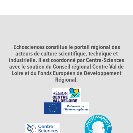
Echosciences constitue le portail régional des
acteurs de culture scientifique, technique et
industrielle. Il est coordonné par Centre•Sciences
avec le soutien du Conseil régional Centre-Val de
Loire et du Fonds Européen de Développement
Régional.