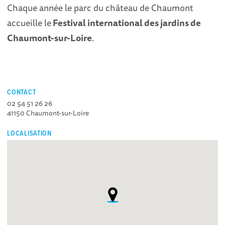
Chaque année le parc du château de Chaumont
accueille le
Festival international des jardins de
Chaumont-sur-Loire
.
CONTACT
02 54 51 26 26
41150 Chaumont-sur-Loire
LOCALISATION