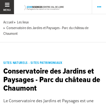
MENU
Accueil
Les lieux
Conservatoire des Jardins et Paysages - Parc du château de
Chaumont
SITES NATURELS - SITES PATRIMONIAUX
Conservatoire des Jardins et
Paysages - Parc du château de
Chaumont
Le Conservatoire des Jardins et Paysages est une