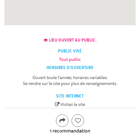
LIEU OUVERT AU PUBLIC.
PUBLIC VISÉ
Tout public
HORAIRES D'OUVERTURE
Ouvert toute l'année, horaires variables.
Se rendre sur le site pour plus de renseignements.
SITE INTERNET
Visitez le site
1 recommandation