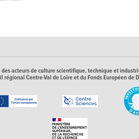
 des acteurs de culture scientifique, technique et industr
il régional Centre-Val de Loire et du Fonds Européen d