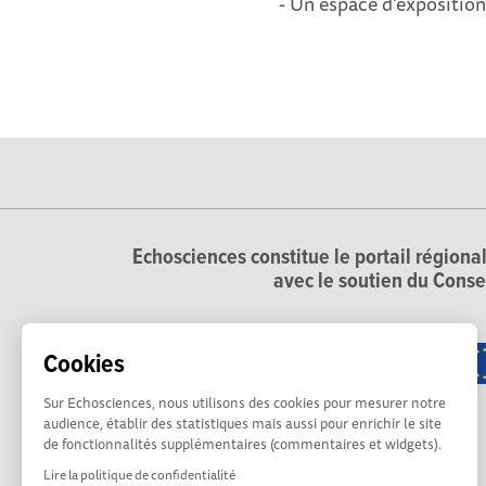
- Un espace d'expositio
Echosciences constitue le portail régional
avec le soutien du Conse
Cookies
Sur Echosciences, nous utilisons des cookies pour mesurer notre
audience, établir des statistiques mais aussi pour enrichir le site
de fonctionnalités supplémentaires (commentaires et widgets).
Lire la politique de confidentialité