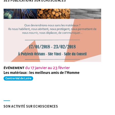
SES PUBLICATIONS SUR ECHOSCIENCES
du 17 janvier au 23 février
ÉVÉNEMENT
Les matériaux : les meilleurs amis de l'Homme
Centre-Val de Loire
SON ACTIVITÉ SUR ECHOSCIENCES