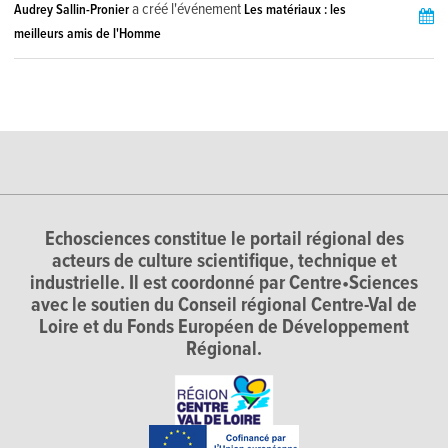
a créé l'événement
Audrey Sallin-Pronier
Les matériaux : les
meilleurs amis de l'Homme
Echosciences constitue le portail régional des
acteurs de culture scientifique, technique et
industrielle. Il est coordonné par Centre•Sciences
avec le soutien du Conseil régional Centre-Val de
Loire et du Fonds Européen de Développement
Régional.