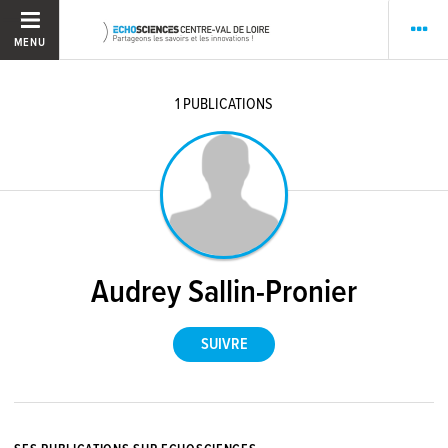
MENU
1
PUBLICATIONS
Audrey Sallin-Pronier