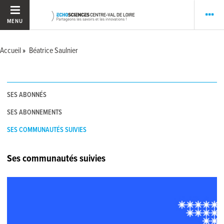
MENU
Accueil
Béatrice Saulnier
SES ABONNÉS
SES ABONNEMENTS
SES COMMUNAUTÉS SUIVIES
Ses communautés suivies