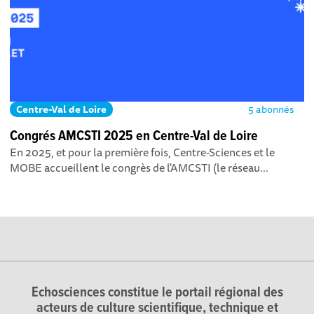
Centre-Val de Loire
5 abonnés
Congrés AMCSTI 2025 en Centre-Val de Loire
En 2025, et pour la première fois, Centre-Sciences et le
MOBE accueillent le congrès de l'AMCSTI (le réseau...
Echosciences constitue le portail régional des
acteurs de culture scientifique, technique et