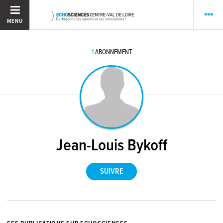
MENU
1
ABONNEMENT
Jean-Louis Bykoff