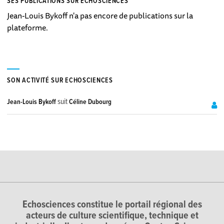
SES PUBLICATIONS SUR ECHOSCIENCES
Jean-Louis Bykoff n'a pas encore de publications sur la
plateforme.
SON ACTIVITÉ SUR ECHOSCIENCES
suit
Jean-Louis Bykoff
Céline Dubourg
Echosciences constitue le portail régional des
acteurs de culture scientifique, technique et