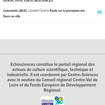
SON ACTIVITÉ SUR ECHOSCIENCES
a publié l'article
Laboratoire LBLGC
Étude sur la perception des
fleurs en ville
Echosciences constitue le portail régional des
acteurs de culture scientifique, technique et
industrielle. Il est coordonné par Centre•Sciences
avec le soutien du Conseil régional Centre-Val de
Loire et du Fonds Européen de Développement
Régional.