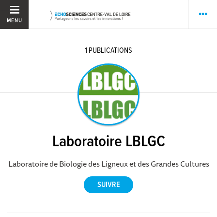
MENU
1
PUBLICATIONS
Laboratoire LBLGC
Laboratoire de Biologie des Ligneux et des Grandes Cultures