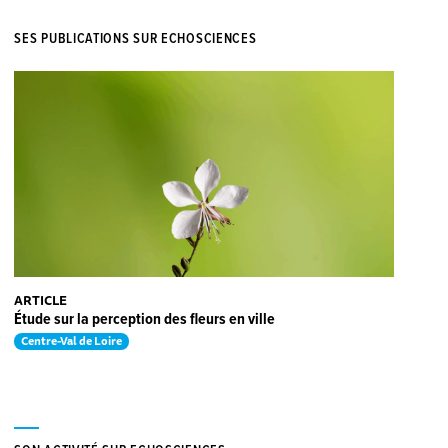
SES PUBLICATIONS SUR ECHOSCIENCES
ARTICLE
Étude sur la perception des fleurs en ville
Centre-Val de Loire