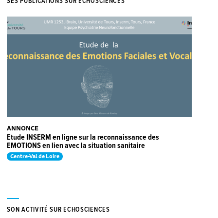
SES PUBLICATIONS SUR ECHOSCIENCES
ANNONCE
Etude INSERM en ligne sur la reconnaissance des
EMOTIONS en lien avec la situation sanitaire
Centre-Val de Loire
SON ACTIVITÉ SUR ECHOSCIENCES