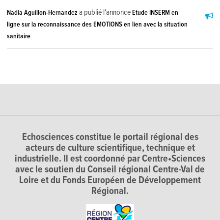
a publié l'annonce
Nadia Aguillon-Hernandez
Etude INSERM en
ligne sur la reconnaissance des EMOTIONS en lien avec la situation
sanitaire
Echosciences constitue le portail régional des
acteurs de culture scientifique, technique et
industrielle. Il est coordonné par Centre•Sciences
avec le soutien du Conseil régional Centre-Val de
Loire et du Fonds Européen de Développement
Régional.