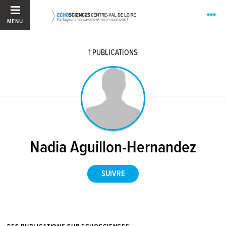
MENU
1
PUBLICATIONS
Nadia Aguillon-Hernandez