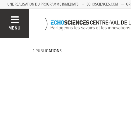
UNE RÉALISATION DU PROGRAMME INMEDIATS
ECHOSCIENCES.COM
GR
AUVERGNE
MENU
1
PUBLICATIONS