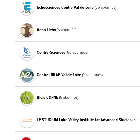
Echosciences Centre-Val de Loire
(25 abonnés)
Anna Lieby
(5 abonnés)
Centre•Sciences
(56 abonnés)
Centre INRAE Val de Loire
(10 abonnés)
Blois CDPNE
(5 abonnés)
LE STUDIUM Loire Valley Institute for Advanced Studies
(5 a