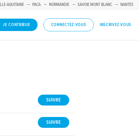
LLE-AQUITAINE
PACA
NORMANDIE
SAVOIE MONT BLANC
NANTES
INSCRIVEZ-VOUS
JE CONTRIBUE
CONNECTEZ-VOUS