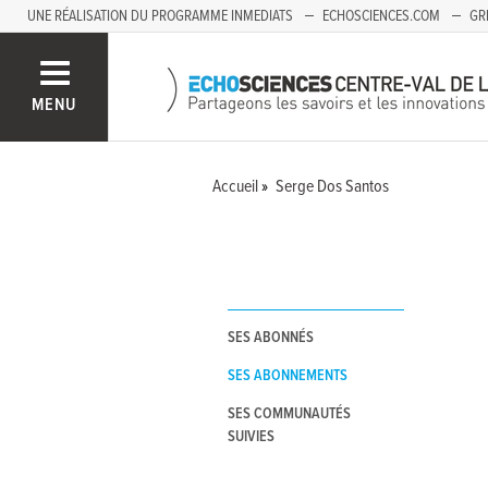
UNE RÉALISATION DU PROGRAMME INMEDIATS
ECHOSCIENCES.COM
GR
AUVERGNE
MENU
Accueil
Serge Dos Santos
SES ABONNÉS
SES ABONNEMENTS
SES COMMUNAUTÉS
SUIVIES