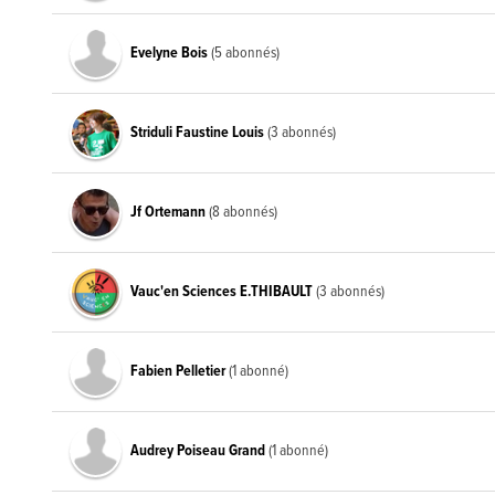
Evelyne Bois
(5 abonnés)
Striduli Faustine Louis
(3 abonnés)
Jf Ortemann
(8 abonnés)
Vauc'en Sciences E.THIBAULT
(3 abonnés)
Fabien Pelletier
(1 abonné)
Audrey Poiseau Grand
(1 abonné)