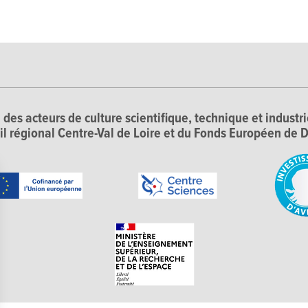
 des acteurs de culture scientifique, technique et industr
il régional Centre-Val de Loire et du Fonds Européen d