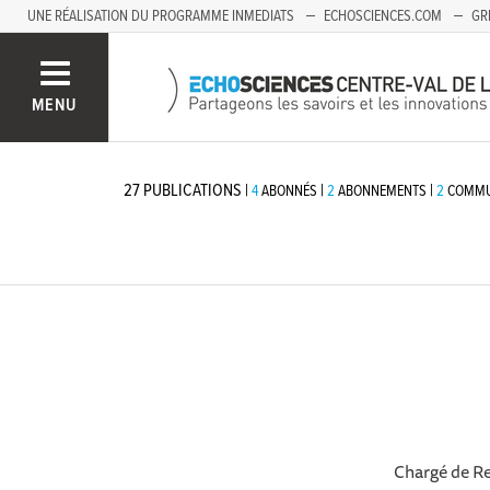
UNE RÉALISATION DU PROGRAMME INMEDIATS
ECHOSCIENCES.COM
GR
AUVERGNE
MENU
27
PUBLICATIONS
|
|
|
4
ABONNÉS
2
ABONNEMENTS
2
COMMU
Chargé de Re