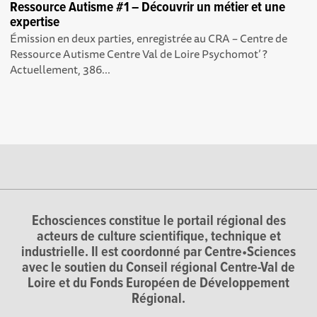
Ressource Autisme #1 – Découvrir un métier et une
expertise
Émission en deux parties, enregistrée au CRA – Centre de
Ressource Autisme Centre Val de Loire Psychomot’ ?
Actuellement, 386...
Echosciences constitue le portail régional des
acteurs de culture scientifique, technique et
industrielle. Il est coordonné par Centre•Sciences
avec le soutien du Conseil régional Centre-Val de
Loire et du Fonds Européen de Développement
Régional.