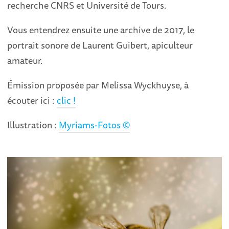
recherche CNRS et Université de Tours.
Vous entendrez ensuite une archive de 2017, le
portrait sonore de Laurent Guibert, apiculteur
amateur.
Émission proposée par Melissa Wyckhuyse, à
écouter ici :
clic !
Illustration :
Myriams-Fotos ©