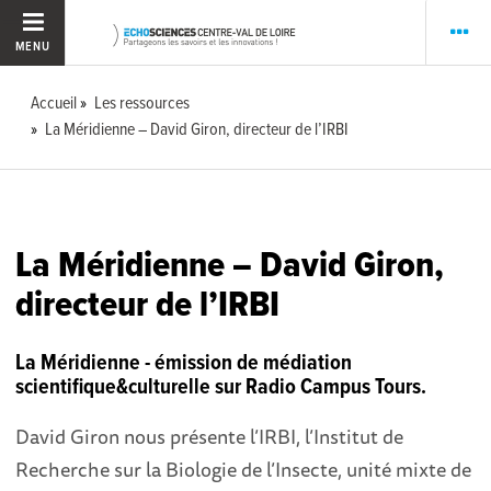
MENU
Accueil
Les ressources
La Méridienne – David Giron, directeur de l’IRBI
La Méridienne – David Giron,
directeur de l’IRBI
La Méridienne - émission de médiation
scientifique&culturelle sur Radio Campus Tours.
David Giron nous présente l’IRBI, l’Institut de
Recherche sur la Biologie de l’Insecte, unité mixte de