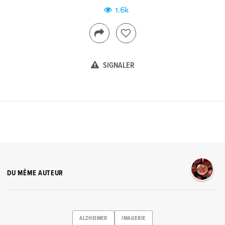
1.6k
SIGNALER
DU MÊME AUTEUR
ALZHEIMER
IMAGERIE