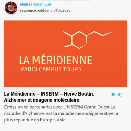
Melissa Wyckhuyse
ressource
publiée le
01/07/2026
La Méridienne – INSERM – Hervé Boutin,
165
Alzheimer et imagerie moléculaire.
Émission en partenariat avec l’INSERM Grand Ouest La
maladie d’Alzheimer est la maladie neurodégénérative la
plus répandue en Europe, Asie,...